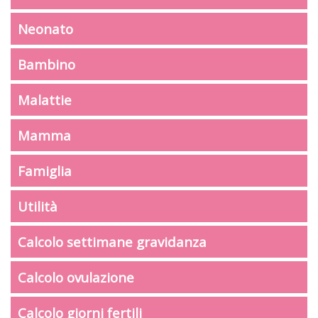
Neonato
Bambino
Malattie
Mamma
Famiglia
Utilità
Calcolo settimane gravidanza
Calcolo ovulazione
Calcolo giorni fertili