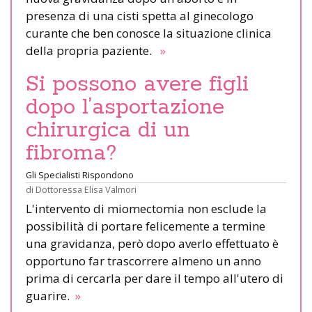
presenza di una cisti spetta al ginecologo
curante che ben conosce la situazione clinica
della propria paziente.
»
Si possono avere figli
dopo l’asportazione
chirurgica di un
fibroma?
Gli Specialisti Rispondono
di
Dottoressa Elisa Valmori
L'intervento di miomectomia non esclude la
possibilità di portare felicemente a termine
una gravidanza, però dopo averlo effettuato è
opportuno far trascorrere almeno un anno
prima di cercarla per dare il tempo all'utero di
guarire.
»