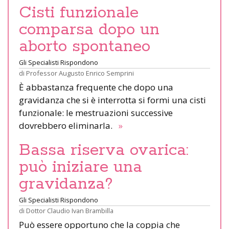
Cisti funzionale
comparsa dopo un
aborto spontaneo
Gli Specialisti Rispondono
di
Professor Augusto Enrico Semprini
È abbastanza frequente che dopo una
gravidanza che si è interrotta si formi una cisti
funzionale: le mestruazioni successive
dovrebbero eliminarla.
»
Bassa riserva ovarica:
può iniziare una
gravidanza?
Gli Specialisti Rispondono
di
Dottor Claudio Ivan Brambilla
Può essere opportuno che la coppia che