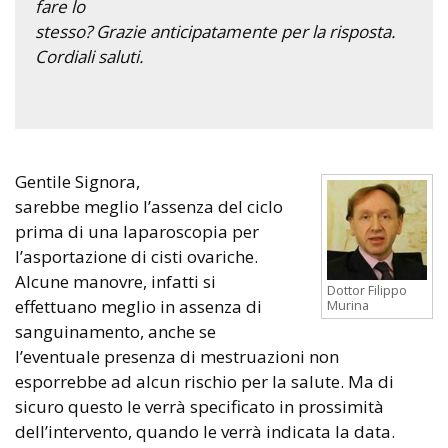
fare lo
stesso? Grazie anticipatamente per la risposta.
Cordiali saluti.
Gentile Signora,
sarebbe meglio l’assenza del ciclo
prima di una laparoscopia per
l’asportazione di cisti ovariche.
Alcune manovre, infatti si
Dottor Filippo
effettuano meglio in assenza di
Murina
sanguinamento, anche se
l’eventuale presenza di mestruazioni non
esporrebbe ad alcun rischio per la salute. Ma di
sicuro questo le verrà specificato in prossimità
dell’intervento, quando le verrà indicata la data.