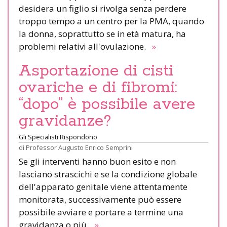
desidera un figlio si rivolga senza perdere
troppo tempo a un centro per la PMA, quando
la donna, soprattutto se in età matura, ha
problemi relativi all'ovulazione.
»
Asportazione di cisti
ovariche e di fibromi:
“dopo” è possibile avere
gravidanze?
Gli Specialisti Rispondono
di
Professor Augusto Enrico Semprini
Se gli interventi hanno buon esito e non
lasciano strascichi e se la condizione globale
dell'apparato genitale viene attentamente
monitorata, successivamente può essere
possibile avviare e portare a termine una
gravidanza o più.
»