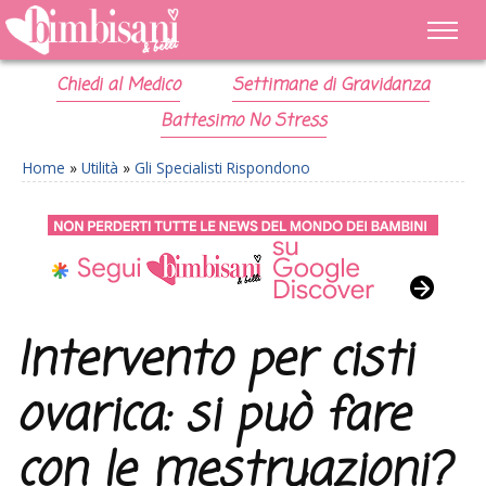
Chiedi al Medico
Settimane di Gravidanza
Battesimo No Stress
Home
»
Utilità
»
Gli Specialisti Rispondono
Intervento per cisti
ovarica: si può fare
con le mestruazioni?