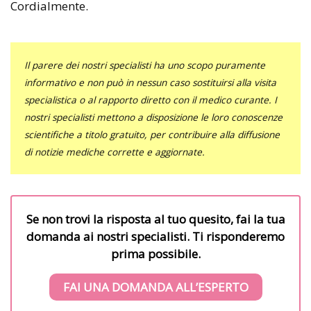
Cordialmente.
Il parere dei nostri specialisti ha uno scopo puramente
informativo e non può in nessun caso sostituirsi alla visita
specialistica o al rapporto diretto con il medico curante. I
nostri specialisti mettono a disposizione le loro conoscenze
scientifiche a titolo gratuito, per contribuire alla diffusione
di notizie mediche corrette e aggiornate.
Se non trovi la risposta al tuo quesito, fai la tua
domanda ai nostri specialisti. Ti risponderemo
prima possibile.
FAI UNA DOMANDA ALL’ESPERTO