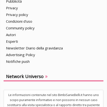
Pubblicità
Privacy
Privacy policy
Condizioni d'uso
Community policy
Autori
Esperti
Newsletter Diario della gravidanza
Advertising Policy
Notifiche push
»
Network Universo
Le informazioni contenute nel sito BimbiSanieBelli.it hanno uno
scopo puramente informativo e non possono in nessun caso
sostituirsi alla visita specialistica o al rapporto diretto tra paziente