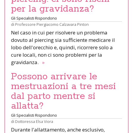
per la gravidanza?
Gli Specialisti Rispondono
di
Professore Piergiacomo Calzavara Pinton
Nel caso in cui per risolvere un problema
dovuto al piercing sia sufficiente medicare il
lobo dell'orecchio e, quindi, ricorrere solo a
cure locali, non ci sono problemi per la
gravidanza.
»
Possono arrivare le
mestruazioni a tre mesi
dal parto mentre si
allatta?
Gli Specialisti Rispondono
di
Dottoressa Elsa Viora
Durante l'allattamento, anche esclusivo,