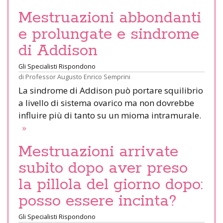
Mestruazioni abbondanti
e prolungate e sindrome
di Addison
Gli Specialisti Rispondono
di
Professor Augusto Enrico Semprini
La sindrome di Addison può portare squilibrio
a livello di sistema ovarico ma non dovrebbe
influire più di tanto su un mioma intramurale.
»
Mestruazioni arrivate
subito dopo aver preso
la pillola del giorno dopo:
posso essere incinta?
Gli Specialisti Rispondono