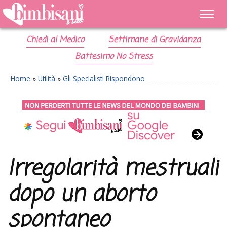
Chiedi al Medico
Settimane di Gravidanza
Battesimo No Stress
Home
»
Utilità
»
Gli Specialisti Rispondono
Irregolarità mestruali
dopo un aborto
spontaneo