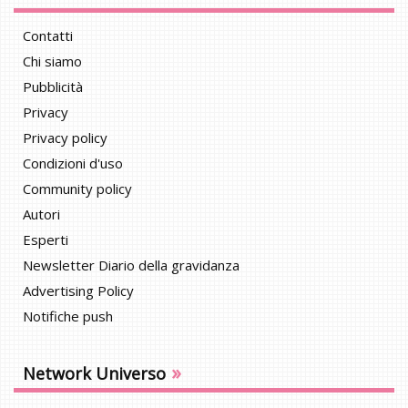
Contatti
Chi siamo
Pubblicità
Privacy
Privacy policy
Condizioni d'uso
Community policy
Autori
Esperti
Newsletter Diario della gravidanza
Advertising Policy
Notifiche push
»
Network Universo