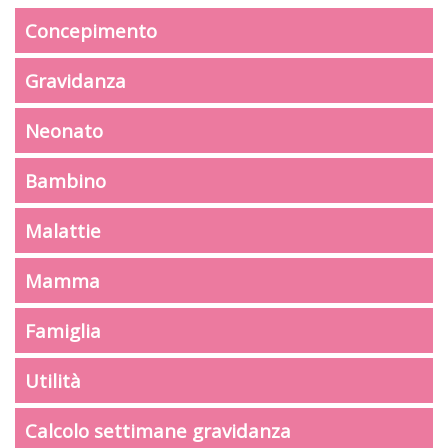
Concepimento
Gravidanza
Neonato
Bambino
Malattie
Mamma
Famiglia
Utilità
Calcolo settimane gravidanza