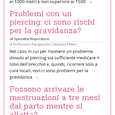
ai 1000 metri e non superiore ai 1500.
»
Problemi con un
piercing: ci sono rischi
per la gravidanza?
Gli Specialisti Rispondono
di
Professore Piergiacomo Calzavara Pinton
Nel caso in cui per risolvere un problema
dovuto al piercing sia sufficiente medicare il
lobo dell'orecchio e, quindi, ricorrere solo a
cure locali, non ci sono problemi per la
gravidanza.
»
Possono arrivare le
mestruazioni a tre mesi
dal parto mentre si
allatta?