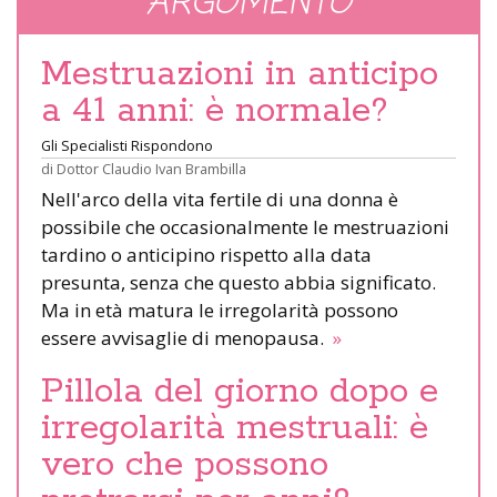
ARGOMENTO
Mestruazioni in anticipo
a 41 anni: è normale?
Gli Specialisti Rispondono
di
Dottor Claudio Ivan Brambilla
Nell'arco della vita fertile di una donna è
possibile che occasionalmente le mestruazioni
tardino o anticipino rispetto alla data
presunta, senza che questo abbia significato.
Ma in età matura le irregolarità possono
essere avvisaglie di menopausa.
»
Pillola del giorno dopo e
irregolarità mestruali: è
vero che possono