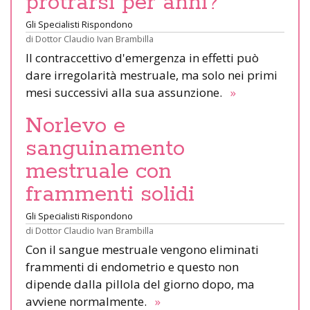
protrarsi per anni?
Gli Specialisti Rispondono
di
Dottor Claudio Ivan Brambilla
Il contraccettivo d'emergenza in effetti può
dare irregolarità mestruale, ma solo nei primi
mesi successivi alla sua assunzione.
»
Norlevo e
sanguinamento
mestruale con
frammenti solidi
Gli Specialisti Rispondono
di
Dottor Claudio Ivan Brambilla
Con il sangue mestruale vengono eliminati
frammenti di endometrio e questo non
dipende dalla pillola del giorno dopo, ma
avviene normalmente.
»