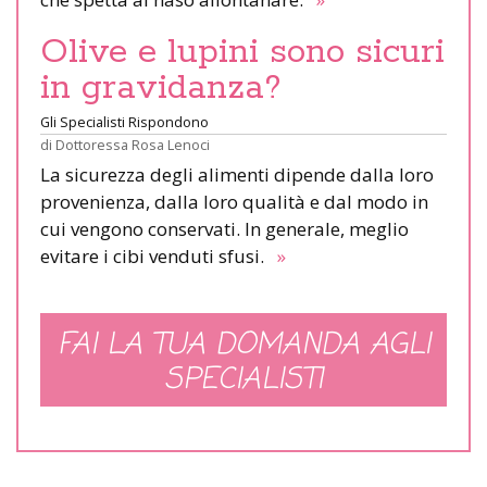
Olive e lupini sono sicuri
in gravidanza?
Gli Specialisti Rispondono
di
Dottoressa Rosa Lenoci
La sicurezza degli alimenti dipende dalla loro
provenienza, dalla loro qualità e dal modo in
cui vengono conservati. In generale, meglio
evitare i cibi venduti sfusi.
»
FAI LA TUA DOMANDA AGLI
SPECIALISTI