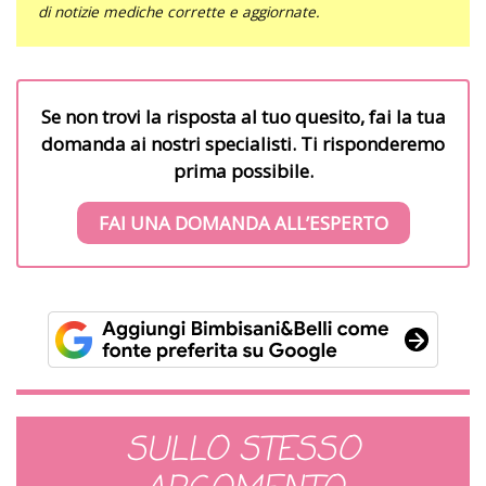
di notizie mediche corrette e aggiornate.
Se non trovi la risposta al tuo quesito, fai la tua
domanda ai nostri specialisti. Ti risponderemo
prima possibile.
FAI UNA DOMANDA ALL’ESPERTO
SULLO STESSO