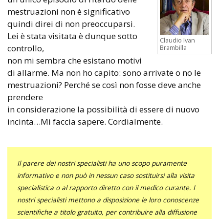
mestruazioni non è significativo
quindi direi di non preoccuparsi.
Lei è stata visitata è dunque sotto
Claudio Ivan
controllo,
Brambilla
non mi sembra che esistano motivi
di allarme. Ma non ho capito: sono arrivate o no le
mestruazioni? Perché se così non fosse deve anche
prendere
in considerazione la possibilità di essere di nuovo
incinta…Mi faccia sapere. Cordialmente.
Il parere dei nostri specialisti ha uno scopo puramente
informativo e non può in nessun caso sostituirsi alla visita
specialistica o al rapporto diretto con il medico curante. I
nostri specialisti mettono a disposizione le loro conoscenze
scientifiche a titolo gratuito, per contribuire alla diffusione