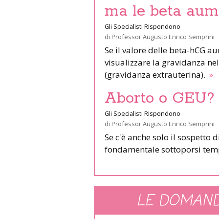
ma le beta aum
Gli Specialisti Rispondono
di
Professor Augusto Enrico Semprini
Se il valore delle beta-hCG a
visualizzare la gravidanza nel
(gravidanza extrauterina).
»
Aborto o GEU?
Gli Specialisti Rispondono
di
Professor Augusto Enrico Semprini
Se c'è anche solo il sospetto 
fondamentale sottoporsi tem
LE DOMAND