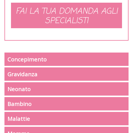
FAI LA TUA DOMANDA AGLI
SPECIALISTI
Concepimento
Gravidanza
Neonato
Bambino
Malattie