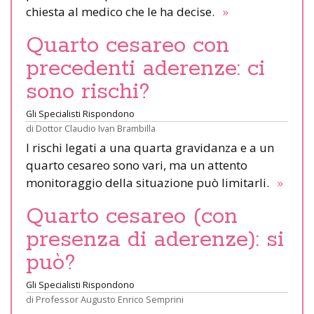
chiesta al medico che le ha decise.
»
Quarto cesareo con
precedenti aderenze: ci
sono rischi?
Gli Specialisti Rispondono
di
Dottor Claudio Ivan Brambilla
I rischi legati a una quarta gravidanza e a un
quarto cesareo sono vari, ma un attento
monitoraggio della situazione può limitarli.
»
Quarto cesareo (con
presenza di aderenze): si
può?
Gli Specialisti Rispondono
di
Professor Augusto Enrico Semprini