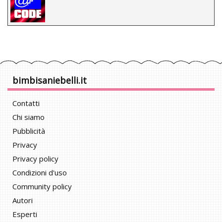
bimbisaniebelli.it
Contatti
Chi siamo
Pubblicità
Privacy
Privacy policy
Condizioni d'uso
Community policy
Autori
Esperti