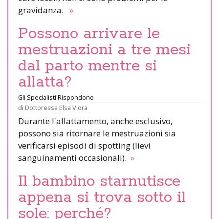
gravidanza.
»
Possono arrivare le
mestruazioni a tre mesi
dal parto mentre si
allatta?
Gli Specialisti Rispondono
di
Dottoressa Elsa Viora
Durante l'allattamento, anche esclusivo,
possono sia ritornare le mestruazioni sia
verificarsi episodi di spotting (lievi
sanguinamenti occasionali).
»
Il bambino starnutisce
appena si trova sotto il
sole: perché?