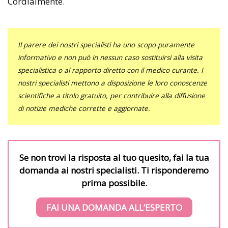
Cordialmente.
Il parere dei nostri specialisti ha uno scopo puramente
informativo e non può in nessun caso sostituirsi alla visita
specialistica o al rapporto diretto con il medico curante. I
nostri specialisti mettono a disposizione le loro conoscenze
scientifiche a titolo gratuito, per contribuire alla diffusione
di notizie mediche corrette e aggiornate.
Se non trovi la risposta al tuo quesito, fai la tua
domanda ai nostri specialisti. Ti risponderemo
prima possibile.
FAI UNA DOMANDA ALL’ESPERTO