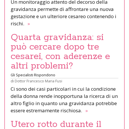
Un monitoraggio attento del decorso della
gravidanza permette di affrontare una nuova
gestazione e un ulteriore cesareo contenendo i
rischi.
»
Quarta gravidanza: si
può cercare dopo tre
cesarei, con aderenze e
altri problemi?
Gli Specialisti Rispondono
di
Dottor Francesco Maria Fusi
Ci sono dei casi particolari in cui la condizione
della donna rende inopportuna la ricerca di un
altro figlio in quanto una gravidanza potrebbe
essere estremamente rischiosa.
»
Utero rotto durante il