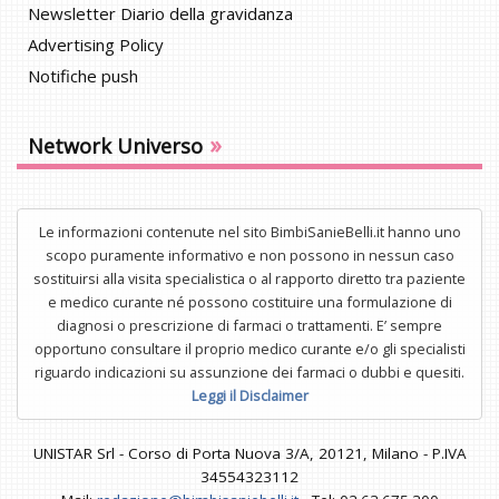
Newsletter Diario della gravidanza
Advertising Policy
Notifiche push
»
Network Universo
Le informazioni contenute nel sito BimbiSanieBelli.it hanno uno
scopo puramente informativo e non possono in nessun caso
sostituirsi alla visita specialistica o al rapporto diretto tra paziente
e medico curante né possono costituire una formulazione di
diagnosi o prescrizione di farmaci o trattamenti. E’ sempre
opportuno consultare il proprio medico curante e/o gli specialisti
riguardo indicazioni su assunzione dei farmaci o dubbi e quesiti.
Leggi il Disclaimer
UNISTAR Srl - Corso di Porta Nuova 3/A, 20121, Milano - P.IVA
34554323112