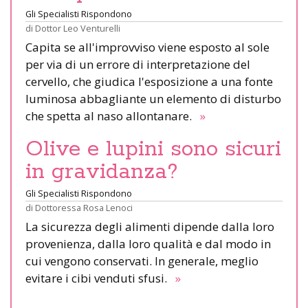
Gli Specialisti Rispondono
di
Dottor Leo Venturelli
Capita se all'improvviso viene esposto al sole
per via di un errore di interpretazione del
cervello, che giudica l'esposizione a una fonte
luminosa abbagliante un elemento di disturbo
che spetta al naso allontanare.
»
Olive e lupini sono sicuri
in gravidanza?
Gli Specialisti Rispondono
di
Dottoressa Rosa Lenoci
La sicurezza degli alimenti dipende dalla loro
provenienza, dalla loro qualità e dal modo in
cui vengono conservati. In generale, meglio
evitare i cibi venduti sfusi.
»