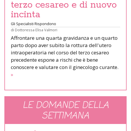
terzo cesareo e di nuovo
incinta
Gli Specialisti Rispondono
di
Dottoressa Elisa Valmori
Affrontare una quarta gravidanza e un quarto
parto dopo aver subito la rottura dell'utero
intraoperatoria nel corso del terzo cesareo
precedente espone a rischi che è bene
conoscere e valutare con il ginecologo curante.
»
LE DOMANDE DELLA
SETTIMANA