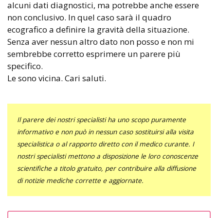
alcuni dati diagnostici, ma potrebbe anche essere
non conclusivo. In quel caso sarà il quadro
ecografico a definire la gravità della situazione.
Senza aver nessun altro dato non posso e non mi
sembrebbe corretto esprimere un parere più
specifico.
Le sono vicina. Cari saluti.
Il parere dei nostri specialisti ha uno scopo puramente
informativo e non può in nessun caso sostituirsi alla visita
specialistica o al rapporto diretto con il medico curante. I
nostri specialisti mettono a disposizione le loro conoscenze
scientifiche a titolo gratuito, per contribuire alla diffusione
di notizie mediche corrette e aggiornate.