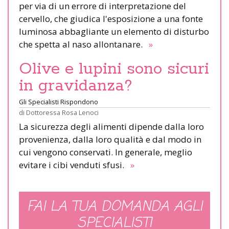
per via di un errore di interpretazione del
cervello, che giudica l'esposizione a una fonte
luminosa abbagliante un elemento di disturbo
che spetta al naso allontanare.
»
Olive e lupini sono sicuri
in gravidanza?
Gli Specialisti Rispondono
di
Dottoressa Rosa Lenoci
La sicurezza degli alimenti dipende dalla loro
provenienza, dalla loro qualità e dal modo in
cui vengono conservati. In generale, meglio
evitare i cibi venduti sfusi.
»
FAI LA TUA DOMANDA AGLI
SPECIALISTI