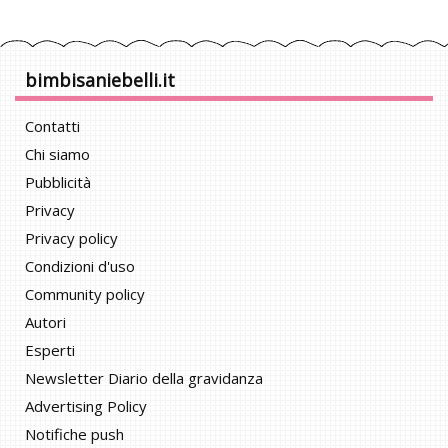
bimbisaniebelli.it
Contatti
Chi siamo
Pubblicità
Privacy
Privacy policy
Condizioni d'uso
Community policy
Autori
Esperti
Newsletter Diario della gravidanza
Advertising Policy
Notifiche push