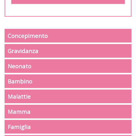
Concepimento
Gravidanza
Neonato
Bambino
Malattie
Mamma
Famiglia