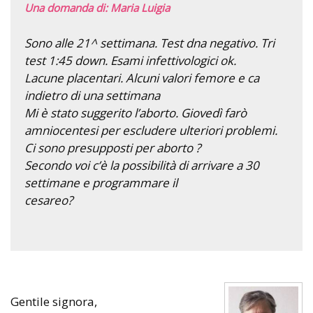
Una domanda di: Maria Luigia
Sono alle 21^ settimana. Test dna negativo. Tri
test 1:45 down. Esami infettivologici ok.
Lacune placentari. Alcuni valori femore e ca
indietro di una settimana
Mi è stato suggerito l’aborto. Giovedì farò
amniocentesi per escludere ulteriori problemi.
Ci sono presupposti per aborto ?
Secondo voi c’è la possibilità di arrivare a 30
settimane e programmare il
cesareo?
Gentile signora,