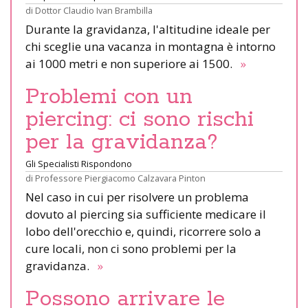
di
Dottor Claudio Ivan Brambilla
Durante la gravidanza, l'altitudine ideale per
chi sceglie una vacanza in montagna è intorno
ai 1000 metri e non superiore ai 1500.
»
Problemi con un
piercing: ci sono rischi
per la gravidanza?
Gli Specialisti Rispondono
di
Professore Piergiacomo Calzavara Pinton
Nel caso in cui per risolvere un problema
dovuto al piercing sia sufficiente medicare il
lobo dell'orecchio e, quindi, ricorrere solo a
cure locali, non ci sono problemi per la
gravidanza.
»
Possono arrivare le