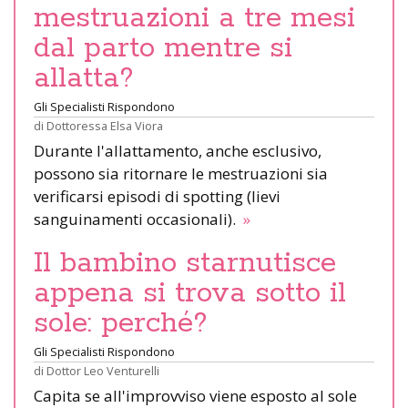
mestruazioni a tre mesi
dal parto mentre si
allatta?
Gli Specialisti Rispondono
di
Dottoressa Elsa Viora
Durante l'allattamento, anche esclusivo,
possono sia ritornare le mestruazioni sia
verificarsi episodi di spotting (lievi
sanguinamenti occasionali).
»
Il bambino starnutisce
appena si trova sotto il
sole: perché?
Gli Specialisti Rispondono
di
Dottor Leo Venturelli
Capita se all'improvviso viene esposto al sole