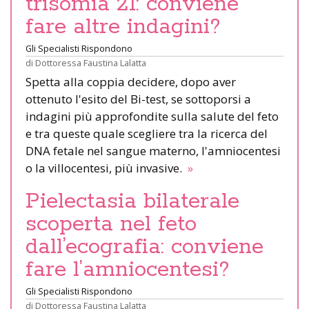
trisomia 21: conviene
fare altre indagini?
Gli Specialisti Rispondono
di
Dottoressa Faustina Lalatta
Spetta alla coppia decidere, dopo aver
ottenuto l'esito del Bi-test, se sottoporsi a
indagini più approfondite sulla salute del feto
e tra queste quale scegliere tra la ricerca del
DNA fetale nel sangue materno, l'amniocentesi
o la villocentesi, più invasive.
»
Pielectasia bilaterale
scoperta nel feto
dall’ecografia: conviene
fare l’amniocentesi?
Gli Specialisti Rispondono
di
Dottoressa Faustina Lalatta