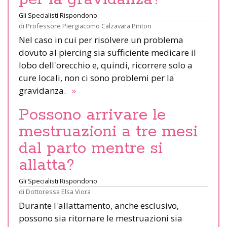
Gli Specialisti Rispondono
di
Professore Piergiacomo Calzavara Pinton
Nel caso in cui per risolvere un problema
dovuto al piercing sia sufficiente medicare il
lobo dell'orecchio e, quindi, ricorrere solo a
cure locali, non ci sono problemi per la
gravidanza.
»
Possono arrivare le
mestruazioni a tre mesi
dal parto mentre si
allatta?
Gli Specialisti Rispondono
di
Dottoressa Elsa Viora
Durante l'allattamento, anche esclusivo,
possono sia ritornare le mestruazioni sia