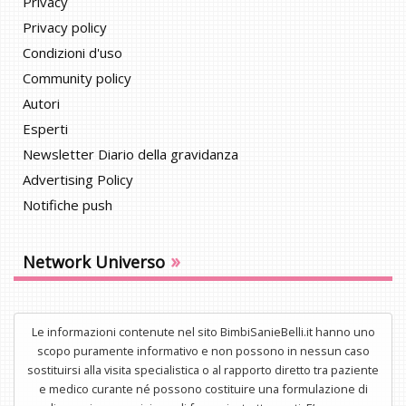
Privacy
Privacy policy
Condizioni d'uso
Community policy
Autori
Esperti
Newsletter Diario della gravidanza
Advertising Policy
Notifiche push
»
Network Universo
Le informazioni contenute nel sito BimbiSanieBelli.it hanno uno
scopo puramente informativo e non possono in nessun caso
sostituirsi alla visita specialistica o al rapporto diretto tra paziente
e medico curante né possono costituire una formulazione di