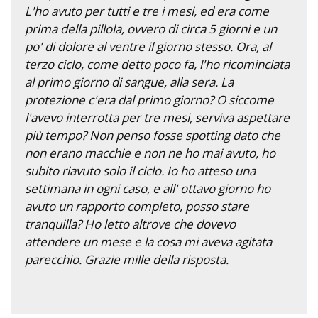
L'ho avuto per tutti e tre i mesi, ed era come
prima della pillola, ovvero di circa 5 giorni e un
po' di dolore al ventre il giorno stesso. Ora, al
terzo ciclo, come detto poco fa, l'ho ricominciata
al primo giorno di sangue, alla sera. La
protezione c'era dal primo giorno? O siccome
l'avevo interrotta per tre mesi, serviva aspettare
più tempo? Non penso fosse spotting dato che
non erano macchie e non ne ho mai avuto, ho
subito riavuto solo il ciclo. Io ho atteso una
settimana in ogni caso, e all' ottavo giorno ho
avuto un rapporto completo, posso stare
tranquilla? Ho letto altrove che dovevo
attendere un mese e la cosa mi aveva agitata
parecchio. Grazie mille della risposta.