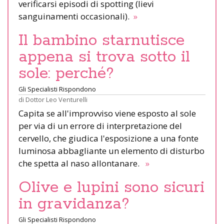
verificarsi episodi di spotting (lievi
sanguinamenti occasionali).
»
Il bambino starnutisce
appena si trova sotto il
sole: perché?
Gli Specialisti Rispondono
di
Dottor Leo Venturelli
Capita se all'improvviso viene esposto al sole
per via di un errore di interpretazione del
cervello, che giudica l'esposizione a una fonte
luminosa abbagliante un elemento di disturbo
che spetta al naso allontanare.
»
Olive e lupini sono sicuri
in gravidanza?
Gli Specialisti Rispondono