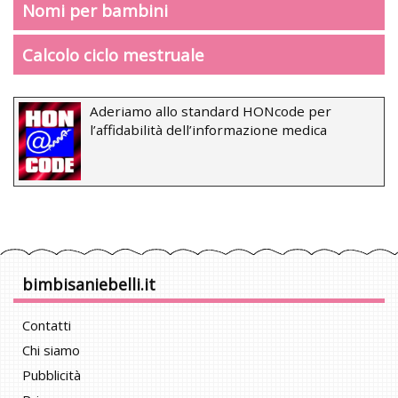
Nomi per bambini
Calcolo ciclo mestruale
Aderiamo allo standard HONcode per
l’affidabilità dell’informazione medica
bimbisaniebelli.it
Contatti
Chi siamo
Pubblicità