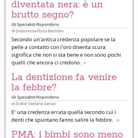
diventata nera: è un
brutto segno?
Gli Specialisti Rispondono
di
Dottoressa Floria Bertolini
Secondo un'antica credenza popolare se la
pelle a contatto con l'oro diventa scura
significa che non si sta bene e non sono pochi
quelli che ancora ci credono.
»
La dentizione fa venire
la febbre?
Gli Specialisti Rispondono
di
Dottor Stefano Geraci
E' una credenza errata quella secondo cui i
denti che spuntano fanno salire la febbre.
»
PMA: i bimbi sono meno