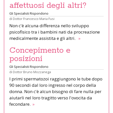
affettuosi degli altri?
Gli Specialisti Rispondono
di
Dottor Francesco Maria Fusi
Non c'è alcuna differenza nello sviluppo
psicofisico tra i bambini nati da procreazione
medicalmente assistita e gli altri.
»
Concepimento e
posizioni
Gli Specialisti Rispondono
di
Dottor Bruno Mozzanega
I primi spermatozoi raggiungono le tube dopo
90 secondi dal loro ingresso nel corpo della
donna. Non c'è alcun bisogno di fare nulla per
aiutarli nel loro tragitto verso l'ovocita da
fecondare.
»