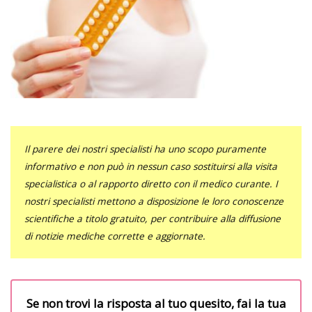
Il parere dei nostri specialisti ha uno scopo puramente
informativo e non può in nessun caso sostituirsi alla visita
specialistica o al rapporto diretto con il medico curante. I
nostri specialisti mettono a disposizione le loro conoscenze
scientifiche a titolo gratuito, per contribuire alla diffusione
di notizie mediche corrette e aggiornate.
Se non trovi la risposta al tuo quesito, fai la tua