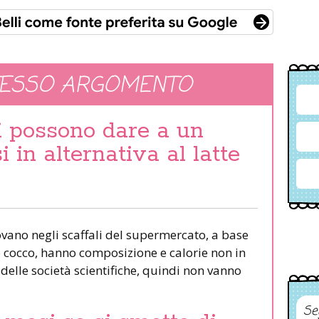
TESSO ARGOMENTO
si possono dare a un
 in alternativa al latte
 trovano negli scaffali del supermercato, a base
 cocco, hanno composizione e calorie non in
delle società scientifiche, quindi non vanno
Se