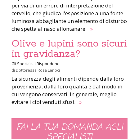
per via di un errore di interpretazione del
cervello, che giudica l'esposizione a una fonte
luminosa abbagliante un elemento di disturbo
che spetta al naso allontanare.
»
Olive e lupini sono sicuri
in gravidanza?
Gli Specialisti Rispondono
di
Dottoressa Rosa Lenoci
La sicurezza degli alimenti dipende dalla loro
provenienza, dalla loro qualità e dal modo in
cui vengono conservati. In generale, meglio
evitare i cibi venduti sfusi.
»
FAI LA TUA DOMANDA AGLI
SPECIALISTI