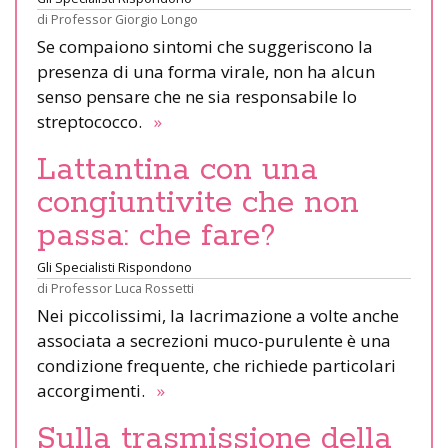
di
Professor Giorgio Longo
Se compaiono sintomi che suggeriscono la
presenza di una forma virale, non ha alcun
senso pensare che ne sia responsabile lo
streptococco.
»
Lattantina con una
congiuntivite che non
passa: che fare?
Gli Specialisti Rispondono
di
Professor Luca Rossetti
Nei piccolissimi, la lacrimazione a volte anche
associata a secrezioni muco-purulente è una
condizione frequente, che richiede particolari
accorgimenti.
»
Sulla trasmissione della