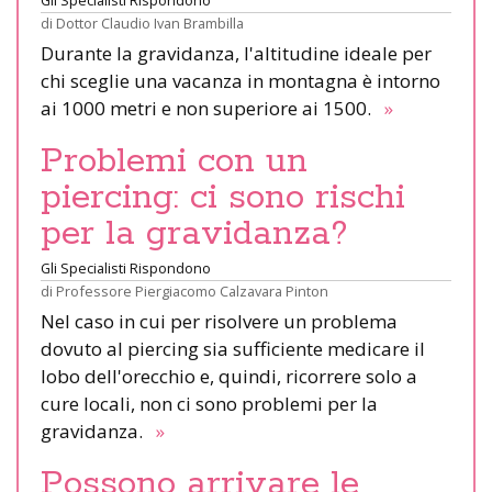
di
Dottor Claudio Ivan Brambilla
Durante la gravidanza, l'altitudine ideale per
chi sceglie una vacanza in montagna è intorno
ai 1000 metri e non superiore ai 1500.
»
Problemi con un
piercing: ci sono rischi
per la gravidanza?
Gli Specialisti Rispondono
di
Professore Piergiacomo Calzavara Pinton
Nel caso in cui per risolvere un problema
dovuto al piercing sia sufficiente medicare il
lobo dell'orecchio e, quindi, ricorrere solo a
cure locali, non ci sono problemi per la
gravidanza.
»
Possono arrivare le