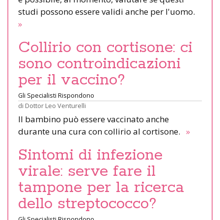
studi possono essere validi anche per l'uomo.
»
Collirio con cortisone: ci
sono controindicazioni
per il vaccino?
Gli Specialisti Rispondono
di
Dottor Leo Venturelli
Il bambino può essere vaccinato anche
durante una cura con collirio al cortisone.
»
Sintomi di infezione
virale: serve fare il
tampone per la ricerca
dello streptococco?
Gli Specialisti Rispondono