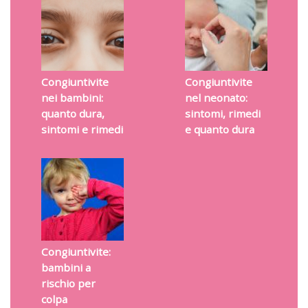
Congiuntivite
Congiuntivite
nei bambini:
nel neonato:
quanto dura,
sintomi, rimedi
sintomi e rimedi
e quanto dura
Congiuntivite:
bambini a
rischio per
colpa