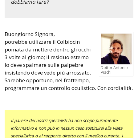
dobbiamo fare?
Buongiorno Signora,
potrebbe utilizzare il Colbiocin
pomata da mettere dentro gli occhi
3 volte al giorno; il residuo esterno
lo deve spalmare sulle palpebre
Dottor Antonio
insistendo dove vede più arrossato.
Vischi
Sarebbe opportuno, nel frattempo,
programmare un controllo oculistico. Con cordialità.
Il parere dei nostri specialisti ha uno scopo puramente
informativo e non può in nessun caso sostituirsi alla visita
specialistica o al rapporto diretto con il medico curante. I