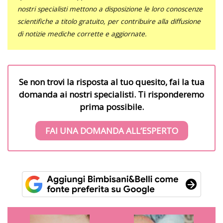
nostri specialisti mettono a disposizione le loro conoscenze
scientifiche a titolo gratuito, per contribuire alla diffusione
di notizie mediche corrette e aggiornate.
Se non trovi la risposta al tuo quesito, fai la tua
domanda ai nostri specialisti. Ti risponderemo
prima possibile.
FAI UNA DOMANDA ALL’ESPERTO