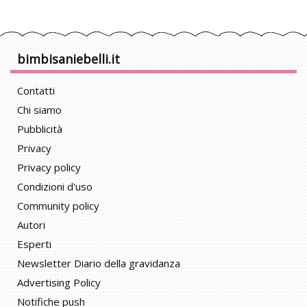
bimbisaniebelli.it
Contatti
Chi siamo
Pubblicità
Privacy
Privacy policy
Condizioni d'uso
Community policy
Autori
Esperti
Newsletter Diario della gravidanza
Advertising Policy
Notifiche push