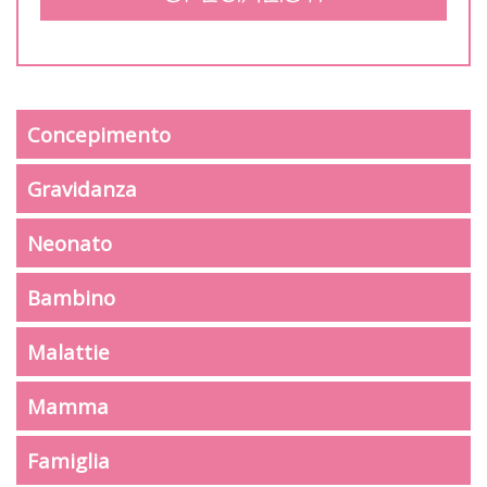
Concepimento
Gravidanza
Neonato
Bambino
Malattie
Mamma
Famiglia