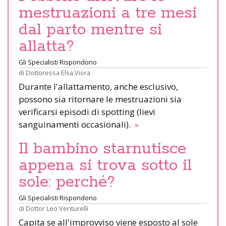
mestruazioni a tre mesi
dal parto mentre si
allatta?
Gli Specialisti Rispondono
di
Dottoressa Elsa Viora
Durante l'allattamento, anche esclusivo,
possono sia ritornare le mestruazioni sia
verificarsi episodi di spotting (lievi
sanguinamenti occasionali).
»
Il bambino starnutisce
appena si trova sotto il
sole: perché?
Gli Specialisti Rispondono
di
Dottor Leo Venturelli
Capita se all'improvviso viene esposto al sole