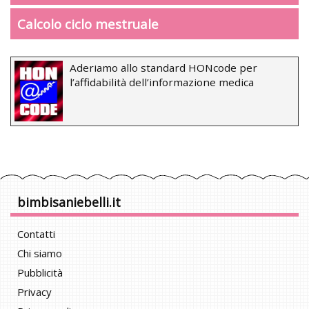
Calcolo ciclo mestruale
Aderiamo allo standard HONcode per
l’affidabilità dell’informazione medica
bimbisaniebelli.it
Contatti
Chi siamo
Pubblicità
Privacy