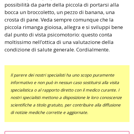
possibilità da parte della piccola di portarsi alla
bocca un broccoletto, un pezzo di banana, una
crosta di pane. Veda sempre comunque che la
piccola rimanga gioiosa, allegra e si sviluppi bene
dal punto di vista psicomotorio: questo conta
moltissimo nell’ottica di una valutazione della
condizione di salute generale. Cordialmente.
Il parere dei nostri specialisti ha uno scopo puramente
informativo e non può in nessun caso sostituirsi alla visita
specialistica o al rapporto diretto con il medico curante. I
nostri specialisti mettono a disposizione le loro conoscenze
scientifiche a titolo gratuito, per contribuire alla diffusione
di notizie mediche corrette e aggiornate.