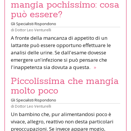
mangia pochissimo: cosa
può essere?
Gli Specialisti Rispondono
di
Dottor Leo Venturelli
A fronte della mancanza di appetito di un
lattante può essere opportuno effettuare le
analisi delle urine. Se dall'esame dovesse
emergere un'infezione si può pensare che
l'inappetenza sia dovuta a questa.
»
Piccolissima che mangia
molto poco
Gli Specialisti Rispondono
di
Dottor Leo Venturelli
Un bambino che, pur alimentandosi poco è
vivace, allegro, reattivo non desta particolari
preoccupazioni. Se invece appare mogio,