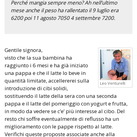
Perché mangia sempre meno? Ah nell’ultimo
mese anche il peso ha rallentato il 9 luglio era
6200 poi 11 agosto 7050 4 settembre 7200.
Gentile signora,
visto che la sua bambina ha
raggiunto i 6 mesi e ha già iniziato
una pappa e che il latte lo beve in
quantità limitate, accellererei sulla
Leo Venturelli
introduzione di cibi solidi,
sostituendo il latte della sera con una seconda
pappa e il latte del pomeriggio con yogurt e frutta,
in modo da vedere se c’e’ più interesse al cibo. Del
resto chi soffre eventualmente di reflusso ha un
miglioramento con le pappe rispetto al latte.
Verifichi queste proposte associate anche alla