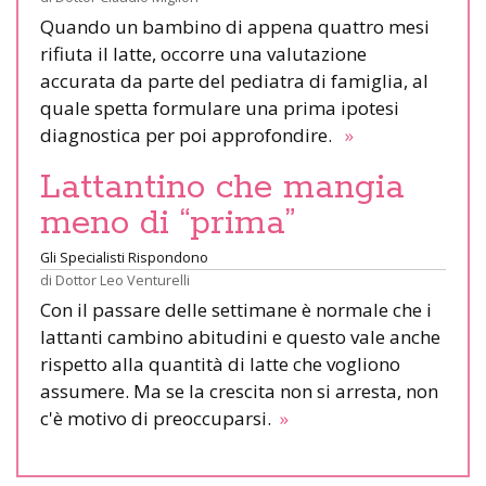
Quando un bambino di appena quattro mesi
rifiuta il latte, occorre una valutazione
accurata da parte del pediatra di famiglia, al
quale spetta formulare una prima ipotesi
diagnostica per poi approfondire.
»
Lattantino che mangia
meno di “prima”
Gli Specialisti Rispondono
di
Dottor Leo Venturelli
Con il passare delle settimane è normale che i
lattanti cambino abitudini e questo vale anche
rispetto alla quantità di latte che vogliono
assumere. Ma se la crescita non si arresta, non
c'è motivo di preoccuparsi.
»