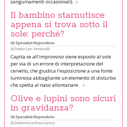
sanguinamenti occasionali).
»
Il bambino starnutisce
appena si trova sotto il
sole: perché?
Gli Specialisti Rispondono
di
Dottor Leo Venturelli
Capita se all'improvviso viene esposto al sole
per via di un errore di interpretazione del
cervello, che giudica l'esposizione a una fonte
luminosa abbagliante un elemento di disturbo
che spetta al naso allontanare.
»
Olive e lupini sono sicuri
in gravidanza?
Gli Specialisti Rispondono
di
Dottoressa Rosa Lenoci