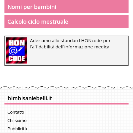
Nomi per bambini
Calcolo ciclo mestruale
Aderiamo allo standard HONcode per
l’affidabilità dell’informazione medica
bimbisaniebelli.it
Contatti
Chi siamo
Pubblicità