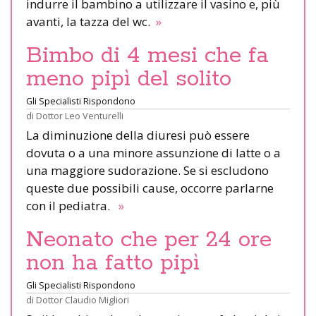
indurre il bambino a utilizzare il vasino e, più
avanti, la tazza del wc.
»
Bimbo di 4 mesi che fa
meno pipì del solito
Gli Specialisti Rispondono
di
Dottor Leo Venturelli
La diminuzione della diuresi può essere
dovuta o a una minore assunzione di latte o a
una maggiore sudorazione. Se si escludono
queste due possibili cause, occorre parlarne
con il pediatra.
»
Neonato che per 24 ore
non ha fatto pipì
Gli Specialisti Rispondono
di
Dottor Claudio Migliori