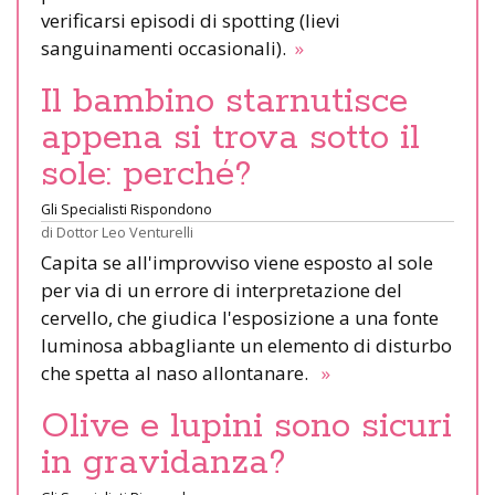
verificarsi episodi di spotting (lievi
sanguinamenti occasionali).
»
Il bambino starnutisce
appena si trova sotto il
sole: perché?
Gli Specialisti Rispondono
di
Dottor Leo Venturelli
Capita se all'improvviso viene esposto al sole
per via di un errore di interpretazione del
cervello, che giudica l'esposizione a una fonte
luminosa abbagliante un elemento di disturbo
che spetta al naso allontanare.
»
Olive e lupini sono sicuri
in gravidanza?