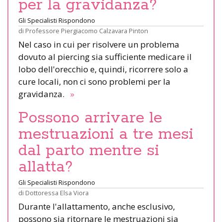
per la gravidanza?
Gli Specialisti Rispondono
di
Professore Piergiacomo Calzavara Pinton
Nel caso in cui per risolvere un problema
dovuto al piercing sia sufficiente medicare il
lobo dell'orecchio e, quindi, ricorrere solo a
cure locali, non ci sono problemi per la
gravidanza.
»
Possono arrivare le
mestruazioni a tre mesi
dal parto mentre si
allatta?
Gli Specialisti Rispondono
di
Dottoressa Elsa Viora
Durante l'allattamento, anche esclusivo,
possono sia ritornare le mestruazioni sia