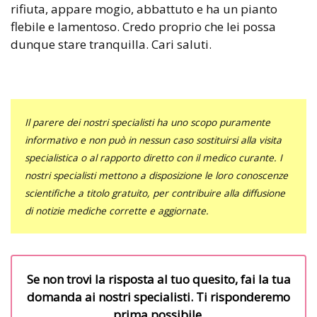
rifiuta, appare mogio, abbattuto e ha un pianto
flebile e lamentoso. Credo proprio che lei possa
dunque stare tranquilla. Cari saluti.
Il parere dei nostri specialisti ha uno scopo puramente
informativo e non può in nessun caso sostituirsi alla visita
specialistica o al rapporto diretto con il medico curante. I
nostri specialisti mettono a disposizione le loro conoscenze
scientifiche a titolo gratuito, per contribuire alla diffusione
di notizie mediche corrette e aggiornate.
Se non trovi la risposta al tuo quesito, fai la tua
domanda ai nostri specialisti. Ti risponderemo
prima possibile.