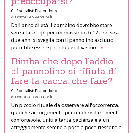
preoccuparsi?
Gli Specialisti Rispondono
di
Dottor Leo Venturelli
Dall'anno di età il bambino dovrebbe stare
senza fare pipì per un massimo di 12 ore. Se a
due anni si sveglia con il pannolino asciutto
potrebbe essere pronto per il vasino.
»
Bimba che dopo l’addio
al pannolino si rifiuta di
fare la cacca: che fare?
Gli Specialisti Rispondono
di
Dottor Leo Venturelli
Un piccolo rituale da osservare all'occorrenza,
qualche accorgimento per rendere il momento
confortevole, uniti a tanta pazienza e a un
atteggiamento sereno a poco a poco riescono a