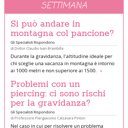
SETTIMANA
Si può andare in
montagna col pancione?
Gli Specialisti Rispondono
di
Dottor Claudio Ivan Brambilla
Durante la gravidanza, l'altitudine ideale per
chi sceglie una vacanza in montagna è intorno
ai 1000 metri e non superiore ai 1500.
»
Problemi con un
piercing: ci sono rischi
per la gravidanza?
Gli Specialisti Rispondono
di
Professore Piergiacomo Calzavara Pinton
Nel caso in cui per risolvere un problema