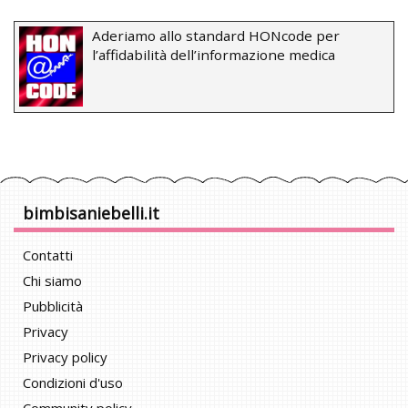
Aderiamo allo standard HONcode per
l’affidabilità dell’informazione medica
bimbisaniebelli.it
Contatti
Chi siamo
Pubblicità
Privacy
Privacy policy
Condizioni d'uso