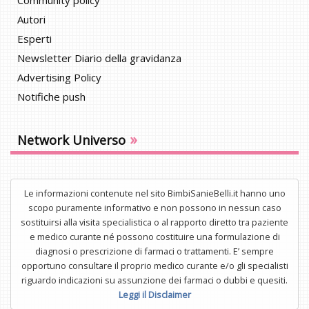
Community policy
Autori
Esperti
Newsletter Diario della gravidanza
Advertising Policy
Notifiche push
»
Network Universo
Le informazioni contenute nel sito BimbiSanieBelli.it hanno uno
scopo puramente informativo e non possono in nessun caso
sostituirsi alla visita specialistica o al rapporto diretto tra paziente
e medico curante né possono costituire una formulazione di
diagnosi o prescrizione di farmaci o trattamenti. E’ sempre
opportuno consultare il proprio medico curante e/o gli specialisti
riguardo indicazioni su assunzione dei farmaci o dubbi e quesiti.
Leggi il Disclaimer