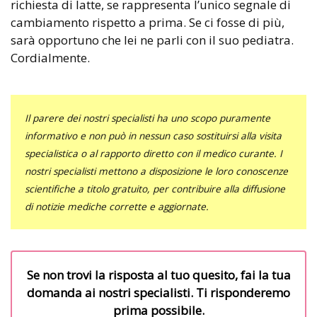
richiesta di latte, se rappresenta l’unico segnale di
cambiamento rispetto a prima. Se ci fosse di più,
sarà opportuno che lei ne parli con il suo pediatra.
Cordialmente.
Il parere dei nostri specialisti ha uno scopo puramente
informativo e non può in nessun caso sostituirsi alla visita
specialistica o al rapporto diretto con il medico curante. I
nostri specialisti mettono a disposizione le loro conoscenze
scientifiche a titolo gratuito, per contribuire alla diffusione
di notizie mediche corrette e aggiornate.
Se non trovi la risposta al tuo quesito, fai la tua
domanda ai nostri specialisti. Ti risponderemo
prima possibile.