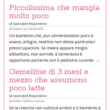
Piccolissima che mangia
molto poco
Gli Specialisti Rispondono
di
Dottor Leo Venturelli
Un bambino che, pur alimentandosi poco è
vivace, allegro, reattivo non desta particolari
preoccupazioni. Se invece appare mogio,
abbattuto, non sorride, è lamentoso è
opportuno parlarne con il pediatra curante.
»
Gemelline di 3 mesi e
mezzo che assumono
poco latte
Gli Specialisti Rispondono
di
Dottor Stefano Geraci
Se la crescita non subisce arresti e il bambino è