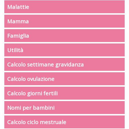
Malattie
Mamma
Famiglia
Utilità
Calcolo settimane gravidanza
Calcolo ovulazione
Calcolo giorni fertili
Nomi per bambini
Calcolo ciclo mestruale