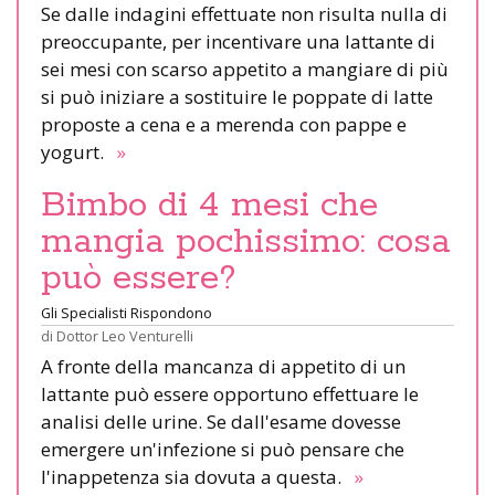
Se dalle indagini effettuate non risulta nulla di
preoccupante, per incentivare una lattante di
sei mesi con scarso appetito a mangiare di più
si può iniziare a sostituire le poppate di latte
proposte a cena e a merenda con pappe e
yogurt.
»
Bimbo di 4 mesi che
mangia pochissimo: cosa
può essere?
Gli Specialisti Rispondono
di
Dottor Leo Venturelli
A fronte della mancanza di appetito di un
lattante può essere opportuno effettuare le
analisi delle urine. Se dall'esame dovesse
emergere un'infezione si può pensare che
l'inappetenza sia dovuta a questa.
»