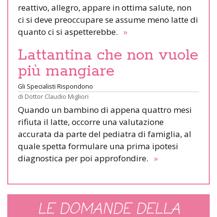
reattivo, allegro, appare in ottima salute, non
ci si deve preoccupare se assume meno latte di
quanto ci si aspetterebbe.
»
Lattantina che non vuole
più mangiare
Gli Specialisti Rispondono
di
Dottor Claudio Migliori
Quando un bambino di appena quattro mesi
rifiuta il latte, occorre una valutazione
accurata da parte del pediatra di famiglia, al
quale spetta formulare una prima ipotesi
diagnostica per poi approfondire.
»
LE DOMANDE DELLA