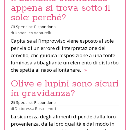
appena si trova sotto il
sole: perché?
Gli Specialisti Rispondono
di
Dottor Leo Venturelli
Capita se all'improvviso viene esposto al sole
per via di un errore di interpretazione del
cervello, che giudica l'esposizione a una fonte
luminosa abbagliante un elemento di disturbo
che spetta al naso allontanare.
»
Olive e lupini sono sicuri
in gravidanza?
Gli Specialisti Rispondono
di
Dottoressa Rosa Lenoci
La sicurezza degli alimenti dipende dalla loro
provenienza, dalla loro qualità e dal modo in