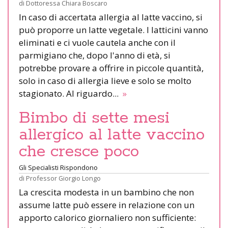
di
Dottoressa Chiara Boscaro
In caso di accertata allergia al latte vaccino, si
può proporre un latte vegetale. I latticini vanno
eliminati e ci vuole cautela anche con il
parmigiano che, dopo l'anno di età, si
potrebbe provare a offrire in piccole quantità,
solo in caso di allergia lieve e solo se molto
stagionato. Al riguardo...
»
Bimbo di sette mesi
allergico al latte vaccino
che cresce poco
Gli Specialisti Rispondono
di
Professor Giorgio Longo
La crescita modesta in un bambino che non
assume latte può essere in relazione con un
apporto calorico giornaliero non sufficiente: