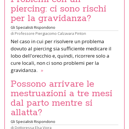
piercing: ci sono rischi
per la gravidanza?
Gli Specialisti Rispondono
di
Professore Piergiacomo Calzavara Pinton
Nel caso in cui per risolvere un problema
dovuto al piercing sia sufficiente medicare il
lobo dell'orecchio e, quindi, ricorrere solo a
cure locali, non ci sono problemi per la
gravidanza.
»
Possono arrivare le
mestruazioni a tre mesi
dal parto mentre si
allatta?
Gli Specialisti Rispondono
di
Dottoressa Elsa Viora