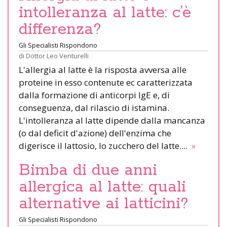
intolleranza al latte: c’è
differenza?
Gli Specialisti Rispondono
di
Dottor Leo Venturelli
L'allergia al latte è la risposta avversa alle
proteine in esso contenute ec caratterizzata
dalla formazione di anticorpi IgE e, di
conseguenza, dal rilascio di istamina.
L'intolleranza al latte dipende dalla mancanza
(o dal deficit d'azione) dell'enzima che
digerisce il lattosio, lo zucchero del latte....
»
Bimba di due anni
allergica al latte: quali
alternative ai latticini?
Gli Specialisti Rispondono