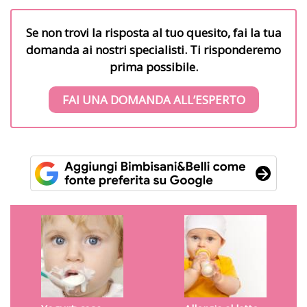
Se non trovi la risposta al tuo quesito, fai la tua
domanda ai nostri specialisti. Ti risponderemo
prima possibile.
FAI UNA DOMANDA ALL’ESPERTO