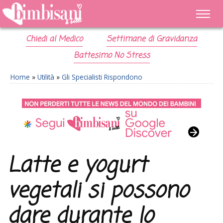
Chiedi al Medico
Settimane di Gravidanza
Battesimo No Stress
Home
»
Utilità
»
Gli Specialisti Rispondono
Latte e yogurt
vegetali si possono
dare durante lo