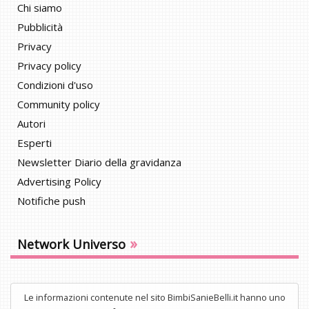
Chi siamo
Pubblicità
Privacy
Privacy policy
Condizioni d'uso
Community policy
Autori
Esperti
Newsletter Diario della gravidanza
Advertising Policy
Notifiche push
»
Network Universo
Le informazioni contenute nel sito BimbiSanieBelli.it hanno uno