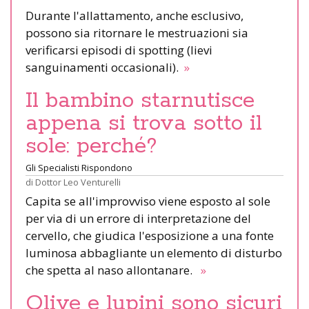
Durante l'allattamento, anche esclusivo,
possono sia ritornare le mestruazioni sia
verificarsi episodi di spotting (lievi
sanguinamenti occasionali).
»
Il bambino starnutisce
appena si trova sotto il
sole: perché?
Gli Specialisti Rispondono
di
Dottor Leo Venturelli
Capita se all'improvviso viene esposto al sole
per via di un errore di interpretazione del
cervello, che giudica l'esposizione a una fonte
luminosa abbagliante un elemento di disturbo
che spetta al naso allontanare.
»
Olive e lupini sono sicuri