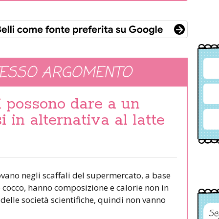
TESSO ARGOMENTO
si possono dare a un
 in alternativa al latte
 trovano negli scaffali del supermercato, a base
 cocco, hanno composizione e calorie non in
delle società scientifiche, quindi non vanno
Se