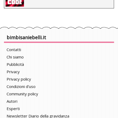
bimbisaniebelli.it
Contatti
Chi siamo
Pubblicità
Privacy
Privacy policy
Condizioni d'uso
Community policy
Autori
Esperti
Newsletter Diario della gravidanza