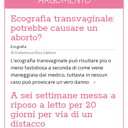
ARGOMENTO
Ecografia transvaginale:
potrebbe causare un
aborto?
Ecografia
di
Dottoressa Elisa Valmori
L'ecografia transvaginale può risultare più o
meno fastidiosa a seconda di come viene
maneggiata dal medico, tuttavia in nessun
caso può provocare un vero danno.
»
A sei settimane messa a
riposo a letto per 20
giorni per via di un
distacco