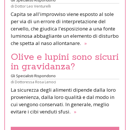
di
Dottor Leo Venturelli
Capita se all'improvviso viene esposto al sole
per via di un errore di interpretazione del
cervello, che giudica l'esposizione a una fonte
luminosa abbagliante un elemento di disturbo
che spetta al naso allontanare.
»
Olive e lupini sono sicuri
in gravidanza?
Gli Specialisti Rispondono
di
Dottoressa Rosa Lenoci
La sicurezza degli alimenti dipende dalla loro
provenienza, dalla loro qualità e dal modo in
cui vengono conservati. In generale, meglio
evitare i cibi venduti sfusi.
»