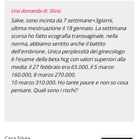
Una domanda di: Silvia
Salve, sono incinta da 7 settimane+3giorni,
ultima mestruazione il 18 gennaio. La settimana
scorsa ho fatto ecografia transvaginale, nella
norma, abbiamo sentito anche il battito
dell'embrione. Unica perplessità del ginecologo
è l'esame della beta hcg con valori superiori alla
media: il 27 febbraio era 65.000, il 5 marzo
160.000, 8 marzo 270.000,
10 marzo 310.000. Ho tante paure e non so cosa
pensare. Quali sono i rischi?
Cara Silvia,