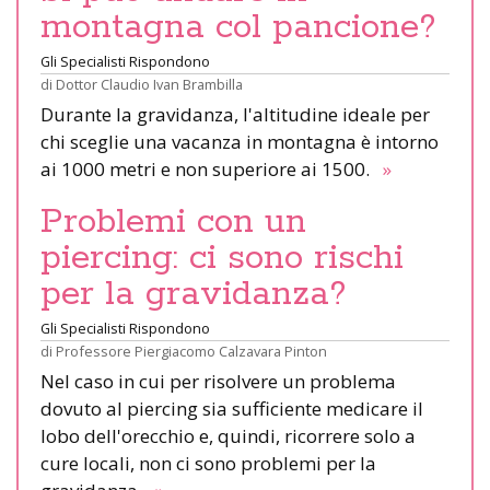
montagna col pancione?
Gli Specialisti Rispondono
di
Dottor Claudio Ivan Brambilla
Durante la gravidanza, l'altitudine ideale per
chi sceglie una vacanza in montagna è intorno
ai 1000 metri e non superiore ai 1500.
»
Problemi con un
piercing: ci sono rischi
per la gravidanza?
Gli Specialisti Rispondono
di
Professore Piergiacomo Calzavara Pinton
Nel caso in cui per risolvere un problema
dovuto al piercing sia sufficiente medicare il
lobo dell'orecchio e, quindi, ricorrere solo a
cure locali, non ci sono problemi per la