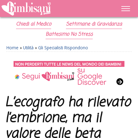
Chiedi al Medico
Settimane di Gravidanza
Battesimo No Stress
Home
»
Utilità
»
Gli Specialisti Rispondono
L’ecografo ha rilevato
l’embrione, ma il
valore delle beta