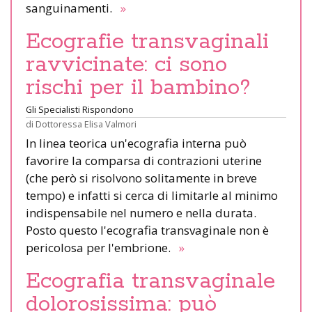
sanguinamenti.
»
Ecografie transvaginali
ravvicinate: ci sono
rischi per il bambino?
Gli Specialisti Rispondono
di
Dottoressa Elisa Valmori
In linea teorica un'ecografia interna può
favorire la comparsa di contrazioni uterine
(che però si risolvono solitamente in breve
tempo) e infatti si cerca di limitarle al minimo
indispensabile nel numero e nella durata.
Posto questo l'ecografia transvaginale non è
pericolosa per l'embrione.
»
Ecografia transvaginale
dolorosissima: può