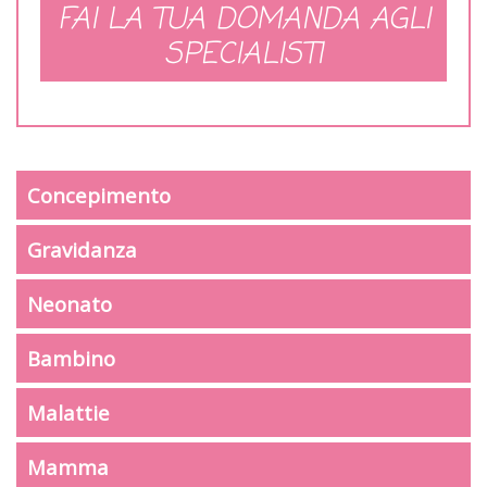
FAI LA TUA DOMANDA AGLI
SPECIALISTI
Concepimento
Gravidanza
Neonato
Bambino
Malattie
Mamma