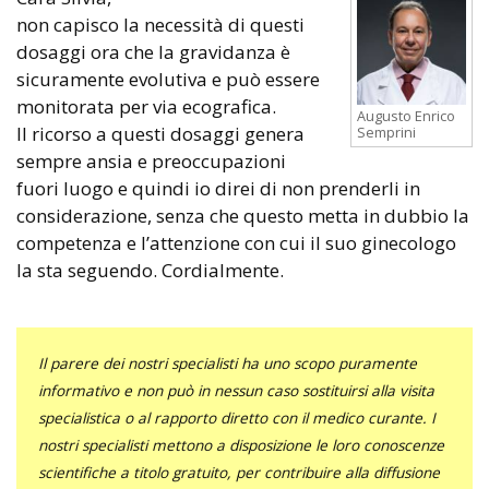
non capisco la necessità di questi
dosaggi ora che la gravidanza è
sicuramente evolutiva e può essere
monitorata per via ecografica.
Augusto Enrico
Il ricorso a questi dosaggi genera
Semprini
sempre ansia e preoccupazioni
fuori luogo e quindi io direi di non prenderli in
considerazione, senza che questo metta in dubbio la
competenza e l’attenzione con cui il suo ginecologo
la sta seguendo. Cordialmente.
Il parere dei nostri specialisti ha uno scopo puramente
informativo e non può in nessun caso sostituirsi alla visita
specialistica o al rapporto diretto con il medico curante. I
nostri specialisti mettono a disposizione le loro conoscenze
scientifiche a titolo gratuito, per contribuire alla diffusione