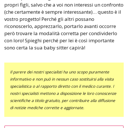
propri figli, salvo che a voi non interessi un confronto
(che certamente è sempre interessante)… questo è il
vostro progetto! Perché gli altri possano
riconoscerlo, apprezzarlo, portarlo avanti occorre
però trovare la modalità corretta per condividerlo
con loro! Spieghi perché per lei è così importante
sono certa la sua baby sitter capirà!
Il parere dei nostri specialisti ha uno scopo puramente
informativo e non può in nessun caso sostituirsi alla visita
specialistica o al rapporto diretto con il medico curante. I
nostri specialisti mettono a disposizione le loro conoscenze
scientifiche a titolo gratuito, per contribuire alla diffusione
di notizie mediche corrette e aggiornate.