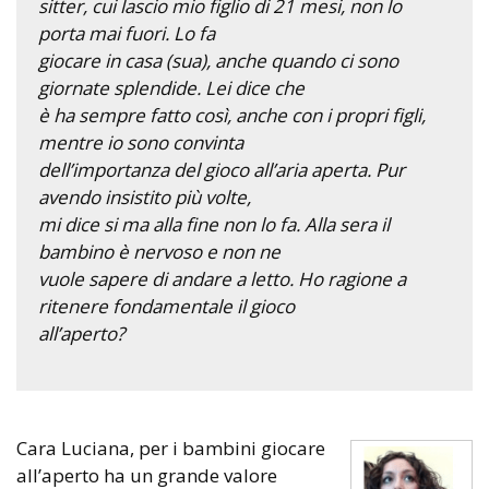
sitter, cui lascio mio figlio di 21 mesi, non lo
porta mai fuori. Lo fa
giocare in casa (sua), anche quando ci sono
giornate splendide. Lei dice che
è ha sempre fatto così, anche con i propri figli,
mentre io sono convinta
dell’importanza del gioco all’aria aperta. Pur
avendo insistito più volte,
mi dice si ma alla fine non lo fa. Alla sera il
bambino è nervoso e non ne
vuole sapere di andare a letto. Ho ragione a
ritenere fondamentale il gioco
all’aperto?
Cara Luciana, per i bambini giocare
all’aperto ha un grande valore