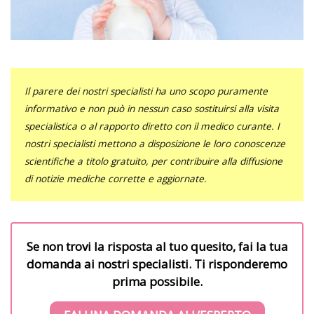
Il parere dei nostri specialisti ha uno scopo puramente
informativo e non può in nessun caso sostituirsi alla visita
specialistica o al rapporto diretto con il medico curante. I
nostri specialisti mettono a disposizione le loro conoscenze
scientifiche a titolo gratuito, per contribuire alla diffusione
di notizie mediche corrette e aggiornate.
Se non trovi la risposta al tuo quesito, fai la tua
domanda ai nostri specialisti. Ti risponderemo
prima possibile.