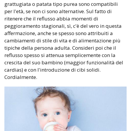
grattugiata o patata tipo purea sono compatibili
per l'età, se non ci sono alternative. Sul fatto di
ritenere che il reflusso abbia momenti di
peggioramento stagionali, sì, c'è del vero in questa
affermazione, anche se spesso sono attribuiti a
cambiamenti di stile di vita e di alimentazione più
tipiche della persona adulta. Consideri poi che il
reflusso spesso si attenua semplicemente con la
crescita del suo bambino (maggior funzionalità del
cardias) e con l'introduzione di cibi solidi.
Cordialmente.