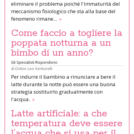
eliminare il problema poiché l'immaturità del
meccanismo fisiologico che sta alla base del
fenomeno rimane...
»
Come faccio a togliere la
poppata notturna a un
bimbo di un anno?
Gli Specialisti Rispondono
di
Dottor Leo Venturelli
Per indurre il bambino a rinunciare a bere il
latte durante la notte può essere una buona
strategia sostituirlo gradualmente con
l'acqua.
»
Latte artificiale: a che
temperatura deve essere
l’acqua che si usa per il