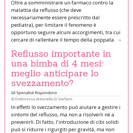
Oltre a somministrare un farmaco contro la
malattia da reflusso (che deve
necessariamente essere prescritto dal
pediatra), per limitare il fenomeno è
opportuno seguire alcuni accorgimenti, tra cui
cercare di rallentare il tempo della poppata.
»
Reflusso importante in
una bimba di 4 mesi:
meglio anticipare lo
svezzamento?
Gli Specialisti Rispondono
di
Dottoressa Antonella Di Stefano
In effetti lo svezzamento può aiutare a gestire i
sintomi del reflusso, ma non a risolverli né a
prevenirli. Di fatto, l'introduzione di cibi solidi
può sì ridurre i rigurgiti per gravità, ma non