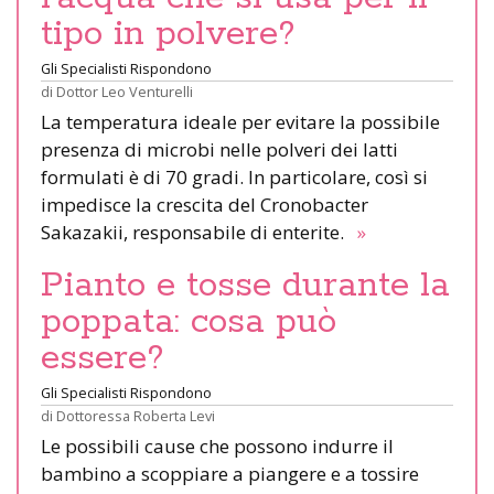
tipo in polvere?
Gli Specialisti Rispondono
di
Dottor Leo Venturelli
La temperatura ideale per evitare la possibile
presenza di microbi nelle polveri dei latti
formulati è di 70 gradi. In particolare, così si
impedisce la crescita del Cronobacter
Sakazakii, responsabile di enterite.
»
Pianto e tosse durante la
poppata: cosa può
essere?
Gli Specialisti Rispondono
di
Dottoressa Roberta Levi
Le possibili cause che possono indurre il
bambino a scoppiare a piangere e a tossire