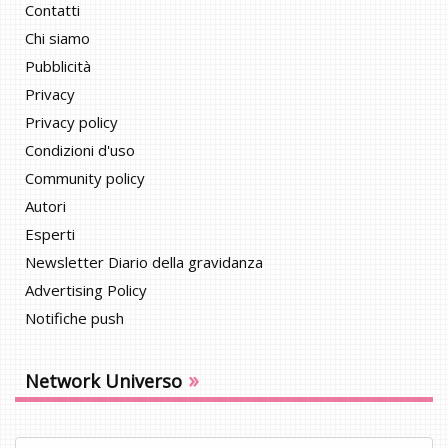
Contatti
Chi siamo
Pubblicità
Privacy
Privacy policy
Condizioni d'uso
Community policy
Autori
Esperti
Newsletter Diario della gravidanza
Advertising Policy
Notifiche push
»
Network Universo