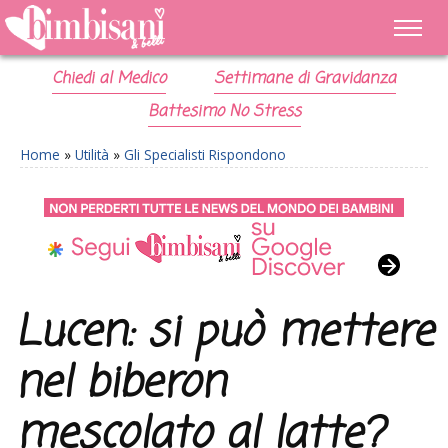
Chiedi al Medico
Settimane di Gravidanza
Battesimo No Stress
Home
»
Utilità
»
Gli Specialisti Rispondono
Lucen: si può mettere
nel biberon
mescolato al latte?