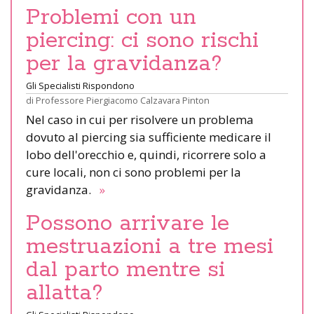
Problemi con un
piercing: ci sono rischi
per la gravidanza?
Gli Specialisti Rispondono
di
Professore Piergiacomo Calzavara Pinton
Nel caso in cui per risolvere un problema
dovuto al piercing sia sufficiente medicare il
lobo dell'orecchio e, quindi, ricorrere solo a
cure locali, non ci sono problemi per la
gravidanza.
»
Possono arrivare le
mestruazioni a tre mesi
dal parto mentre si
allatta?