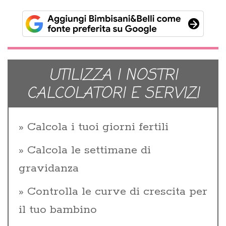
UTILIZZA I NOSTRI
CALCOLATORI E SERVIZI
Calcola i tuoi giorni fertili
Calcola le settimane di
gravidanza
Controlla le curve di crescita per
il tuo bambino