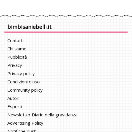
bimbisaniebelli.it
Contatti
Chi siamo
Pubblicità
Privacy
Privacy policy
Condizioni d'uso
Community policy
Autori
Esperti
Newsletter Diario della gravidanza
Advertising Policy
Notifiche push