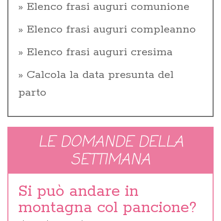
Elenco frasi auguri comunione
Elenco frasi auguri compleanno
Elenco frasi auguri cresima
Calcola la data presunta del
parto
LE DOMANDE DELLA
SETTIMANA
Si può andare in
montagna col pancione?