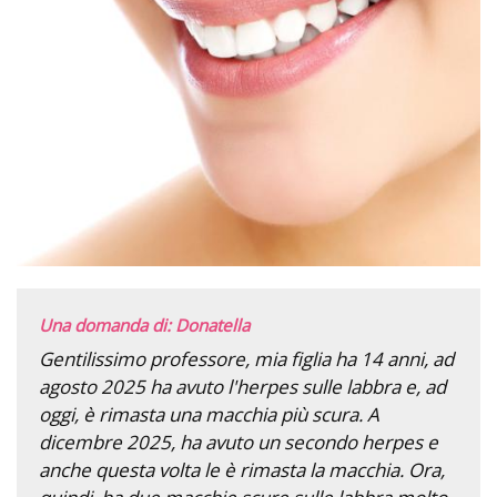
Una domanda di: Donatella
Gentilissimo professore, mia figlia ha 14 anni, ad
agosto 2025 ha avuto l'herpes sulle labbra e, ad
oggi, è rimasta una macchia più scura. A
dicembre 2025, ha avuto un secondo herpes e
anche questa volta le è rimasta la macchia. Ora,