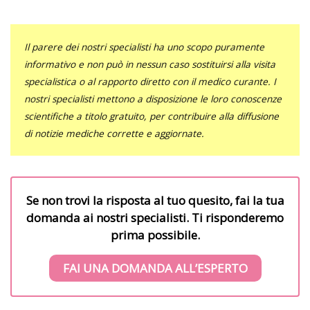
Il parere dei nostri specialisti ha uno scopo puramente
informativo e non può in nessun caso sostituirsi alla visita
specialistica o al rapporto diretto con il medico curante. I
nostri specialisti mettono a disposizione le loro conoscenze
scientifiche a titolo gratuito, per contribuire alla diffusione
di notizie mediche corrette e aggiornate.
Se non trovi la risposta al tuo quesito, fai la tua
domanda ai nostri specialisti. Ti risponderemo
prima possibile.
FAI UNA DOMANDA ALL’ESPERTO