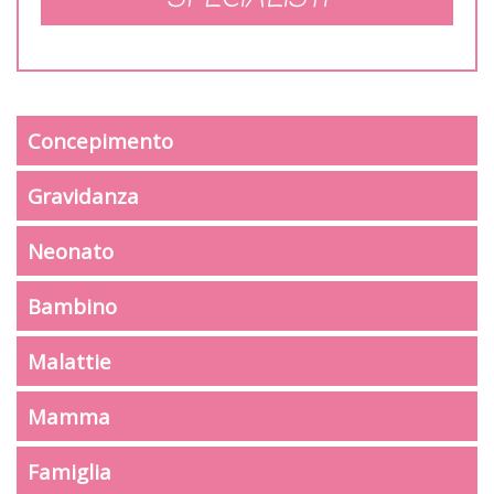
Concepimento
Gravidanza
Neonato
Bambino
Malattie
Mamma
Famiglia