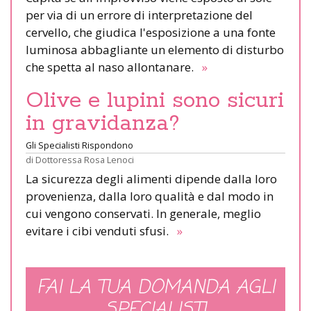
per via di un errore di interpretazione del
cervello, che giudica l'esposizione a una fonte
luminosa abbagliante un elemento di disturbo
che spetta al naso allontanare.
»
Olive e lupini sono sicuri
in gravidanza?
Gli Specialisti Rispondono
di
Dottoressa Rosa Lenoci
La sicurezza degli alimenti dipende dalla loro
provenienza, dalla loro qualità e dal modo in
cui vengono conservati. In generale, meglio
evitare i cibi venduti sfusi.
»
FAI LA TUA DOMANDA AGLI
SPECIALISTI