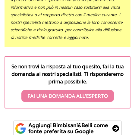
informativo e non può in nessun caso sostituirsi alla visita
specialistica o al rapporto diretto con il medico curante. I
nostri specialisti mettono a disposizione le loro conoscenze
scientifiche a titolo gratuito, per contribuire alla diffusione
di notizie mediche corrette e aggiornate.
Se non trovi la risposta al tuo quesito, fai la tua
domanda ai nostri specialisti. Ti risponderemo
prima possibile.
FAI UNA DOMANDA ALL’ESPERTO