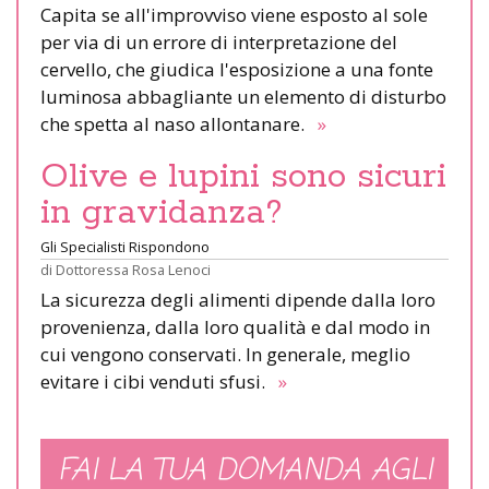
Capita se all'improvviso viene esposto al sole
per via di un errore di interpretazione del
cervello, che giudica l'esposizione a una fonte
luminosa abbagliante un elemento di disturbo
che spetta al naso allontanare.
»
Olive e lupini sono sicuri
in gravidanza?
Gli Specialisti Rispondono
di
Dottoressa Rosa Lenoci
La sicurezza degli alimenti dipende dalla loro
provenienza, dalla loro qualità e dal modo in
cui vengono conservati. In generale, meglio
evitare i cibi venduti sfusi.
»
FAI LA TUA DOMANDA AGLI