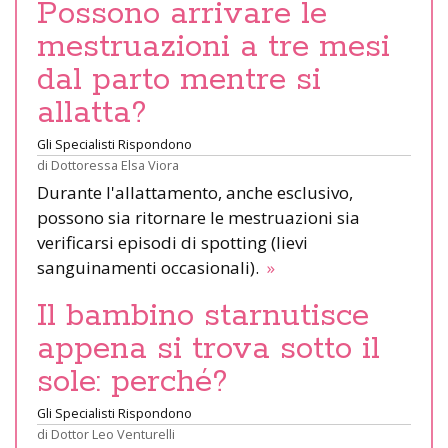
Possono arrivare le
mestruazioni a tre mesi
dal parto mentre si
allatta?
Gli Specialisti Rispondono
di
Dottoressa Elsa Viora
Durante l'allattamento, anche esclusivo,
possono sia ritornare le mestruazioni sia
verificarsi episodi di spotting (lievi
sanguinamenti occasionali).
»
Il bambino starnutisce
appena si trova sotto il
sole: perché?
Gli Specialisti Rispondono
di
Dottor Leo Venturelli