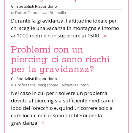
Gli Specialisti Rispondono
di
Dottor Claudio Ivan Brambilla
Durante la gravidanza, l'altitudine ideale per
chi sceglie una vacanza in montagna è intorno
ai 1000 metri e non superiore ai 1500.
»
Problemi con un
piercing: ci sono rischi
per la gravidanza?
Gli Specialisti Rispondono
di
Professore Piergiacomo Calzavara Pinton
Nel caso in cui per risolvere un problema
dovuto al piercing sia sufficiente medicare il
lobo dell'orecchio e, quindi, ricorrere solo a
cure locali, non ci sono problemi per la
gravidanza.
»