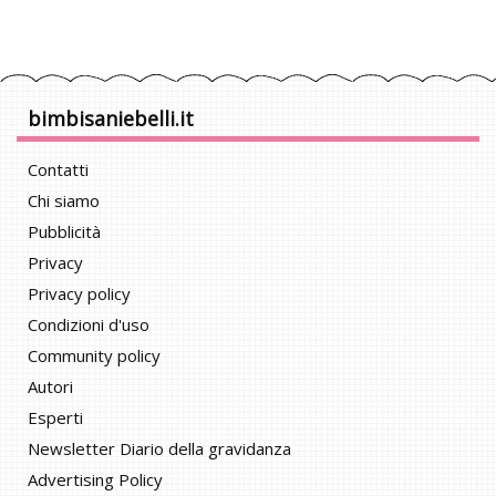
bimbisaniebelli.it
Contatti
Chi siamo
Pubblicità
Privacy
Privacy policy
Condizioni d'uso
Community policy
Autori
Esperti
Newsletter Diario della gravidanza
Advertising Policy