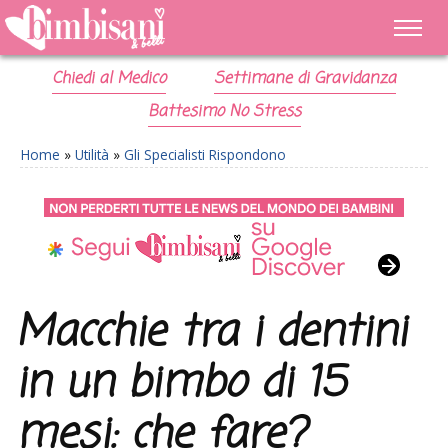
Chiedi al Medico
Settimane di Gravidanza
Battesimo No Stress
Home
»
Utilità
»
Gli Specialisti Rispondono
Macchie tra i dentini
in un bimbo di 15
mesi: che fare?