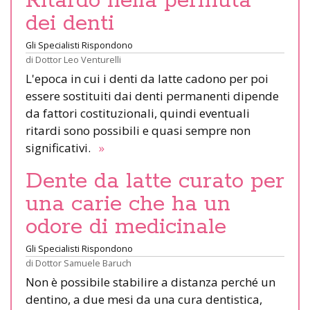
Ritardo nella permuta
dei denti
Gli Specialisti Rispondono
di
Dottor Leo Venturelli
L'epoca in cui i denti da latte cadono per poi
essere sostituiti dai denti permanenti dipende
da fattori costituzionali, quindi eventuali
ritardi sono possibili e quasi sempre non
significativi.
»
Dente da latte curato per
una carie che ha un
odore di medicinale
Gli Specialisti Rispondono
di
Dottor Samuele Baruch
Non è possibile stabilire a distanza perché un
dentino, a due mesi da una cura dentistica,