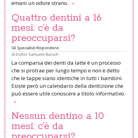
emani un odore strano.
»
Quattro dentini a 16
mesi: c’è da
preoccuparsi?
Gli Specialisti Rispondono
di
Dottor Samuele Baruch
La comparsa dei denti da latte è un processo
che si protrae per lungo tempo e non è detto
che le tappe siano identiche in tutti i bambini.
Esiste però un calendario della dentizione che
può essere utile conoscere a titolo informativo.
»
Nessun dentino a 10
mesi: c’è da
preoccuparsi?