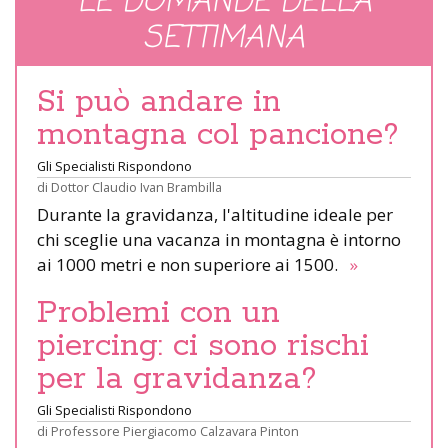
LE DOMANDE DELLA
SETTIMANA
Si può andare in
montagna col pancione?
Gli Specialisti Rispondono
di
Dottor Claudio Ivan Brambilla
Durante la gravidanza, l'altitudine ideale per
chi sceglie una vacanza in montagna è intorno
ai 1000 metri e non superiore ai 1500.
»
Problemi con un
piercing: ci sono rischi
per la gravidanza?
Gli Specialisti Rispondono
di
Professore Piergiacomo Calzavara Pinton