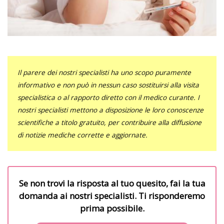
Il parere dei nostri specialisti ha uno scopo puramente
informativo e non può in nessun caso sostituirsi alla visita
specialistica o al rapporto diretto con il medico curante. I
nostri specialisti mettono a disposizione le loro conoscenze
scientifiche a titolo gratuito, per contribuire alla diffusione
di notizie mediche corrette e aggiornate.
Se non trovi la risposta al tuo quesito, fai la tua
domanda ai nostri specialisti. Ti risponderemo
prima possibile.