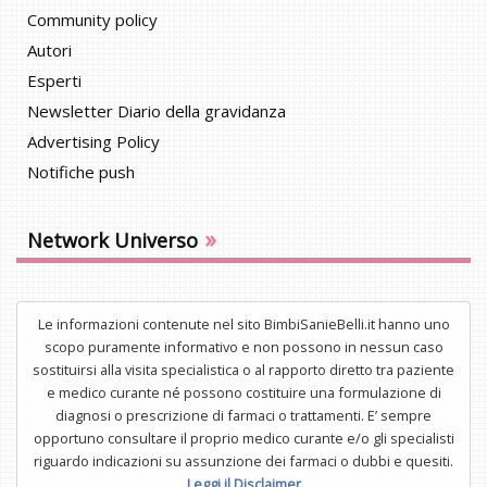
Community policy
Autori
Esperti
Newsletter Diario della gravidanza
Advertising Policy
Notifiche push
»
Network Universo
Le informazioni contenute nel sito BimbiSanieBelli.it hanno uno
scopo puramente informativo e non possono in nessun caso
sostituirsi alla visita specialistica o al rapporto diretto tra paziente
e medico curante né possono costituire una formulazione di
diagnosi o prescrizione di farmaci o trattamenti. E’ sempre
opportuno consultare il proprio medico curante e/o gli specialisti
riguardo indicazioni su assunzione dei farmaci o dubbi e quesiti.
Leggi il Disclaimer