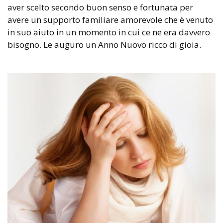
aver scelto secondo buon senso e fortunata per
avere un supporto familiare amorevole che è venuto
in suo aiuto in un momento in cui ce ne era davvero
bisogno. Le auguro un Anno Nuovo ricco di gioia.