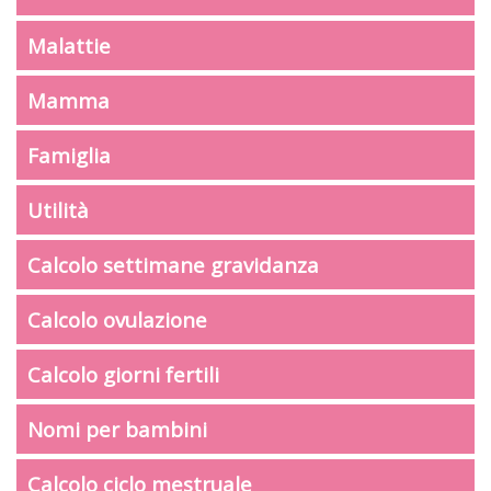
Malattie
Mamma
Famiglia
Utilità
Calcolo settimane gravidanza
Calcolo ovulazione
Calcolo giorni fertili
Nomi per bambini
Calcolo ciclo mestruale