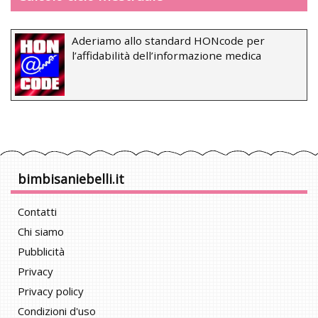
Aderiamo allo standard HONcode per
l’affidabilità dell’informazione medica
bimbisaniebelli.it
Contatti
Chi siamo
Pubblicità
Privacy
Privacy policy
Condizioni d'uso