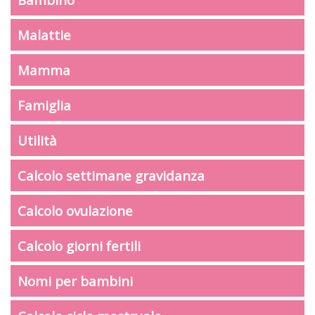
Malattie
Mamma
Famiglia
Utilità
Calcolo settimane gravidanza
Calcolo ovulazione
Calcolo giorni fertili
Nomi per bambini