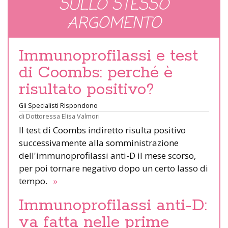
SULLO STESSO
ARGOMENTO
Immunoprofilassi e test
di Coombs: perché è
risultato positivo?
Gli Specialisti Rispondono
di
Dottoressa Elisa Valmori
Il test di Coombs indiretto risulta positivo
successivamente alla somministrazione
dell'immunoprofilassi anti-D il mese scorso,
per poi tornare negativo dopo un certo lasso di
tempo.
»
Immunoprofilassi anti-D:
va fatta nelle prime