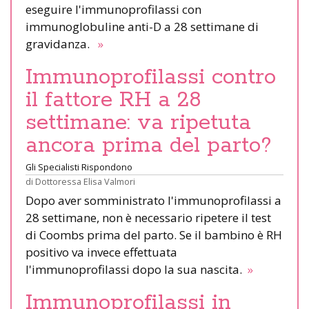
eseguire l'immunoprofilassi con
immunoglobuline anti-D a 28 settimane di
gravidanza.
»
Immunoprofilassi contro
il fattore RH a 28
settimane: va ripetuta
ancora prima del parto?
Gli Specialisti Rispondono
di
Dottoressa Elisa Valmori
Dopo aver somministrato l'immunoprofilassi a
28 settimane, non è necessario ripetere il test
di Coombs prima del parto. Se il bambino è RH
positivo va invece effettuata
l'immunoprofilassi dopo la sua nascita.
»
Immunoprofilassi in