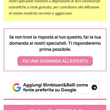
nostri specialisti mettono a disposizione le loro conoscenze
scientifiche a titolo gratuito, per contribuire alla diffusione
di notizie mediche corrette e aggiornate.
Se non trovi la risposta al tuo quesito, fai la tua
domanda ai nostri specialisti. Ti risponderemo
prima possibile.
FAI UNA DOMANDA ALL’ESPERTO