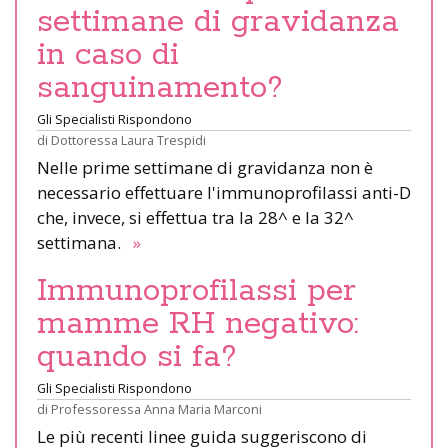
settimane di gravidanza
in caso di
sanguinamento?
Gli Specialisti Rispondono
di
Dottoressa Laura Trespidi
Nelle prime settimane di gravidanza non è
necessario effettuare l'immunoprofilassi anti-D
che, invece, si effettua tra la 28^ e la 32^
settimana.
»
Immunoprofilassi per
mamme RH negativo:
quando si fa?
Gli Specialisti Rispondono
di
Professoressa Anna Maria Marconi
Le più recenti linee guida suggeriscono di