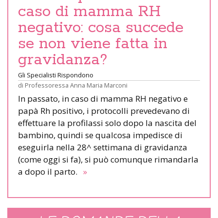
caso di mamma RH
negativo: cosa succede
se non viene fatta in
gravidanza?
Gli Specialisti Rispondono
di
Professoressa Anna Maria Marconi
In passato, in caso di mamma RH negativo e
papà Rh positivo, i protocolli prevedevano di
effettuare la profilassi solo dopo la nascita del
bambino, quindi se qualcosa impedisce di
eseguirla nella 28^ settimana di gravidanza
(come oggi si fa), si può comunque rimandarla
a dopo il parto.
»