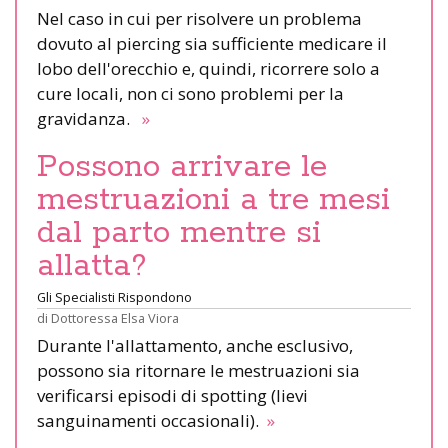
Nel caso in cui per risolvere un problema
dovuto al piercing sia sufficiente medicare il
lobo dell'orecchio e, quindi, ricorrere solo a
cure locali, non ci sono problemi per la
gravidanza.
»
Possono arrivare le
mestruazioni a tre mesi
dal parto mentre si
allatta?
Gli Specialisti Rispondono
di
Dottoressa Elsa Viora
Durante l'allattamento, anche esclusivo,
possono sia ritornare le mestruazioni sia
verificarsi episodi di spotting (lievi
sanguinamenti occasionali).
»