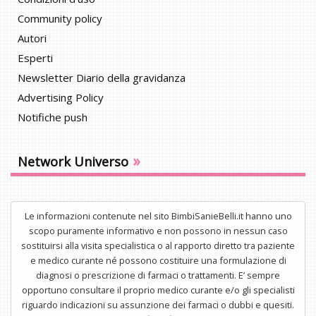
Community policy
Autori
Esperti
Newsletter Diario della gravidanza
Advertising Policy
Notifiche push
»
Network Universo
Le informazioni contenute nel sito BimbiSanieBelli.it hanno uno
scopo puramente informativo e non possono in nessun caso
sostituirsi alla visita specialistica o al rapporto diretto tra paziente
e medico curante né possono costituire una formulazione di
diagnosi o prescrizione di farmaci o trattamenti. E’ sempre
opportuno consultare il proprio medico curante e/o gli specialisti
riguardo indicazioni su assunzione dei farmaci o dubbi e quesiti.