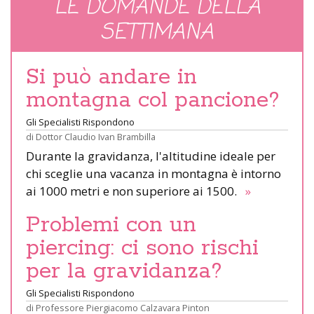
LE DOMANDE DELLA
SETTIMANA
Si può andare in
montagna col pancione?
Gli Specialisti Rispondono
di
Dottor Claudio Ivan Brambilla
Durante la gravidanza, l'altitudine ideale per
chi sceglie una vacanza in montagna è intorno
ai 1000 metri e non superiore ai 1500.
»
Problemi con un
piercing: ci sono rischi
per la gravidanza?
Gli Specialisti Rispondono
di
Professore Piergiacomo Calzavara Pinton