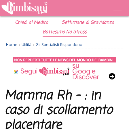
Chiedi al Medico
Settimane di Gravidanza
Battesimo No Stress
Home
»
Utilità
»
Gli Specialisti Rispondono
Mamma Rh – : in
caso di scollamento
placentare