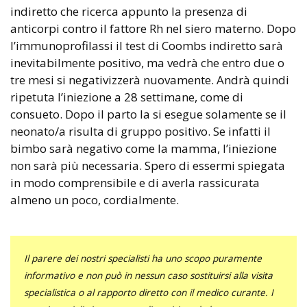
indiretto che ricerca appunto la presenza di
anticorpi contro il fattore Rh nel siero materno. Dopo
l’immunoprofilassi il test di Coombs indiretto sarà
inevitabilmente positivo, ma vedrà che entro due o
tre mesi si negativizzerà nuovamente. Andrà quindi
ripetuta l’iniezione a 28 settimane, come di
consueto. Dopo il parto la si esegue solamente se il
neonato/a risulta di gruppo positivo. Se infatti il
bimbo sarà negativo come la mamma, l’iniezione
non sarà più necessaria. Spero di essermi spiegata
in modo comprensibile e di averla rassicurata
almeno un poco, cordialmente.
Il parere dei nostri specialisti ha uno scopo puramente
informativo e non può in nessun caso sostituirsi alla visita
specialistica o al rapporto diretto con il medico curante. I