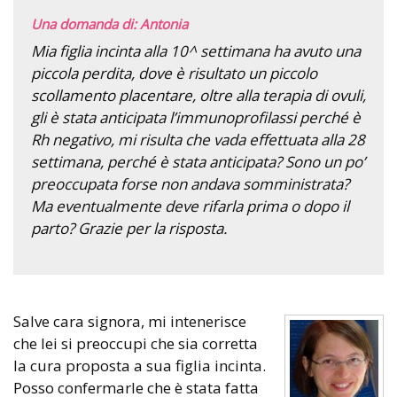
Una domanda di: Antonia
Mia figlia incinta alla 10^ settimana ha avuto una
piccola perdita, dove è risultato un piccolo
scollamento placentare, oltre alla terapia di ovuli,
gli è stata anticipata l’immunoprofilassi perché è
Rh negativo, mi risulta che vada effettuata alla 28
settimana, perché è stata anticipata? Sono un po’
preoccupata forse non andava somministrata?
Ma eventualmente deve rifarla prima o dopo il
parto? Grazie per la risposta.
Salve cara signora, mi intenerisce
che lei si preoccupi che sia corretta
la cura proposta a sua figlia incinta.
Posso confermarle che è stata fatta