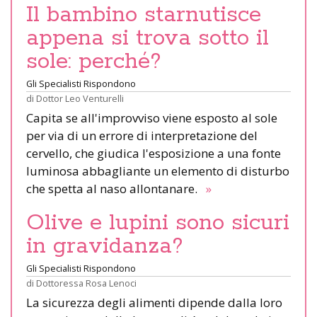
Il bambino starnutisce
appena si trova sotto il
sole: perché?
Gli Specialisti Rispondono
di
Dottor Leo Venturelli
Capita se all'improvviso viene esposto al sole
per via di un errore di interpretazione del
cervello, che giudica l'esposizione a una fonte
luminosa abbagliante un elemento di disturbo
che spetta al naso allontanare.
»
Olive e lupini sono sicuri
in gravidanza?
Gli Specialisti Rispondono
di
Dottoressa Rosa Lenoci
La sicurezza degli alimenti dipende dalla loro