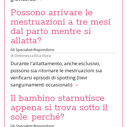
Possono arrivare le
mestruazioni a tre mesi
dal parto mentre si
allatta?
Gli Specialisti Rispondono
di
Dottoressa Elsa Viora
Durante l'allattamento, anche esclusivo,
possono sia ritornare le mestruazioni sia
verificarsi episodi di spotting (lievi
sanguinamenti occasionali).
»
Il bambino starnutisce
appena si trova sotto il
sole: perché?
Gli Specialisti Rispondono