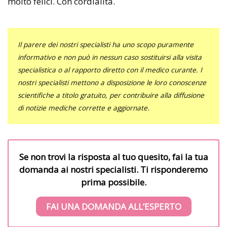
molto felici. Con cordialità.
Il parere dei nostri specialisti ha uno scopo puramente
informativo e non può in nessun caso sostituirsi alla visita
specialistica o al rapporto diretto con il medico curante. I
nostri specialisti mettono a disposizione le loro conoscenze
scientifiche a titolo gratuito, per contribuire alla diffusione
di notizie mediche corrette e aggiornate.
Se non trovi la risposta al tuo quesito, fai la tua
domanda ai nostri specialisti. Ti risponderemo
prima possibile.
FAI UNA DOMANDA ALL’ESPERTO