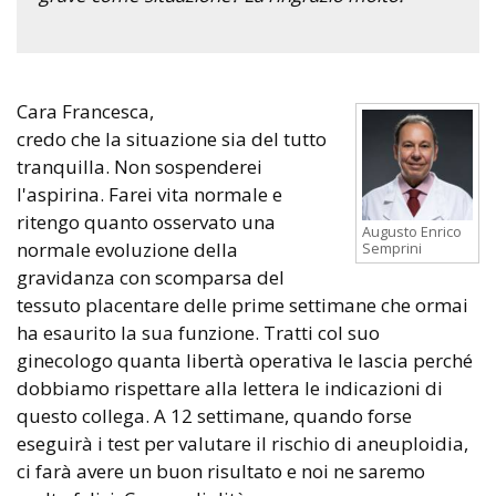
Cara Francesca,
credo che la situazione sia del tutto
tranquilla. Non sospenderei
l'aspirina. Farei vita normale e
ritengo quanto osservato una
Augusto Enrico
normale evoluzione della
Semprini
gravidanza con scomparsa del
tessuto placentare delle prime settimane che ormai
ha esaurito la sua funzione. Tratti col suo
ginecologo quanta libertà operativa le lascia perché
dobbiamo rispettare alla lettera le indicazioni di
questo collega. A 12 settimane, quando forse
eseguirà i test per valutare il rischio di aneuploidia,
ci farà avere un buon risultato e noi ne saremo