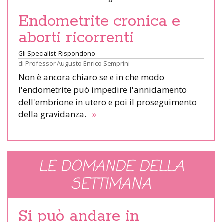
Endometrite cronica e
aborti ricorrenti
Gli Specialisti Rispondono
di
Professor Augusto Enrico Semprini
Non è ancora chiaro se e in che modo
l'endometrite può impedire l'annidamento
dell'embrione in utero e poi il proseguimento
della gravidanza.
»
LE DOMANDE DELLA
SETTIMANA
Si può andare in