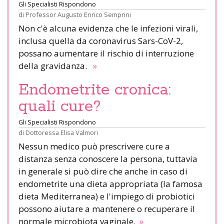
Gli Specialisti Rispondono
di
Professor Augusto Enrico Semprini
Non c'è alcuna evidenza che le infezioni virali,
inclusa quella da coronavirus Sars-CoV-2,
possano aumentare il rischio di interruzione
della gravidanza.
»
Endometrite cronica:
quali cure?
Gli Specialisti Rispondono
di
Dottoressa Elisa Valmori
Nessun medico può prescrivere cure a
distanza senza conoscere la persona, tuttavia
in generale si può dire che anche in caso di
endometrite una dieta appropriata (la famosa
dieta Mediterranea) e l'impiego di probiotici
possono aiutare a mantenere o recuperare il
normale microbiota vaginale.
»