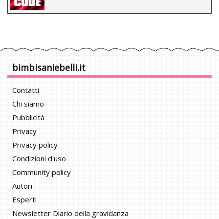
bimbisaniebelli.it
Contatti
Chi siamo
Pubblicità
Privacy
Privacy policy
Condizioni d'uso
Community policy
Autori
Esperti
Newsletter Diario della gravidanza