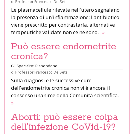
di
Professor Francesco De Seta
Le plasmacellule rilevate nell'utero segnalano
la presenza di un'infiammazione: l'antibiotico
viene prescritto per contrastarla, alternative
terapeutiche validate non ce ne sono.
»
Può essere endometrite
cronica?
Gli Specialisti Rispondono
di
Professor Francesco De Seta
Sulla diagnosi e le successive cure
dell'endometrite cronica non vi è ancora il
consenso unanime della Comunità scientifica.
»
Aborti: può essere colpa
dell’infezione CoVid-19?