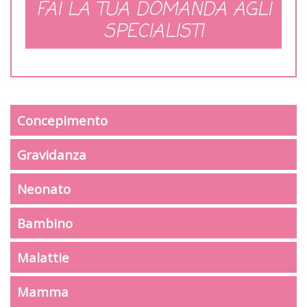
FAI LA TUA DOMANDA AGLI
SPECIALISTI
Concepimento
Gravidanza
Neonato
Bambino
Malattie
Mamma