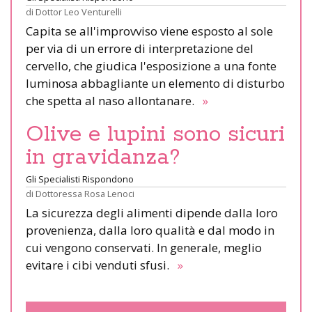
di
Dottor Leo Venturelli
Capita se all'improvviso viene esposto al sole
per via di un errore di interpretazione del
cervello, che giudica l'esposizione a una fonte
luminosa abbagliante un elemento di disturbo
che spetta al naso allontanare.
»
Olive e lupini sono sicuri
in gravidanza?
Gli Specialisti Rispondono
di
Dottoressa Rosa Lenoci
La sicurezza degli alimenti dipende dalla loro
provenienza, dalla loro qualità e dal modo in
cui vengono conservati. In generale, meglio
evitare i cibi venduti sfusi.
»