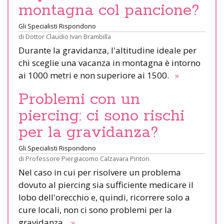
montagna col pancione?
Gli Specialisti Rispondono
di
Dottor Claudio Ivan Brambilla
Durante la gravidanza, l'altitudine ideale per
chi sceglie una vacanza in montagna è intorno
ai 1000 metri e non superiore ai 1500.
»
Problemi con un
piercing: ci sono rischi
per la gravidanza?
Gli Specialisti Rispondono
di
Professore Piergiacomo Calzavara Pinton
Nel caso in cui per risolvere un problema
dovuto al piercing sia sufficiente medicare il
lobo dell'orecchio e, quindi, ricorrere solo a
cure locali, non ci sono problemi per la
gravidanza.
»