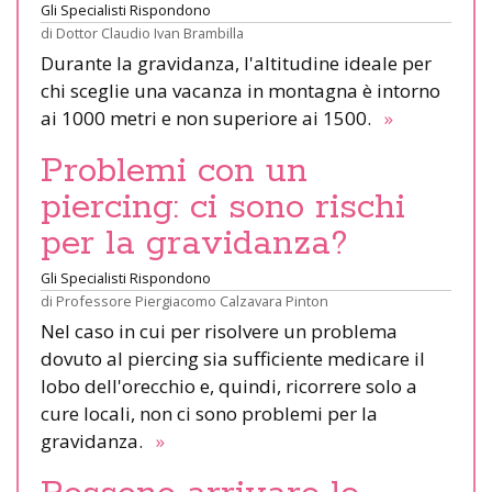
Gli Specialisti Rispondono
di
Dottor Claudio Ivan Brambilla
Durante la gravidanza, l'altitudine ideale per
chi sceglie una vacanza in montagna è intorno
ai 1000 metri e non superiore ai 1500.
»
Problemi con un
piercing: ci sono rischi
per la gravidanza?
Gli Specialisti Rispondono
di
Professore Piergiacomo Calzavara Pinton
Nel caso in cui per risolvere un problema
dovuto al piercing sia sufficiente medicare il
lobo dell'orecchio e, quindi, ricorrere solo a
cure locali, non ci sono problemi per la
gravidanza.
»