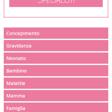
SPECIALISTI
Concepimento
Gravidanza
Neonato
Bambino
Malattie
Mamma
Famiglia