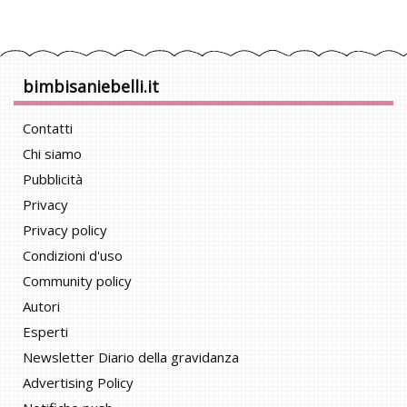
bimbisaniebelli.it
Contatti
Chi siamo
Pubblicità
Privacy
Privacy policy
Condizioni d'uso
Community policy
Autori
Esperti
Newsletter Diario della gravidanza
Advertising Policy