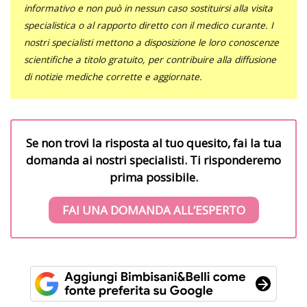
informativo e non può in nessun caso sostituirsi alla visita
specialistica o al rapporto diretto con il medico curante. I
nostri specialisti mettono a disposizione le loro conoscenze
scientifiche a titolo gratuito, per contribuire alla diffusione
di notizie mediche corrette e aggiornate.
Se non trovi la risposta al tuo quesito, fai la tua
domanda ai nostri specialisti. Ti risponderemo
prima possibile.
FAI UNA DOMANDA ALL’ESPERTO