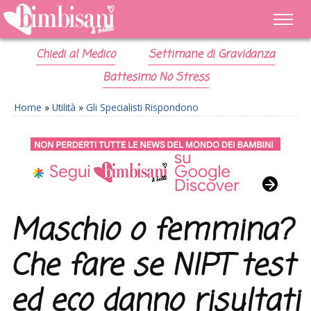
Chiedi al Medico
Settimane di Gravidanza
Battesimo No Stress
Home
»
Utilità
»
Gli Specialisti Rispondono
Maschio o femmina?
Che fare se NIPT test
ed eco danno risultati