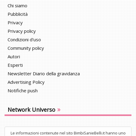
Chi siamo
Pubblicità
Privacy
Privacy policy
Condizioni d'uso
Community policy
Autori
Esperti
Newsletter Diario della gravidanza
Advertising Policy
Notifiche push
»
Network Universo
Le informazioni contenute nel sito BimbiSanieBelli.it hanno uno