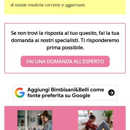
di notizie mediche corrette e aggiornate.
Se non trovi la risposta al tuo quesito, fai la tua
domanda ai nostri specialisti. Ti risponderemo
prima possibile.
FAI UNA DOMANDA ALL’ESPERTO