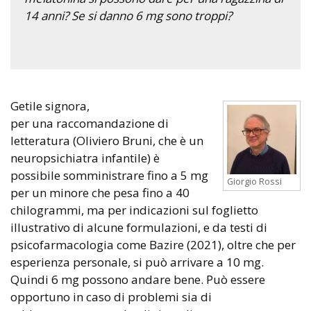
14 anni? Se si danno 6 mg sono troppi?
Getile signora,
per una raccomandazione di
letteratura (Oliviero Bruni, che è un
neuropsichiatra infantile) è
possibile somministrare fino a 5 mg
Giorgio Rossi
per un minore che pesa fino a 40
chilogrammi, ma per indicazioni sul foglietto
illustrativo di alcune formulazioni, e da testi di
psicofarmacologia come Bazire (2021), oltre che per
esperienza personale, si può arrivare a 10 mg.
Quindi 6 mg possono andare bene. Può essere
opportuno in caso di problemi sia di