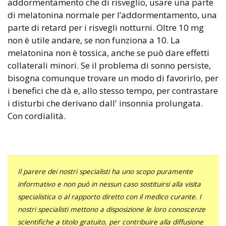
addormentamento che di risveglio, usare una parte
di melatonina normale per l’addormentamento, una
parte di retard per i risvegli notturni. Oltre 10 mg
non è utile andare, se non funziona a 10. La
melatonina non è tossica, anche se può dare effetti
collaterali minori. Se il problema di sonno persiste,
bisogna comunque trovare un modo di favorirlo, per
i benefici che dà e, allo stesso tempo, per contrastare
i disturbi che derivano dall' insonnia prolungata.
Con cordialità.
Il parere dei nostri specialisti ha uno scopo puramente
informativo e non può in nessun caso sostituirsi alla visita
specialistica o al rapporto diretto con il medico curante. I
nostri specialisti mettono a disposizione le loro conoscenze
scientifiche a titolo gratuito, per contribuire alla diffusione