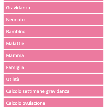
Gravidanza
Neonato
Bambino
Malattie
Mamma
Famiglia
Utilità
Calcolo settimane gravidanza
Calcolo ovulazione