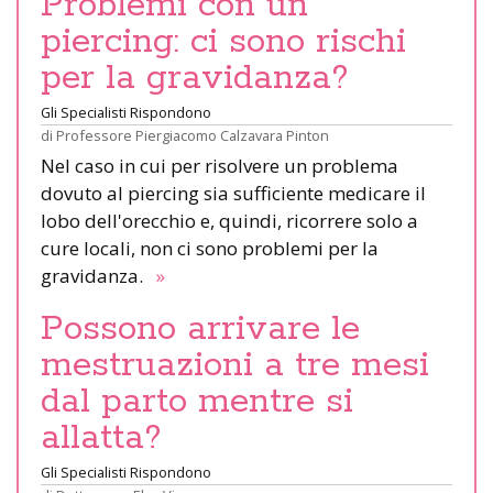
Problemi con un
piercing: ci sono rischi
per la gravidanza?
Gli Specialisti Rispondono
di
Professore Piergiacomo Calzavara Pinton
Nel caso in cui per risolvere un problema
dovuto al piercing sia sufficiente medicare il
lobo dell'orecchio e, quindi, ricorrere solo a
cure locali, non ci sono problemi per la
gravidanza.
»
Possono arrivare le
mestruazioni a tre mesi
dal parto mentre si
allatta?
Gli Specialisti Rispondono