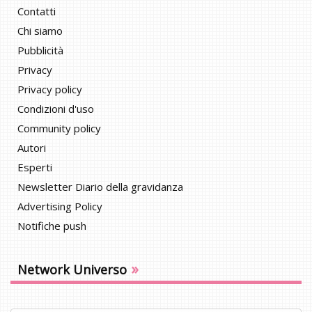
Contatti
Chi siamo
Pubblicità
Privacy
Privacy policy
Condizioni d'uso
Community policy
Autori
Esperti
Newsletter Diario della gravidanza
Advertising Policy
Notifiche push
»
Network Universo