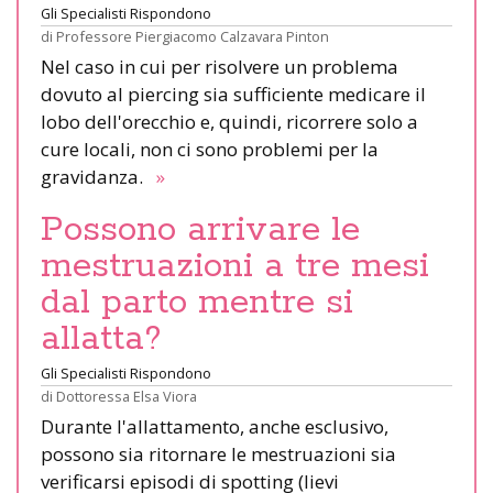
Gli Specialisti Rispondono
di
Professore Piergiacomo Calzavara Pinton
Nel caso in cui per risolvere un problema
dovuto al piercing sia sufficiente medicare il
lobo dell'orecchio e, quindi, ricorrere solo a
cure locali, non ci sono problemi per la
gravidanza.
»
Possono arrivare le
mestruazioni a tre mesi
dal parto mentre si
allatta?
Gli Specialisti Rispondono
di
Dottoressa Elsa Viora
Durante l'allattamento, anche esclusivo,
possono sia ritornare le mestruazioni sia
verificarsi episodi di spotting (lievi