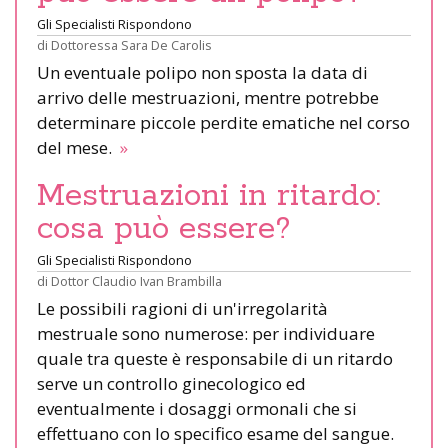
Gli Specialisti Rispondono
di
Dottoressa Sara De Carolis
Un eventuale polipo non sposta la data di
arrivo delle mestruazioni, mentre potrebbe
determinare piccole perdite ematiche nel corso
del mese.
»
Mestruazioni in ritardo:
cosa può essere?
Gli Specialisti Rispondono
di
Dottor Claudio Ivan Brambilla
Le possibili ragioni di un'irregolarità
mestruale sono numerose: per individuare
quale tra queste è responsabile di un ritardo
serve un controllo ginecologico ed
eventualmente i dosaggi ormonali che si
effettuano con lo specifico esame del sangue.