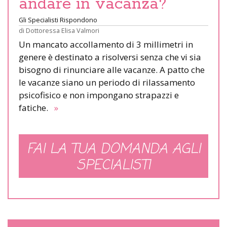
andare in vacanza?
Gli Specialisti Rispondono
di
Dottoressa Elisa Valmori
Un mancato accollamento di 3 millimetri in
genere è destinato a risolversi senza che vi sia
bisogno di rinunciare alle vacanze. A patto che
le vacanze siano un periodo di rilassamento
psicofisico e non impongano strapazzi e
fatiche.
»
FAI LA TUA DOMANDA AGLI
SPECIALISTI