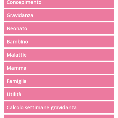
Concepimento
Gravidanza
Neonato
Bambino
Malattie
Mamma
Famiglia
Utilità
Calcolo settimane gravidanza