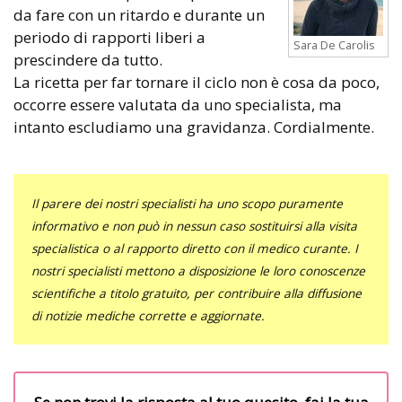
da fare con un ritardo e durante un
periodo di rapporti liberi a
Sara De Carolis
prescindere da tutto.
La ricetta per far tornare il ciclo non è cosa da poco,
occorre essere valutata da uno specialista, ma
intanto escludiamo una gravidanza. Cordialmente.
Il parere dei nostri specialisti ha uno scopo puramente
informativo e non può in nessun caso sostituirsi alla visita
specialistica o al rapporto diretto con il medico curante. I
nostri specialisti mettono a disposizione le loro conoscenze
scientifiche a titolo gratuito, per contribuire alla diffusione
di notizie mediche corrette e aggiornate.