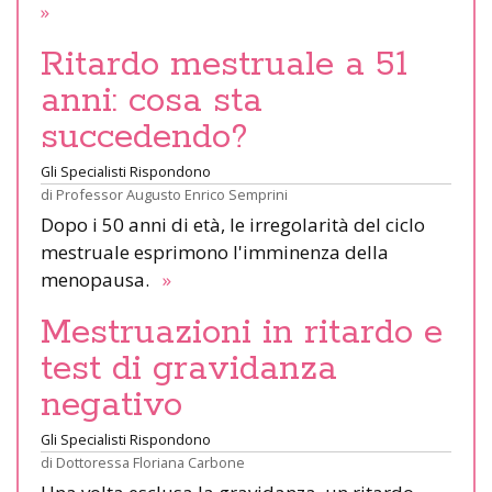
»
Ritardo mestruale a 51
anni: cosa sta
succedendo?
Gli Specialisti Rispondono
di
Professor Augusto Enrico Semprini
Dopo i 50 anni di età, le irregolarità del ciclo
mestruale esprimono l'imminenza della
menopausa.
»
Mestruazioni in ritardo e
test di gravidanza
negativo
Gli Specialisti Rispondono
di
Dottoressa Floriana Carbone