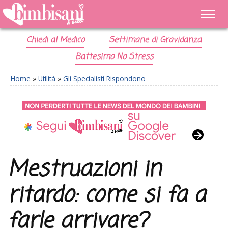
Chiedi al Medico
Settimane di Gravidanza
Battesimo No Stress
Home
»
Utilità
»
Gli Specialisti Rispondono
Mestruazioni in
ritardo: come si fa a
farle arrivare?