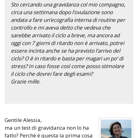
Sto cercando una gravidanza col mio compagno,
circa una settimana dopo l’ovulazione sono
andata a fare un’ecografia interna di routine per
controllo e mi aveva detto che vedeva che
sarebbe arrivato il ciclo a breve, ma ancora ad
oggi con 7 giorni di ritardo non è arrivato, potrei
essere incinta anche se ha previsto l’arrivo del
ciclo? O è in ritardo e basta per magari un po’ di
stress? In caso fosse così come posso stimolare
il ciclo che dovrei fare degli esami?
Grazie mille.
Gentile Alessia,
ma un test di gravidanza non lo ha
fatto? Perché è questa la prima cosa