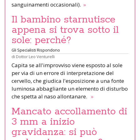
sanguinamenti occasionali).
»
Il bambino starnutisce
appena si trova sotto il
sole: perché?
Gli Specialisti Rispondono
di
Dottor Leo Venturelli
Capita se all'improvviso viene esposto al sole
per via di un errore di interpretazione del
cervello, che giudica l'esposizione a una fonte
luminosa abbagliante un elemento di disturbo
che spetta al naso allontanare.
»
Mancato accollamento di
3 mm a inizio
gravidanza: si può