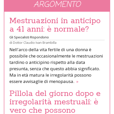
ARGOMENTO
Mestruazioni in anticipo
a 41 anni: è normale?
Gli Specialisti Rispondono
di
Dottor Claudio Ivan Brambilla
Nell'arco della vita fertile di una donna è
possibile che occasionalmente le mestruazioni
tardino o anticipino rispetto alla data
presunta, senza che questo abbia significato.
Ma in età matura le irregolarità possono
essere avvisaglie di menopausa.
»
Pillola del giorno dopo e
irregolarità mestruali: è
vero che possono