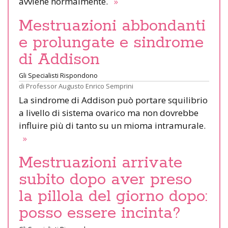
avviene normalmente.
»
Mestruazioni abbondanti
e prolungate e sindrome
di Addison
Gli Specialisti Rispondono
di
Professor Augusto Enrico Semprini
La sindrome di Addison può portare squilibrio
a livello di sistema ovarico ma non dovrebbe
influire più di tanto su un mioma intramurale.
»
Mestruazioni arrivate
subito dopo aver preso
la pillola del giorno dopo:
posso essere incinta?