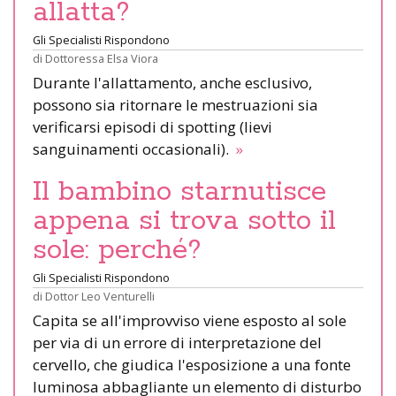
allatta?
Gli Specialisti Rispondono
di
Dottoressa Elsa Viora
Durante l'allattamento, anche esclusivo,
possono sia ritornare le mestruazioni sia
verificarsi episodi di spotting (lievi
sanguinamenti occasionali).
»
Il bambino starnutisce
appena si trova sotto il
sole: perché?
Gli Specialisti Rispondono
di
Dottor Leo Venturelli
Capita se all'improvviso viene esposto al sole
per via di un errore di interpretazione del
cervello, che giudica l'esposizione a una fonte
luminosa abbagliante un elemento di disturbo