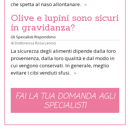
che spetta al naso allontanare.
»
Olive e lupini sono sicuri
in gravidanza?
Gli Specialisti Rispondono
di
Dottoressa Rosa Lenoci
La sicurezza degli alimenti dipende dalla loro
provenienza, dalla loro qualità e dal modo in
cui vengono conservati. In generale, meglio
evitare i cibi venduti sfusi.
»
FAI LA TUA DOMANDA AGLI
SPECIALISTI