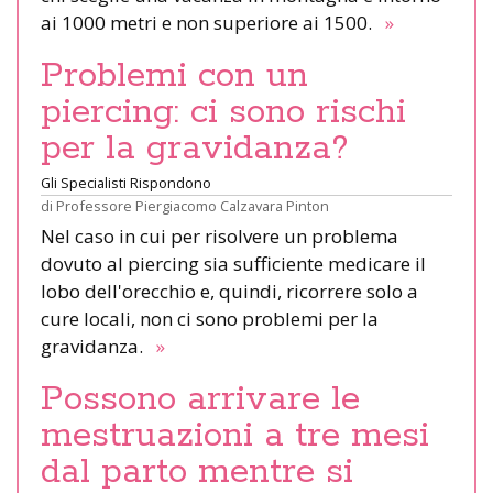
ai 1000 metri e non superiore ai 1500.
»
Problemi con un
piercing: ci sono rischi
per la gravidanza?
Gli Specialisti Rispondono
di
Professore Piergiacomo Calzavara Pinton
Nel caso in cui per risolvere un problema
dovuto al piercing sia sufficiente medicare il
lobo dell'orecchio e, quindi, ricorrere solo a
cure locali, non ci sono problemi per la
gravidanza.
»
Possono arrivare le
mestruazioni a tre mesi
dal parto mentre si