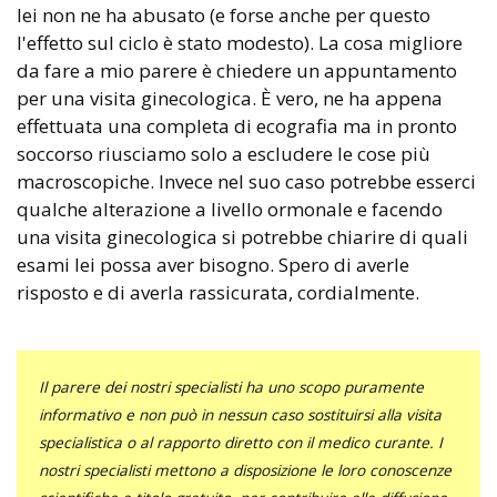
lei non ne ha abusato (e forse anche per questo
l'effetto sul ciclo è stato modesto). La cosa migliore
da fare a mio parere è chiedere un appuntamento
per una visita ginecologica. È vero, ne ha appena
effettuata una completa di ecografia ma in pronto
soccorso riusciamo solo a escludere le cose più
macroscopiche. Invece nel suo caso potrebbe esserci
qualche alterazione a livello ormonale e facendo
una visita ginecologica si potrebbe chiarire di quali
esami lei possa aver bisogno. Spero di averle
risposto e di averla rassicurata, cordialmente.
Il parere dei nostri specialisti ha uno scopo puramente
informativo e non può in nessun caso sostituirsi alla visita
specialistica o al rapporto diretto con il medico curante. I
nostri specialisti mettono a disposizione le loro conoscenze