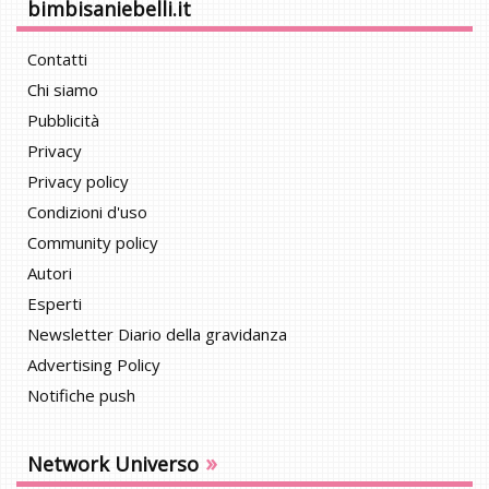
bimbisaniebelli.it
Contatti
Chi siamo
Pubblicità
Privacy
Privacy policy
Condizioni d'uso
Community policy
Autori
Esperti
Newsletter Diario della gravidanza
Advertising Policy
Notifiche push
»
Network Universo