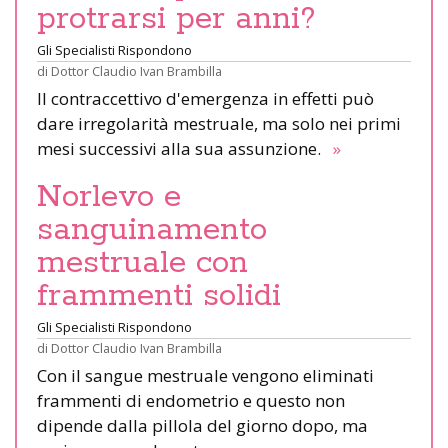
protrarsi per anni?
Gli Specialisti Rispondono
di
Dottor Claudio Ivan Brambilla
Il contraccettivo d'emergenza in effetti può
dare irregolarità mestruale, ma solo nei primi
mesi successivi alla sua assunzione.
»
Norlevo e
sanguinamento
mestruale con
frammenti solidi
Gli Specialisti Rispondono
di
Dottor Claudio Ivan Brambilla
Con il sangue mestruale vengono eliminati
frammenti di endometrio e questo non
dipende dalla pillola del giorno dopo, ma