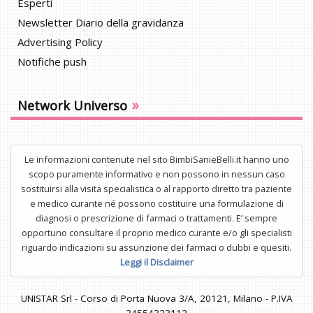
Esperti
Newsletter Diario della gravidanza
Advertising Policy
Notifiche push
»
Network Universo
Le informazioni contenute nel sito BimbiSanieBelli.it hanno uno
scopo puramente informativo e non possono in nessun caso
sostituirsi alla visita specialistica o al rapporto diretto tra paziente
e medico curante né possono costituire una formulazione di
diagnosi o prescrizione di farmaci o trattamenti. E’ sempre
opportuno consultare il proprio medico curante e/o gli specialisti
riguardo indicazioni su assunzione dei farmaci o dubbi e quesiti.
Leggi il Disclaimer
UNISTAR Srl - Corso di Porta Nuova 3/A, 20121, Milano - P.IVA