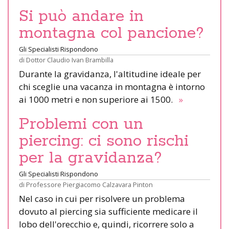
Si può andare in
montagna col pancione?
Gli Specialisti Rispondono
di
Dottor Claudio Ivan Brambilla
Durante la gravidanza, l'altitudine ideale per
chi sceglie una vacanza in montagna è intorno
ai 1000 metri e non superiore ai 1500.
»
Problemi con un
piercing: ci sono rischi
per la gravidanza?
Gli Specialisti Rispondono
di
Professore Piergiacomo Calzavara Pinton
Nel caso in cui per risolvere un problema
dovuto al piercing sia sufficiente medicare il
lobo dell'orecchio e, quindi, ricorrere solo a