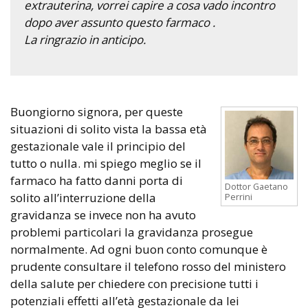
extrauterina, vorrei capire a cosa vado incontro
dopo aver assunto questo farmaco .
La ringrazio in anticipo.
Buongiorno signora, per queste
situazioni di solito vista la bassa età
gestazionale vale il principio del
tutto o nulla. mi spiego meglio se il
farmaco ha fatto danni porta di
Dottor Gaetano
solito all’interruzione della
Perrini
gravidanza se invece non ha avuto
problemi particolari la gravidanza prosegue
normalmente. Ad ogni buon conto comunque è
prudente consultare il telefono rosso del ministero
della salute per chiedere con precisione tutti i
potenziali effetti all’età gestazionale da lei