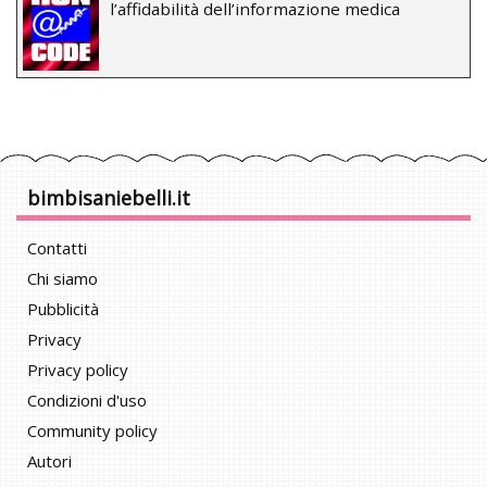
l’affidabilità dell’informazione medica
bimbisaniebelli.it
Contatti
Chi siamo
Pubblicità
Privacy
Privacy policy
Condizioni d'uso
Community policy
Autori