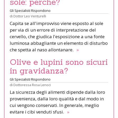
sole: perché?
Gli Specialisti Rispondono
di
Dottor Leo Venturelli
Capita se all'improvviso viene esposto al sole
per via di un errore di interpretazione del
cervello, che giudica l'esposizione a una fonte
luminosa abbagliante un elemento di disturbo
che spetta al naso allontanare.
»
Olive e lupini sono sicuri
in gravidanza?
Gli Specialisti Rispondono
di
Dottoressa Rosa Lenoci
La sicurezza degli alimenti dipende dalla loro
provenienza, dalla loro qualità e dal modo in
cui vengono conservati. In generale, meglio
evitare i cibi venduti sfusi.
»