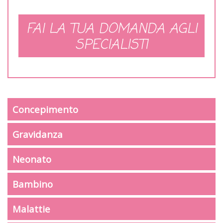
FAI LA TUA DOMANDA AGLI
SPECIALISTI
Concepimento
Gravidanza
Neonato
Bambino
Malattie