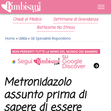
Chiedi al Medico
Settimane di Gravidanza
Battesimo No Stress
Home
»
Utilità
»
Gli Specialisti Rispondono
Metronidazolo
assunto prima di
sapere di essere