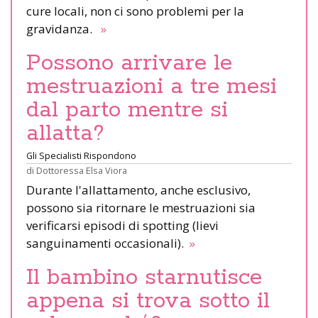
cure locali, non ci sono problemi per la
gravidanza.
»
Possono arrivare le
mestruazioni a tre mesi
dal parto mentre si
allatta?
Gli Specialisti Rispondono
di
Dottoressa Elsa Viora
Durante l'allattamento, anche esclusivo,
possono sia ritornare le mestruazioni sia
verificarsi episodi di spotting (lievi
sanguinamenti occasionali).
»
Il bambino starnutisce
appena si trova sotto il