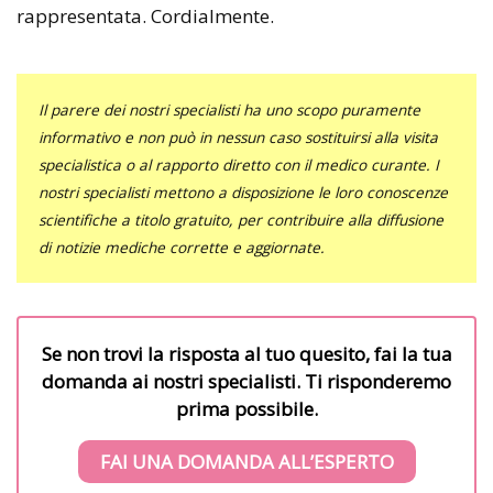
rappresentata. Cordialmente.
Il parere dei nostri specialisti ha uno scopo puramente
informativo e non può in nessun caso sostituirsi alla visita
specialistica o al rapporto diretto con il medico curante. I
nostri specialisti mettono a disposizione le loro conoscenze
scientifiche a titolo gratuito, per contribuire alla diffusione
di notizie mediche corrette e aggiornate.
Se non trovi la risposta al tuo quesito, fai la tua
domanda ai nostri specialisti. Ti risponderemo
prima possibile.
FAI UNA DOMANDA ALL’ESPERTO