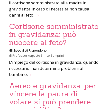
Il cortisone somministrato alla madre in
gravidanza in caso di necessità non causa
danni al feto.
»
Cortisone somministrato
in gravidanza: può
nuocere al feto?
Gli Specialisti Rispondono
di
Professor Augusto Enrico Semprini
L'impiego del cortisone in gravidanza, quando
necessario, non determina problemi al
bambino.
»
Aereo e gravidanza: per
vincere la paura di
volare si può prendere