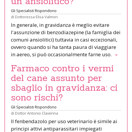
un ansiolitico?
Gli Specialisti Rispondono
di
Dottoressa Elisa Valmori
In generale, in gravidanza è meglio evitare
l'assunzione di benzodiazepine (la famiglia dei
comuni ansiolitici) tuttavia in casi eccezionali,
ovvero quando si ha tanta paura di viaggiare
in aereo, si può occasionalmente farne uso.
»
Farmaco contro i vermi
del cane assunto per
sbaglio in gravidanza: ci
sono rischi?
Gli Specialisti Rispondono
di
Dottor Antonio Clavenna
Il fenbendazolo per uso veterinario è simile ai
principi attivi antiparassitari impiegati