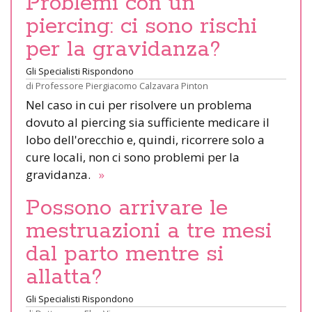
Problemi con un
piercing: ci sono rischi
per la gravidanza?
Gli Specialisti Rispondono
di
Professore Piergiacomo Calzavara Pinton
Nel caso in cui per risolvere un problema
dovuto al piercing sia sufficiente medicare il
lobo dell'orecchio e, quindi, ricorrere solo a
cure locali, non ci sono problemi per la
gravidanza.
»
Possono arrivare le
mestruazioni a tre mesi
dal parto mentre si
allatta?
Gli Specialisti Rispondono