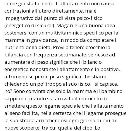
come già sta facendo. L'allattamento non causa
contrazioni all'utero direttamente, ma è
impegnativo dal punto di vista psico-fisico
(energetico di sicuro!). Magari è una buona idea
sostenersi con un multivitaminico specifico per la
mamma in gravidanza, in modo da completare i
nutrienti della dieta. Provi a tenere d'occhio la
bilancia con frequenza settimanale: se riesce ad
aumentare di peso significa che il bilancio
energetico nonostante l'allattamento è in positivo,
altrimenti se perde peso significa che stiamo
chiedendo un po' troppo al suo fisico... si capisce,
no? Sono convinta che solo la mamma e il bambino
sappiano quando sia arrivato il momento di
smettere questo legame speciale che l'allattamento
al seno facilita, nella certezza che il legame prosegue
la sua strada arricchendosi ogni giorno di più di
nuove scoperte, tra cui quella del cibo. Lo