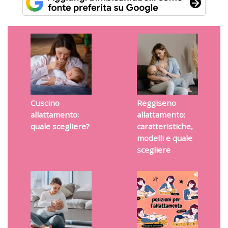
Cuscino
Reggiseno
allattamento:
allattamento:
quale scegliere?
caratteristiche,
modelli e quale
scegliere