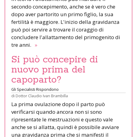
secondo concepimento, anche se è vero che
dopo aver partorito un primo figlio, la sua
fertilità è maggiore. L'inizio della gravidanza
può poi servire a trovare il coraggio di
concludere l'allattamento del primogenito di
tre anni.
»
Si può concepire di
nuovo prima del
capoparto?
Gli Specialisti Rispondono
di
Dottor Claudio Ivan Brambilla
La prima ovulazione dopo il parto può
verificarsi quando ancora non si sono
ripresentate le mestruazioni e questo vale
anche se si allatta, quindi è possibile avviare
una gravidanza prima che si manifesti il