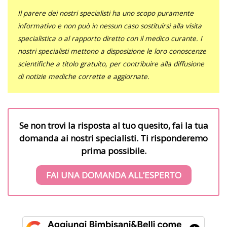
Il parere dei nostri specialisti ha uno scopo puramente
informativo e non può in nessun caso sostituirsi alla visita
specialistica o al rapporto diretto con il medico curante. I
nostri specialisti mettono a disposizione le loro conoscenze
scientifiche a titolo gratuito, per contribuire alla diffusione
di notizie mediche corrette e aggiornate.
Se non trovi la risposta al tuo quesito, fai la tua
domanda ai nostri specialisti. Ti risponderemo
prima possibile.
FAI UNA DOMANDA ALL’ESPERTO