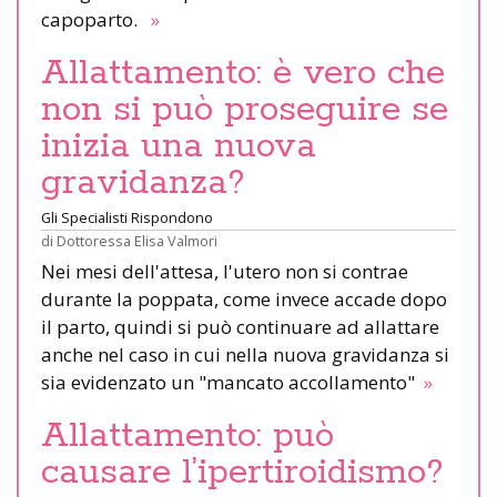
capoparto.
»
Allattamento: è vero che
non si può proseguire se
inizia una nuova
gravidanza?
Gli Specialisti Rispondono
di
Dottoressa Elisa Valmori
Nei mesi dell'attesa, l'utero non si contrae
durante la poppata, come invece accade dopo
il parto, quindi si può continuare ad allattare
anche nel caso in cui nella nuova gravidanza si
sia evidenzato un "mancato accollamento"
»
Allattamento: può
causare l’ipertiroidismo?