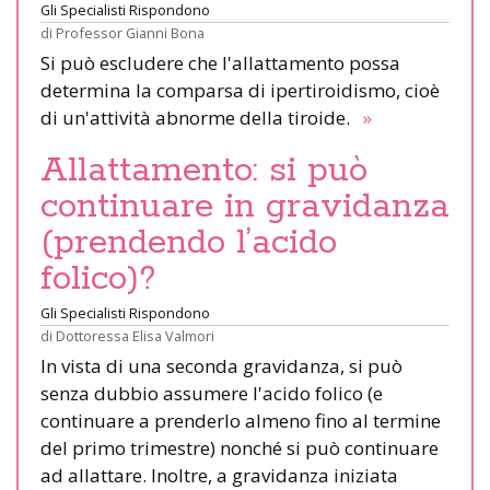
Gli Specialisti Rispondono
di
Professor Gianni Bona
Si può escludere che l'allattamento possa
determina la comparsa di ipertiroidismo, cioè
di un'attività abnorme della tiroide.
»
Allattamento: si può
continuare in gravidanza
(prendendo l’acido
folico)?
Gli Specialisti Rispondono
di
Dottoressa Elisa Valmori
In vista di una seconda gravidanza, si può
senza dubbio assumere l'acido folico (e
continuare a prenderlo almeno fino al termine
del primo trimestre) nonché si può continuare
ad allattare. Inoltre, a gravidanza iniziata