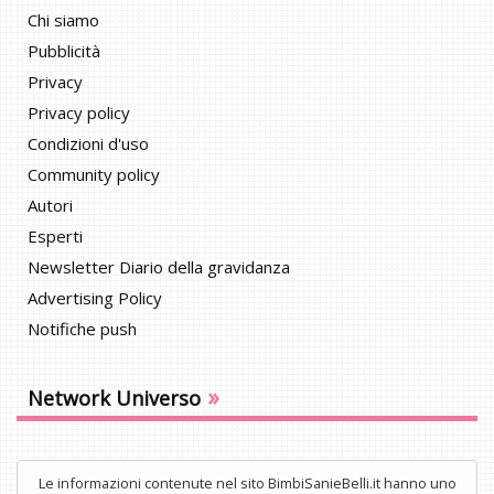
Chi siamo
Pubblicità
Privacy
Privacy policy
Condizioni d'uso
Community policy
Autori
Esperti
Newsletter Diario della gravidanza
Advertising Policy
Notifiche push
»
Network Universo
Le informazioni contenute nel sito BimbiSanieBelli.it hanno uno