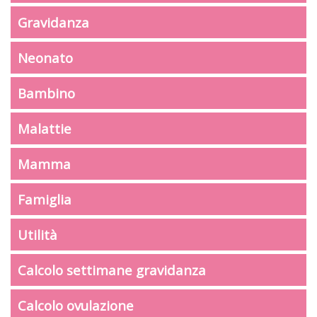
Gravidanza
Neonato
Bambino
Malattie
Mamma
Famiglia
Utilità
Calcolo settimane gravidanza
Calcolo ovulazione