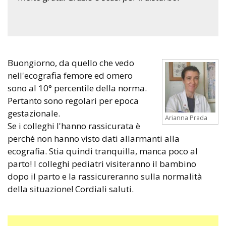
Buongiorno, da quello che vedo
nell'ecografia femore ed omero
sono al 10° percentile della norma.
Pertanto sono regolari per epoca
gestazionale.
Arianna Prada
Se i colleghi l'hanno rassicurata è
perché non hanno visto dati allarmanti alla
ecografia. Stia quindi tranquilla, manca poco al
parto! I colleghi pediatri visiteranno il bambino
dopo il parto e la rassicureranno sulla normalità
della situazione! Cordiali saluti.