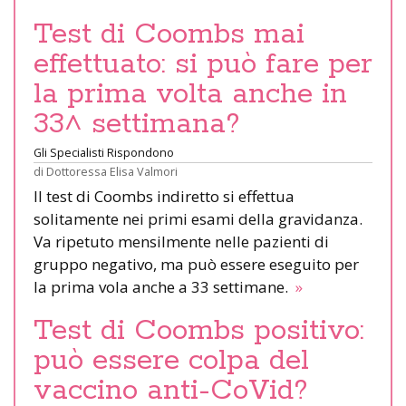
Test di Coombs mai
effettuato: si può fare per
la prima volta anche in
33^ settimana?
Gli Specialisti Rispondono
di
Dottoressa Elisa Valmori
Il test di Coombs indiretto si effettua
solitamente nei primi esami della gravidanza.
Va ripetuto mensilmente nelle pazienti di
gruppo negativo, ma può essere eseguito per
la prima vola anche a 33 settimane.
»
Test di Coombs positivo:
può essere colpa del
vaccino anti-CoVid?