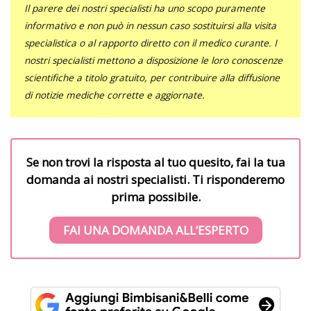
Il parere dei nostri specialisti ha uno scopo puramente
informativo e non può in nessun caso sostituirsi alla visita
specialistica o al rapporto diretto con il medico curante. I
nostri specialisti mettono a disposizione le loro conoscenze
scientifiche a titolo gratuito, per contribuire alla diffusione
di notizie mediche corrette e aggiornate.
Se non trovi la risposta al tuo quesito, fai la tua
domanda ai nostri specialisti. Ti risponderemo
prima possibile.
FAI UNA DOMANDA ALL’ESPERTO