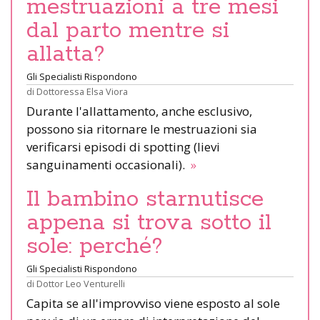
mestruazioni a tre mesi
dal parto mentre si
allatta?
Gli Specialisti Rispondono
di
Dottoressa Elsa Viora
Durante l'allattamento, anche esclusivo,
possono sia ritornare le mestruazioni sia
verificarsi episodi di spotting (lievi
sanguinamenti occasionali).
»
Il bambino starnutisce
appena si trova sotto il
sole: perché?
Gli Specialisti Rispondono
di
Dottor Leo Venturelli
Capita se all'improvviso viene esposto al sole