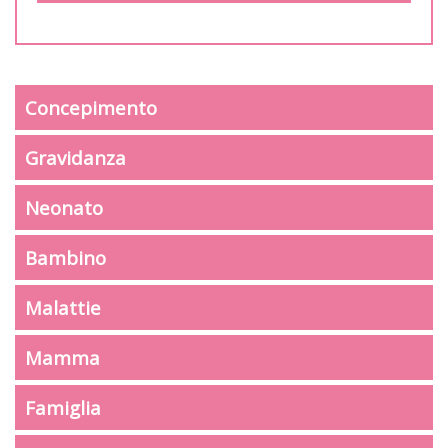
Concepimento
Gravidanza
Neonato
Bambino
Malattie
Mamma
Famiglia