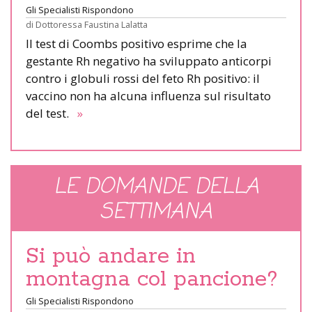
Gli Specialisti Rispondono
di
Dottoressa Faustina Lalatta
Il test di Coombs positivo esprime che la
gestante Rh negativo ha sviluppato anticorpi
contro i globuli rossi del feto Rh positivo: il
vaccino non ha alcuna influenza sul risultato
del test.
»
LE DOMANDE DELLA
SETTIMANA
Si può andare in
montagna col pancione?
Gli Specialisti Rispondono