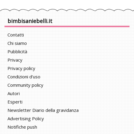
bimbisaniebelli.it
Contatti
Chi siamo
Pubblicità
Privacy
Privacy policy
Condizioni d'uso
Community policy
Autori
Esperti
Newsletter Diario della gravidanza
Advertising Policy
Notifiche push