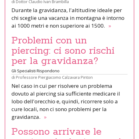
di
Dottor Claudio Ivan Brambilla
Durante la gravidanza, l'altitudine ideale per
chi sceglie una vacanza in montagna è intorno
ai 1000 metri e non superiore ai 1500.
»
Problemi con un
piercing: ci sono rischi
per la gravidanza?
Gli Specialisti Rispondono
di
Professore Piergiacomo Calzavara Pinton
Nel caso in cui per risolvere un problema
dovuto al piercing sia sufficiente medicare il
lobo dell'orecchio e, quindi, ricorrere solo a
cure locali, non ci sono problemi per la
gravidanza.
»
Possono arrivare le