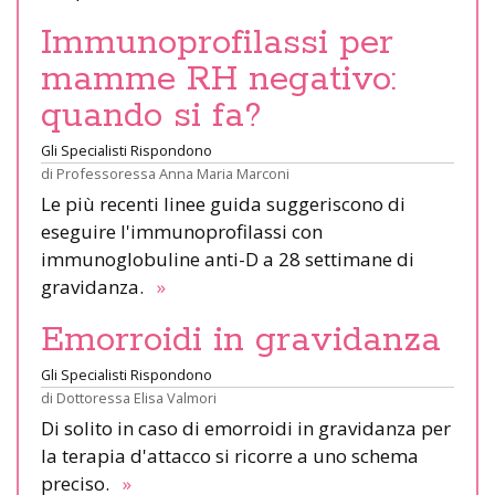
Immunoprofilassi per
mamme RH negativo:
quando si fa?
Gli Specialisti Rispondono
di
Professoressa Anna Maria Marconi
Le più recenti linee guida suggeriscono di
eseguire l'immunoprofilassi con
immunoglobuline anti-D a 28 settimane di
gravidanza.
»
Emorroidi in gravidanza
Gli Specialisti Rispondono
di
Dottoressa Elisa Valmori
Di solito in caso di emorroidi in gravidanza per
la terapia d'attacco si ricorre a uno schema
preciso.
»