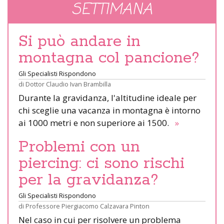
SETTIMANA
Si può andare in
montagna col pancione?
Gli Specialisti Rispondono
di
Dottor Claudio Ivan Brambilla
Durante la gravidanza, l'altitudine ideale per
chi sceglie una vacanza in montagna è intorno
ai 1000 metri e non superiore ai 1500.
»
Problemi con un
piercing: ci sono rischi
per la gravidanza?
Gli Specialisti Rispondono
di
Professore Piergiacomo Calzavara Pinton
Nel caso in cui per risolvere un problema