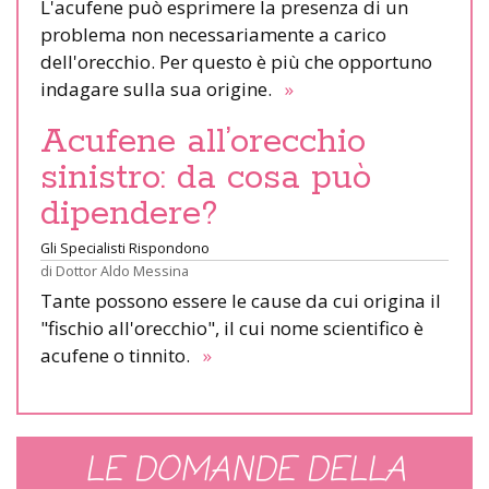
L'acufene può esprimere la presenza di un
problema non necessariamente a carico
dell'orecchio. Per questo è più che opportuno
indagare sulla sua origine.
»
Acufene all’orecchio
sinistro: da cosa può
dipendere?
Gli Specialisti Rispondono
di
Dottor Aldo Messina
Tante possono essere le cause da cui origina il
"fischio all'orecchio", il cui nome scientifico è
acufene o tinnito.
»
LE DOMANDE DELLA