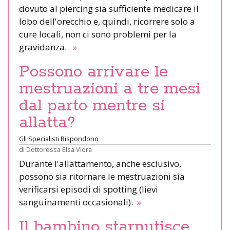
dovuto al piercing sia sufficiente medicare il
lobo dell'orecchio e, quindi, ricorrere solo a
cure locali, non ci sono problemi per la
gravidanza.
»
Possono arrivare le
mestruazioni a tre mesi
dal parto mentre si
allatta?
Gli Specialisti Rispondono
di
Dottoressa Elsa Viora
Durante l'allattamento, anche esclusivo,
possono sia ritornare le mestruazioni sia
verificarsi episodi di spotting (lievi
sanguinamenti occasionali).
»
Il bambino starnutisce