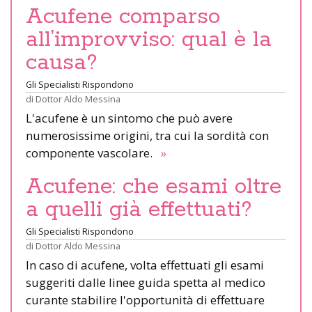
Acufene comparso
all’improvviso: qual è la
causa?
Gli Specialisti Rispondono
di
Dottor Aldo Messina
L'acufene è un sintomo che può avere
numerosissime origini, tra cui la sordità con
componente vascolare.
»
Acufene: che esami oltre
a quelli già effettuati?
Gli Specialisti Rispondono
di
Dottor Aldo Messina
In caso di acufene, volta effettuati gli esami
suggeriti dalle linee guida spetta al medico
curante stabilire l'opportunità di effettuare