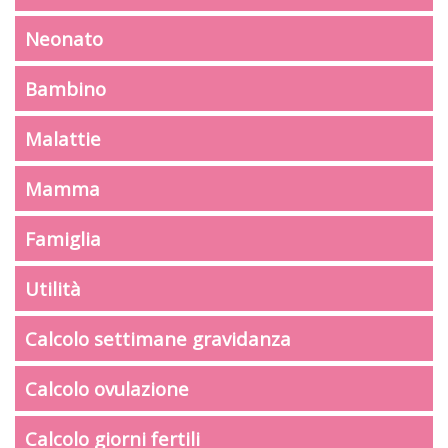
Neonato
Bambino
Malattie
Mamma
Famiglia
Utilità
Calcolo settimane gravidanza
Calcolo ovulazione
Calcolo giorni fertili