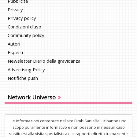
Pubblicità
Privacy
Privacy policy
Condizioni d'uso
Community policy
Autori
Esperti
Newsletter Diario della gravidanza
Advertising Policy
Notifiche push
»
Network Universo
Le informazioni contenute nel sito BimbiSanieBelli.it hanno uno
scopo puramente informativo e non possono in nessun caso
sostituirsi alla visita specialistica o al rapporto diretto tra paziente