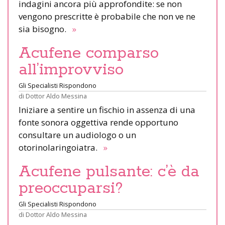
indagini ancora più approfondite: se non
vengono prescritte è probabile che non ve ne
sia bisogno.
»
Acufene comparso
all’improvviso
Gli Specialisti Rispondono
di
Dottor Aldo Messina
Iniziare a sentire un fischio in assenza di una
fonte sonora oggettiva rende opportuno
consultare un audiologo o un
otorinolaringoiatra.
»
Acufene pulsante: c’è da
preoccuparsi?
Gli Specialisti Rispondono
di
Dottor Aldo Messina