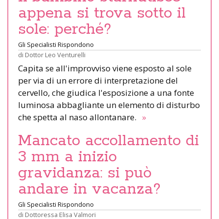
appena si trova sotto il
sole: perché?
Gli Specialisti Rispondono
di
Dottor Leo Venturelli
Capita se all'improvviso viene esposto al sole
per via di un errore di interpretazione del
cervello, che giudica l'esposizione a una fonte
luminosa abbagliante un elemento di disturbo
che spetta al naso allontanare.
»
Mancato accollamento di
3 mm a inizio
gravidanza: si può
andare in vacanza?
Gli Specialisti Rispondono
di
Dottoressa Elisa Valmori