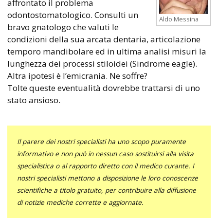
affrontato il problema
odontostomatologico. Consulti un
Aldo Messina
bravo gnatologo che valuti le
condizioni della sua arcata dentaria, articolazione
temporo mandibolare ed in ultima analisi misuri la
lunghezza dei processi stiloidei (Sindrome eagle).
Altra ipotesi è l’emicrania. Ne soffre?
Tolte queste eventualità dovrebbe trattarsi di uno
stato ansioso.
Il parere dei nostri specialisti ha uno scopo puramente
informativo e non può in nessun caso sostituirsi alla visita
specialistica o al rapporto diretto con il medico curante. I
nostri specialisti mettono a disposizione le loro conoscenze
scientifiche a titolo gratuito, per contribuire alla diffusione
di notizie mediche corrette e aggiornate.