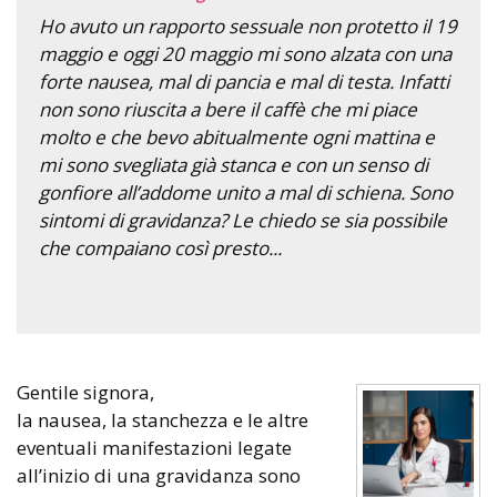
Ho avuto un rapporto sessuale non protetto il 19
maggio e oggi 20 maggio mi sono alzata con una
forte nausea, mal di pancia e mal di testa. Infatti
non sono riuscita a bere il caffè che mi piace
molto e che bevo abitualmente ogni mattina e
mi sono svegliata già stanca e con un senso di
gonfiore all’addome unito a mal di schiena. Sono
sintomi di gravidanza? Le chiedo se sia possibile
che compaiano così presto...
Gentile signora,
la nausea, la stanchezza e le altre
eventuali manifestazioni legate
all’inizio di una gravidanza sono