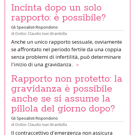
Incinta dopo un solo
rapporto: è possibile?
Gli Specialisti Rispondono
di
Dottor Claudio Ivan Brambilla
Anche un unico rapporto sessuale, ovviamente
se affrontato nel periodo fertile da una coppia
senza problemi di infertilità, può determinare
l'inizio di una gravidanza.
»
Rapporto non protetto: la
gravidanza è possibile
anche se si assume la
pillola del giorno dopo?
Gli Specialisti Rispondono
di
Dottor Claudio Ivan Brambilla
Il contraccettivo d'emergenza non assicura