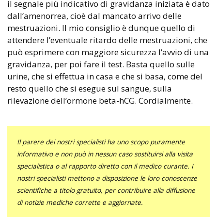
il segnale più indicativo di gravidanza iniziata è dato
dall’amenorrea, cioè dal mancato arrivo delle
mestruazioni. Il mio consiglio è dunque quello di
attendere l’eventuale ritardo delle mestruazioni, che
può esprimere con maggiore sicurezza l’avvio di una
gravidanza, per poi fare il test. Basta quello sulle
urine, che si effettua in casa e che si basa, come del
resto quello che si esegue sul sangue, sulla
rilevazione dell’ormone beta-hCG. Cordialmente.
Il parere dei nostri specialisti ha uno scopo puramente
informativo e non può in nessun caso sostituirsi alla visita
specialistica o al rapporto diretto con il medico curante. I
nostri specialisti mettono a disposizione le loro conoscenze
scientifiche a titolo gratuito, per contribuire alla diffusione
di notizie mediche corrette e aggiornate.