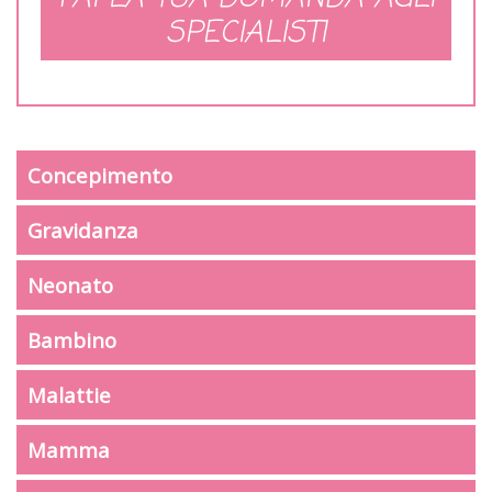
SPECIALISTI
Concepimento
Gravidanza
Neonato
Bambino
Malattie
Mamma