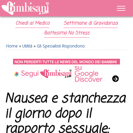
Chiedi al Medico
Settimane di Gravidanza
Battesimo No Stress
Home
»
Utilità
»
Gli Specialisti Rispondono
Nausea e stanchezza
il giorno dopo il
rapporto sessuale: