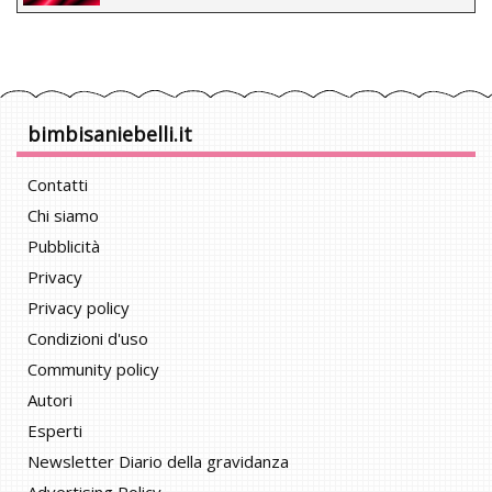
bimbisaniebelli.it
Contatti
Chi siamo
Pubblicità
Privacy
Privacy policy
Condizioni d'uso
Community policy
Autori
Esperti
Newsletter Diario della gravidanza