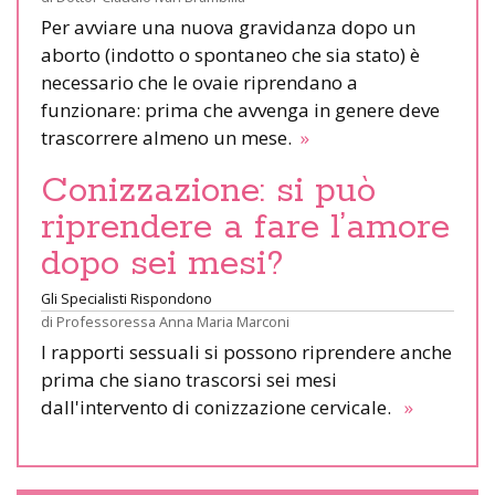
Per avviare una nuova gravidanza dopo un
aborto (indotto o spontaneo che sia stato) è
necessario che le ovaie riprendano a
funzionare: prima che avvenga in genere deve
trascorrere almeno un mese.
»
Conizzazione: si può
riprendere a fare l’amore
dopo sei mesi?
Gli Specialisti Rispondono
di
Professoressa Anna Maria Marconi
I rapporti sessuali si possono riprendere anche
prima che siano trascorsi sei mesi
dall'intervento di conizzazione cervicale.
»