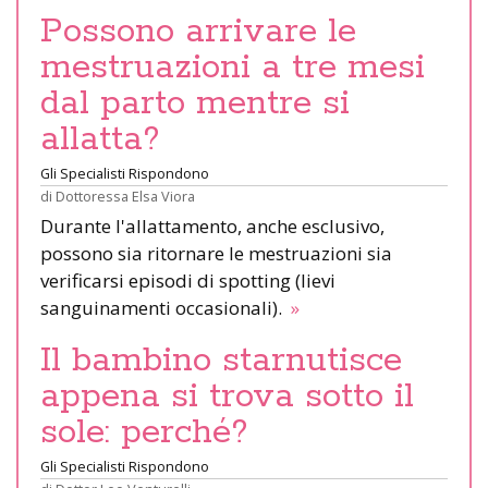
Possono arrivare le
mestruazioni a tre mesi
dal parto mentre si
allatta?
Gli Specialisti Rispondono
di
Dottoressa Elsa Viora
Durante l'allattamento, anche esclusivo,
possono sia ritornare le mestruazioni sia
verificarsi episodi di spotting (lievi
sanguinamenti occasionali).
»
Il bambino starnutisce
appena si trova sotto il
sole: perché?
Gli Specialisti Rispondono