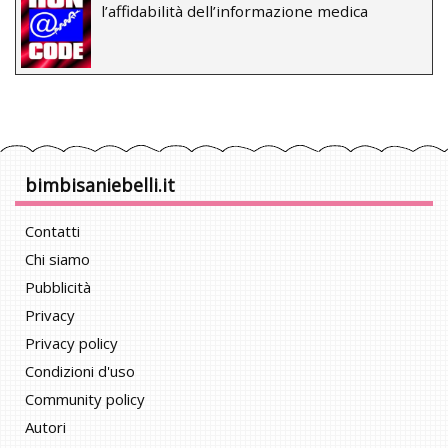
l’affidabilità dell’informazione medica
bimbisaniebelli.it
Contatti
Chi siamo
Pubblicità
Privacy
Privacy policy
Condizioni d'uso
Community policy
Autori