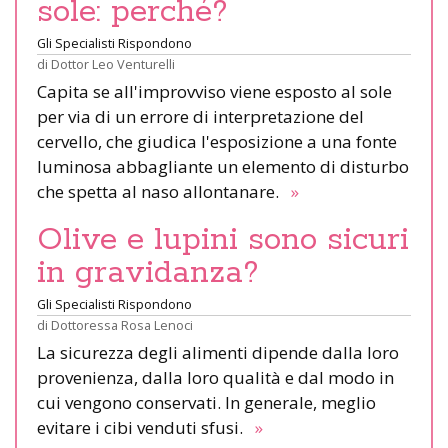
sole: perché?
Gli Specialisti Rispondono
di
Dottor Leo Venturelli
Capita se all'improvviso viene esposto al sole
per via di un errore di interpretazione del
cervello, che giudica l'esposizione a una fonte
luminosa abbagliante un elemento di disturbo
che spetta al naso allontanare.
»
Olive e lupini sono sicuri
in gravidanza?
Gli Specialisti Rispondono
di
Dottoressa Rosa Lenoci
La sicurezza degli alimenti dipende dalla loro
provenienza, dalla loro qualità e dal modo in
cui vengono conservati. In generale, meglio
evitare i cibi venduti sfusi.
»