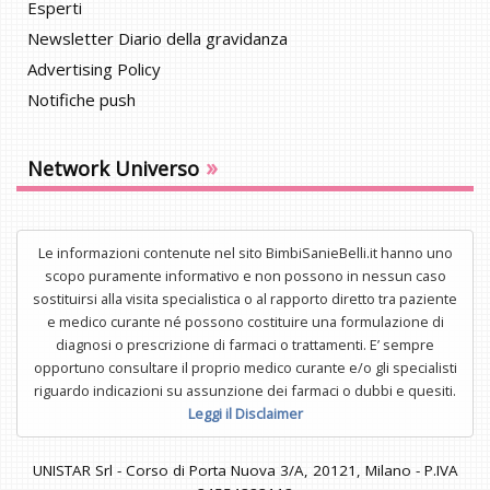
Esperti
Newsletter Diario della gravidanza
Advertising Policy
Notifiche push
»
Network Universo
Le informazioni contenute nel sito BimbiSanieBelli.it hanno uno
scopo puramente informativo e non possono in nessun caso
sostituirsi alla visita specialistica o al rapporto diretto tra paziente
e medico curante né possono costituire una formulazione di
diagnosi o prescrizione di farmaci o trattamenti. E’ sempre
opportuno consultare il proprio medico curante e/o gli specialisti
riguardo indicazioni su assunzione dei farmaci o dubbi e quesiti.
Leggi il Disclaimer
UNISTAR Srl - Corso di Porta Nuova 3/A, 20121, Milano - P.IVA