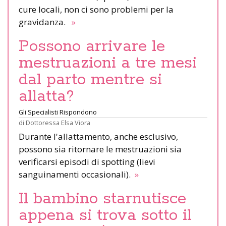
cure locali, non ci sono problemi per la
gravidanza.
»
Possono arrivare le
mestruazioni a tre mesi
dal parto mentre si
allatta?
Gli Specialisti Rispondono
di
Dottoressa Elsa Viora
Durante l'allattamento, anche esclusivo,
possono sia ritornare le mestruazioni sia
verificarsi episodi di spotting (lievi
sanguinamenti occasionali).
»
Il bambino starnutisce
appena si trova sotto il