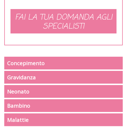
FAI LA TUA DOMANDA AGLI
SPECIALISTI
Concepimento
Gravidanza
Neonato
Bambino
Malattie