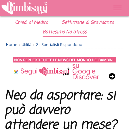
Chiedi al Medico
Settimane di Gravidanza
Battesimo No Stress
Home
»
Utilità
»
Gli Specialisti Rispondono
Neo da asportare: si
può davvero
attendere un mese?