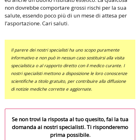
non dovrebbe comportare grossi rischi per la sua
salute, essendo poco più di un mese di attesa per
l’asportazione. Cari saluti.
Il parere dei nostri specialisti ha uno scopo puramente
informativo e non può in nessun caso sostituirsi alla visita
specialistica o al rapporto diretto con il medico curante. I
nostri specialisti mettono a disposizione le loro conoscenze
scientifiche a titolo gratuito, per contribuire alla diffusione
di notizie mediche corrette e aggiornate.
Se non trovi la risposta al tuo quesito, fai la tua
domanda ai nostri specialisti. Ti risponderemo
prima possibile.