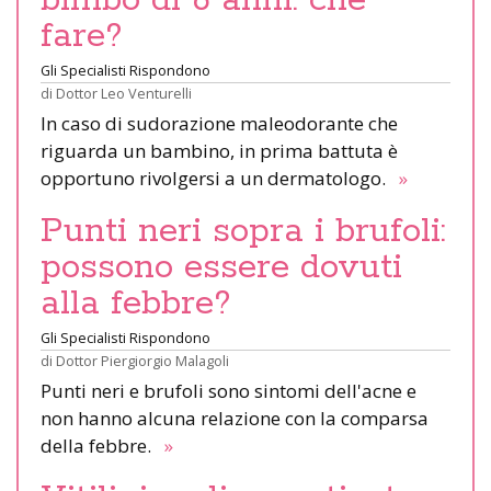
fare?
Gli Specialisti Rispondono
di
Dottor Leo Venturelli
In caso di sudorazione maleodorante che
riguarda un bambino, in prima battuta è
opportuno rivolgersi a un dermatologo.
»
Punti neri sopra i brufoli:
possono essere dovuti
alla febbre?
Gli Specialisti Rispondono
di
Dottor Piergiorgio Malagoli
Punti neri e brufoli sono sintomi dell'acne e
non hanno alcuna relazione con la comparsa
della febbre.
»