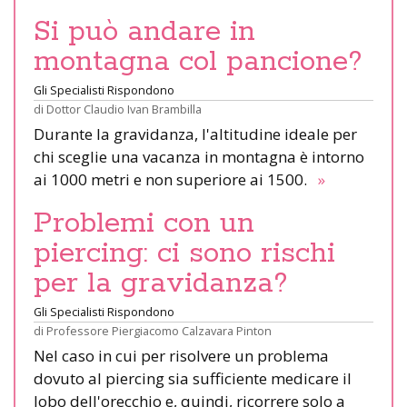
Si può andare in
montagna col pancione?
Gli Specialisti Rispondono
di
Dottor Claudio Ivan Brambilla
Durante la gravidanza, l'altitudine ideale per
chi sceglie una vacanza in montagna è intorno
ai 1000 metri e non superiore ai 1500.
»
Problemi con un
piercing: ci sono rischi
per la gravidanza?
Gli Specialisti Rispondono
di
Professore Piergiacomo Calzavara Pinton
Nel caso in cui per risolvere un problema
dovuto al piercing sia sufficiente medicare il
lobo dell'orecchio e, quindi, ricorrere solo a