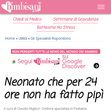
Chiedi al Medico
Settimane di Gravidanza
Battesimo No Stress
Home
»
Utilità
»
Gli Specialisti Rispondono
Neonato che per 24
ore non ha fatto pipì
A cura di
Claudio Migliori - Dottore specialista in Pediatria