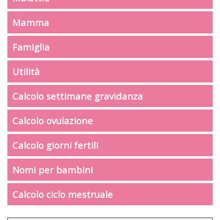
Mamma
Famiglia
Utilità
Calcolo settimane gravidanza
Calcolo ovulazione
Calcolo giorni fertili
Nomi per bambini
Calcolo ciclo mestruale