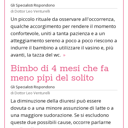
Gli Specialisti Rispondono
di
Dottor Leo Venturelli
Un piccolo rituale da osservare all'occorrenza,
qualche accorgimento per rendere il momento
confortevole, uniti a tanta pazienza e a un
atteggiamento sereno a poco a poco riescono a
indurre il bambino a utilizzare il vasino e, più
avanti, la tazza del wc.
»
Bimbo di 4 mesi che fa
meno pipì del solito
Gli Specialisti Rispondono
di
Dottor Leo Venturelli
La diminuzione della diuresi può essere
dovuta o a una minore assunzione di latte o a
una maggiore sudorazione. Se si escludono
queste due possibili cause, occorre parlarne