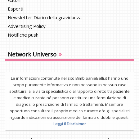
Autori
Esperti
Newsletter Diario della gravidanza
Advertising Policy
Notifiche push
»
Network Universo
Le informazioni contenute nel sito BimbiSanieBelli.it hanno uno
scopo puramente informativo e non possono in nessun caso
sostituirsi alla visita specialistica o al rapporto diretto tra paziente
e medico curante né possono costituire una formulazione di
diagnosi o prescrizione di farmaci o trattamenti. E’ sempre
opportuno consultare il proprio medico curante e/o gli specialisti
riguardo indicazioni su assunzione dei farmaci o dubbi e quesiti.
Leggi il Disclaimer