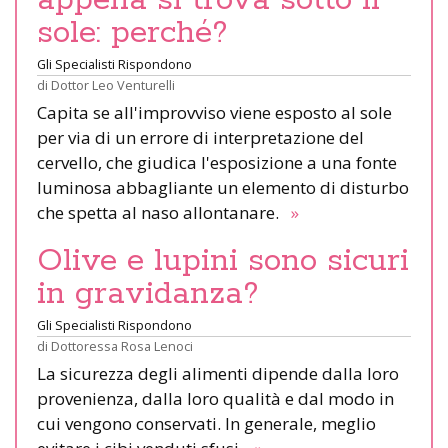
sole: perché?
Gli Specialisti Rispondono
di
Dottor Leo Venturelli
Capita se all'improvviso viene esposto al sole
per via di un errore di interpretazione del
cervello, che giudica l'esposizione a una fonte
luminosa abbagliante un elemento di disturbo
che spetta al naso allontanare.
»
Olive e lupini sono sicuri
in gravidanza?
Gli Specialisti Rispondono
di
Dottoressa Rosa Lenoci
La sicurezza degli alimenti dipende dalla loro
provenienza, dalla loro qualità e dal modo in
cui vengono conservati. In generale, meglio