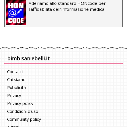
Aderiamo allo standard HONcode per
l’affidabilità dell’informazione medica
bimbisaniebelli.it
Contatti
Chi siamo
Pubblicità
Privacy
Privacy policy
Condizioni d'uso
Community policy