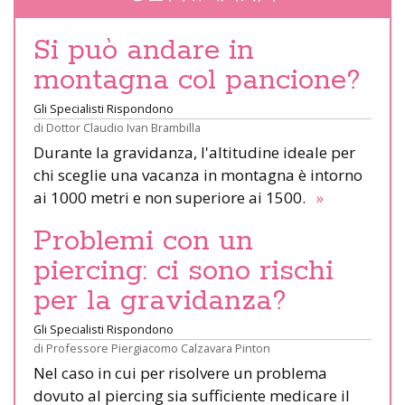
Si può andare in
montagna col pancione?
Gli Specialisti Rispondono
di
Dottor Claudio Ivan Brambilla
Durante la gravidanza, l'altitudine ideale per
chi sceglie una vacanza in montagna è intorno
ai 1000 metri e non superiore ai 1500.
»
Problemi con un
piercing: ci sono rischi
per la gravidanza?
Gli Specialisti Rispondono
di
Professore Piergiacomo Calzavara Pinton
Nel caso in cui per risolvere un problema
dovuto al piercing sia sufficiente medicare il