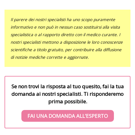
Il parere dei nostri specialisti ha uno scopo puramente
informativo e non può in nessun caso sostituirsi alla visita
specialistica o al rapporto diretto con il medico curante. I
nostri specialisti mettono a disposizione le loro conoscenze
scientifiche a titolo gratuito, per contribuire alla diffusione
di notizie mediche corrette e aggiornate.
Se non trovi la risposta al tuo quesito, fai la tua
domanda ai nostri specialisti. Ti risponderemo
prima possibile.
FAI UNA DOMANDA ALL’ESPERTO