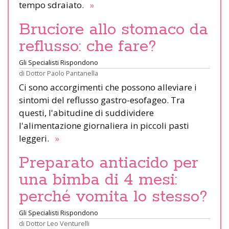
tempo sdraiato.
»
Bruciore allo stomaco da
reflusso: che fare?
Gli Specialisti Rispondono
di
Dottor Paolo Pantanella
Ci sono accorgimenti che possono alleviare i
sintomi del reflusso gastro-esofageo. Tra
questi, l'abitudine di suddividere
l'alimentazione giornaliera in piccoli pasti
leggeri.
»
Preparato antiacido per
una bimba di 4 mesi:
perché vomita lo stesso?
Gli Specialisti Rispondono
di
Dottor Leo Venturelli