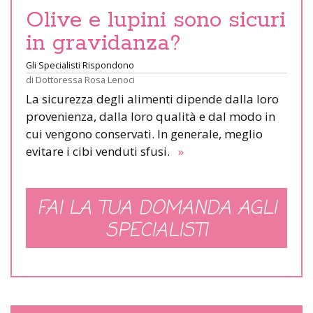
Olive e lupini sono sicuri
in gravidanza?
Gli Specialisti Rispondono
di
Dottoressa Rosa Lenoci
La sicurezza degli alimenti dipende dalla loro
provenienza, dalla loro qualità e dal modo in
cui vengono conservati. In generale, meglio
evitare i cibi venduti sfusi.
»
FAI LA TUA DOMANDA AGLI
SPECIALISTI