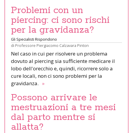
Problemi con un
piercing: ci sono rischi
per la gravidanza?
Gli Specialisti Rispondono
di
Professore Piergiacomo Calzavara Pinton
Nel caso in cui per risolvere un problema
dovuto al piercing sia sufficiente medicare il
lobo dell'orecchio e, quindi, ricorrere solo a
cure locali, non ci sono problemi per la
gravidanza.
»
Possono arrivare le
mestruazioni a tre mesi
dal parto mentre si
allatta?