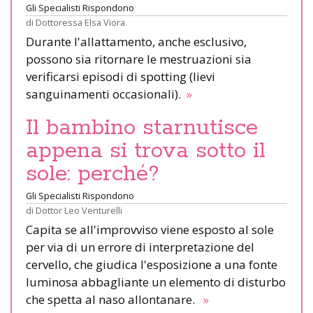
Gli Specialisti Rispondono
di
Dottoressa Elsa Viora
Durante l'allattamento, anche esclusivo,
possono sia ritornare le mestruazioni sia
verificarsi episodi di spotting (lievi
sanguinamenti occasionali).
»
Il bambino starnutisce
appena si trova sotto il
sole: perché?
Gli Specialisti Rispondono
di
Dottor Leo Venturelli
Capita se all'improvviso viene esposto al sole
per via di un errore di interpretazione del
cervello, che giudica l'esposizione a una fonte
luminosa abbagliante un elemento di disturbo
che spetta al naso allontanare.
»