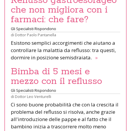
Reflusso gastroesofageo
che non migliora con i
farmaci: che fare?
Gli Specialisti Rispondono
di
Dottor Paolo Pantanella
Esistono semplici accorgimenti che aiutano a
controllare la malattia da reflusso: tra questi,
dormire in posizione semisdraiata.
»
Bimba di 5 mesi e
mezzo con il reflusso
Gli Specialisti Rispondono
di
Dottor Leo Venturelli
Ci sono buone probabilità che con la crescita il
problema del reflusso si risolva, anche grazie
all'introduzione delle pappe e al fatto che il
bambino inizia a trascorrere molto meno