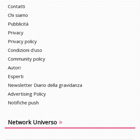
Contatti
Chi siamo
Pubblicità
Privacy
Privacy policy
Condizioni d'uso
Community policy
Autori
Esperti
Newsletter Diario della gravidanza
Advertising Policy
Notifiche push
»
Network Universo