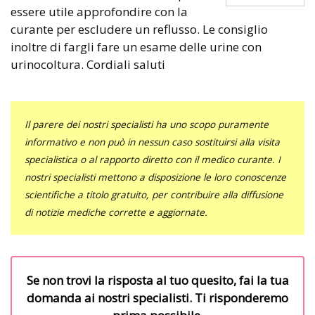
essere utile approfondire con la
curante per escludere un reflusso. Le consiglio
inoltre di fargli fare un esame delle urine con
urinocoltura. Cordiali saluti
Il parere dei nostri specialisti ha uno scopo puramente
informativo e non può in nessun caso sostituirsi alla visita
specialistica o al rapporto diretto con il medico curante. I
nostri specialisti mettono a disposizione le loro conoscenze
scientifiche a titolo gratuito, per contribuire alla diffusione
di notizie mediche corrette e aggiornate.
Se non trovi la risposta al tuo quesito, fai la tua
domanda ai nostri specialisti. Ti risponderemo