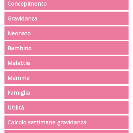
Concepimento
Gravidanza
Neonato
Bambino
Malattie
Mamma
Famiglia
Utilità
Calcolo settimane gravidanza