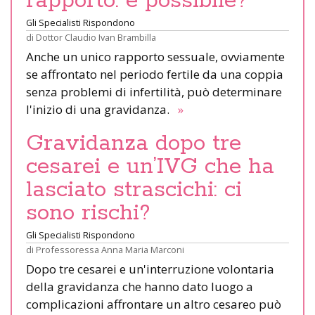
rapporto: è possibile?
Gli Specialisti Rispondono
di
Dottor Claudio Ivan Brambilla
Anche un unico rapporto sessuale, ovviamente
se affrontato nel periodo fertile da una coppia
senza problemi di infertilità, può determinare
l'inizio di una gravidanza.
»
Gravidanza dopo tre
cesarei e un’IVG che ha
lasciato strascichi: ci
sono rischi?
Gli Specialisti Rispondono
di
Professoressa Anna Maria Marconi
Dopo tre cesarei e un'interruzione volontaria
della gravidanza che hanno dato luogo a
complicazioni affrontare un altro cesareo può