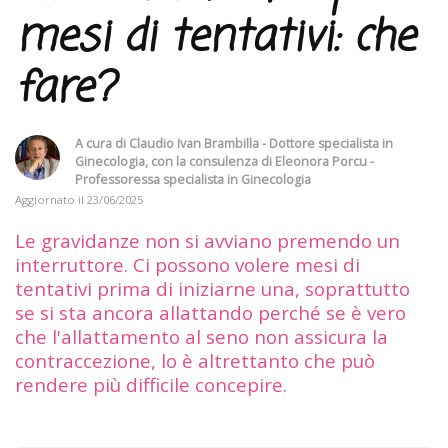
mesi di tentativi: che
fare?
A cura di
Claudio Ivan Brambilla - Dottore specialista in
Ginecologia
, con la consulenza di
Eleonora Porcu -
Professoressa specialista in Ginecologia
Aggiornato il
23/06/2025
Le gravidanze non si avviano premendo un
interruttore. Ci possono volere mesi di
tentativi prima di iniziarne una, soprattutto
se si sta ancora allattando perché se è vero
che l'allattamento al seno non assicura la
contraccezione, lo è altrettanto che può
rendere più difficile concepire.