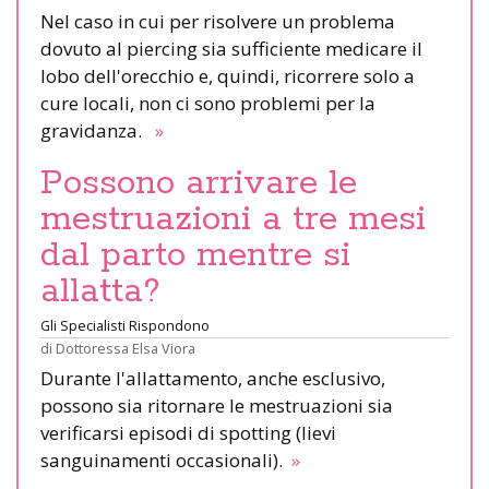
Nel caso in cui per risolvere un problema
dovuto al piercing sia sufficiente medicare il
lobo dell'orecchio e, quindi, ricorrere solo a
cure locali, non ci sono problemi per la
gravidanza.
»
Possono arrivare le
mestruazioni a tre mesi
dal parto mentre si
allatta?
Gli Specialisti Rispondono
di
Dottoressa Elsa Viora
Durante l'allattamento, anche esclusivo,
possono sia ritornare le mestruazioni sia
verificarsi episodi di spotting (lievi
sanguinamenti occasionali).
»