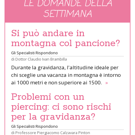
LE DOMANDE DELLA
SETTIMANA
Si può andare in
montagna col pancione?
Gli Specialisti Rispondono
di
Dottor Claudio Ivan Brambilla
Durante la gravidanza, l'altitudine ideale per
chi sceglie una vacanza in montagna è intorno
ai 1000 metri e non superiore ai 1500.
»
Problemi con un
piercing: ci sono rischi
per la gravidanza?
Gli Specialisti Rispondono
di
Professore Piergiacomo Calzavara Pinton