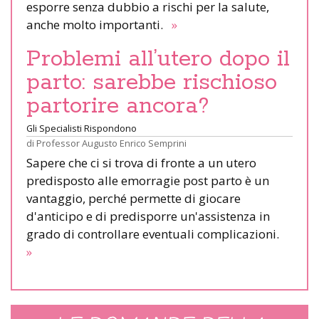
esporre senza dubbio a rischi per la salute,
anche molto importanti.
»
Problemi all’utero dopo il
parto: sarebbe rischioso
partorire ancora?
Gli Specialisti Rispondono
di
Professor Augusto Enrico Semprini
Sapere che ci si trova di fronte a un utero
predisposto alle emorragie post parto è un
vantaggio, perché permette di giocare
d'anticipo e di predisporre un'assistenza in
grado di controllare eventuali complicazioni.
»