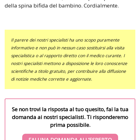
della spina bifida del bambino. Cordialmente.
Il parere dei nostri specialisti ha uno scopo puramente
informativo e non può in nessun caso sostituirsi alla visita
specialistica o al rapporto diretto con il medico curante. I
nostri specialisti mettono a disposizione le loro conoscenze
scientifiche a titolo gratuito, per contribuire alla diffusione
di notizie mediche corrette e aggiornate.
Se non trovi la risposta al tuo quesito, fai la tua
domanda ai nostri specialisti. Ti risponderemo
prima possibile.
FAI UNA DOMANDA ALL’ESPERTO