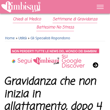
Chiedi al Medico
Settimane di Gravidanza
Battesimo No Stress
Home
»
Utilità
»
Gli Specialisti Rispondono
Gravidanza che non
inizia in
allattamento, dopo 4