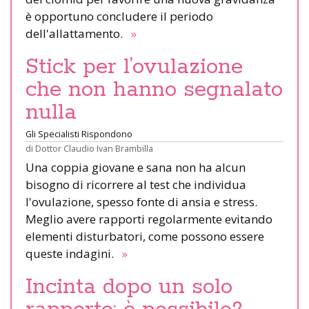
è opportuno concludere il periodo
dell'allattamento.
»
Stick per l’ovulazione
che non hanno segnalato
nulla
Gli Specialisti Rispondono
di
Dottor Claudio Ivan Brambilla
Una coppia giovane e sana non ha alcun
bisogno di ricorrere al test che individua
l'ovulazione, spesso fonte di ansia e stress.
Meglio avere rapporti regolarmente evitando
elementi disturbatori, come possono essere
queste indagini.
»
Incinta dopo un solo