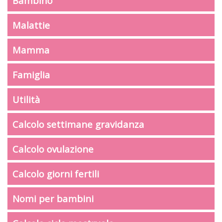
Bambino
Malattie
Mamma
Famiglia
Utilità
Calcolo settimane gravidanza
Calcolo ovulazione
Calcolo giorni fertili
Nomi per bambini