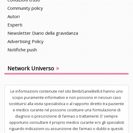
Community policy
Autori
Esperti
Newsletter Diario della gravidanza
Advertising Policy
Notifiche push
»
Network Universo
Le informazioni contenute nel sito BimbiSanieBelli.it hanno uno
scopo puramente informativo e non possono in nessun caso
sostituirsi alla visita specialistica o al rapporto diretto tra paziente
e medico curante né possono costituire una formulazione di
diagnosi o prescrizione di farmaci o trattamenti. E’ sempre
opportuno consultare il proprio medico curante e/o gli specialisti
riguardo indicazioni su assunzione dei farmaci o dubbi e quesiti.