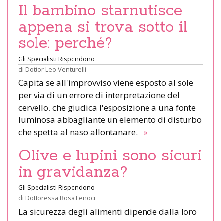
Il bambino starnutisce
appena si trova sotto il
sole: perché?
Gli Specialisti Rispondono
di
Dottor Leo Venturelli
Capita se all'improvviso viene esposto al sole
per via di un errore di interpretazione del
cervello, che giudica l'esposizione a una fonte
luminosa abbagliante un elemento di disturbo
che spetta al naso allontanare.
»
Olive e lupini sono sicuri
in gravidanza?
Gli Specialisti Rispondono
di
Dottoressa Rosa Lenoci
La sicurezza degli alimenti dipende dalla loro