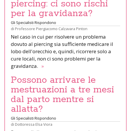
piercing: ci sono rischi
per la gravidanza?
Gli Specialisti Rispondono
di
Professore Piergiacomo Calzavara Pinton
Nel caso in cui per risolvere un problema
dovuto al piercing sia sufficiente medicare il
lobo dell'orecchio e, quindi, ricorrere solo a
cure locali, non ci sono problemi per la
gravidanza.
»
Possono arrivare le
mestruazioni a tre mesi
dal parto mentre si
allatta?
Gli Specialisti Rispondono
di
Dottoressa Elsa Viora