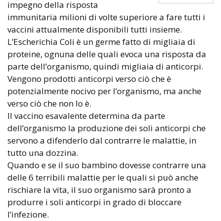
impegno della risposta
immunitaria milioni di volte superiore a fare tutti i
vaccini attualmente disponibili tutti insieme.
L’Escherichia Coli è un germe fatto di migliaia di
proteine, ognuna delle quali evoca una risposta da
parte dell’organismo, quindi migliaia di anticorpi.
Vengono prodotti anticorpi verso ciò che è
potenzialmente nocivo per l’organismo, ma anche
verso ciò che non lo è.
Il vaccino esavalente determina da parte
dell’organismo la produzione dei soli anticorpi che
servono a difenderlo dal contrarre le malattie, in
tutto una dozzina.
Quando e se il suo bambino dovesse contrarre una
delle 6 terribili malattie per le quali si può anche
rischiare la vita, il suo organismo sarà pronto a
produrre i soli anticorpi in grado di bloccare
l’infezione.