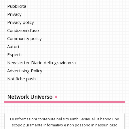
Pubblicità
Privacy
Privacy policy
Condizioni d'uso
Community policy
Autori
Esperti
Newsletter Diario della gravidanza
Advertising Policy
Notifiche push
»
Network Universo
Le informazioni contenute nel sito BimbiSanieBelli.it hanno uno
scopo puramente informativo e non possono in nessun caso