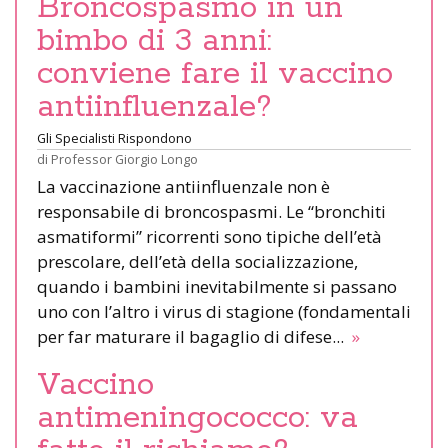
Broncospasmo in un
bimbo di 3 anni:
conviene fare il vaccino
antiinfluenzale?
Gli Specialisti Rispondono
di
Professor Giorgio Longo
La vaccinazione antiinfluenzale non è
responsabile di broncospasmi. Le “bronchiti
asmatiformi” ricorrenti sono tipiche dell’età
prescolare, dell’età della socializzazione,
quando i bambini inevitabilmente si passano
uno con l’altro i virus di stagione (fondamentali
per far maturare il bagaglio di difese...
»
Vaccino
antimeningococco: va