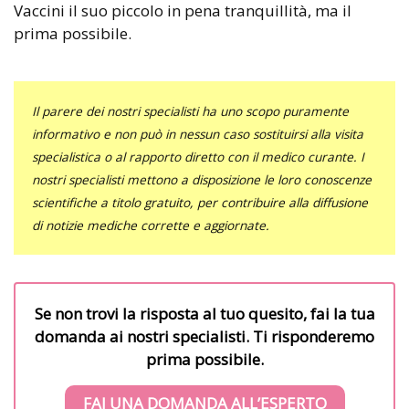
Vaccini il suo piccolo in pena tranquillità, ma il
prima possibile.
Il parere dei nostri specialisti ha uno scopo puramente
informativo e non può in nessun caso sostituirsi alla visita
specialistica o al rapporto diretto con il medico curante. I
nostri specialisti mettono a disposizione le loro conoscenze
scientifiche a titolo gratuito, per contribuire alla diffusione
di notizie mediche corrette e aggiornate.
Se non trovi la risposta al tuo quesito, fai la tua
domanda ai nostri specialisti. Ti risponderemo
prima possibile.
FAI UNA DOMANDA ALL’ESPERTO