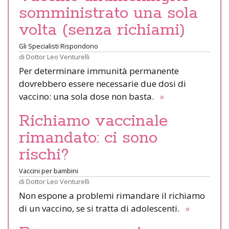
somministrato una sola
volta (senza richiami)
Gli Specialisti Rispondono
di
Dottor Leo Venturelli
Per determinare immunità permanente
dovrebbero essere necessarie due dosi di
vaccino: una sola dose non basta.
»
Richiamo vaccinale
rimandato: ci sono
rischi?
Vaccini per bambini
di
Dottor Leo Venturelli
Non espone a problemi rimandare il richiamo
di un vaccino, se si tratta di adolescenti.
»