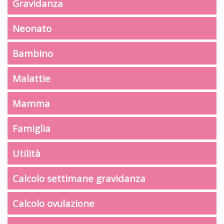
Gravidanza
Neonato
Bambino
Malattie
Mamma
Famiglia
Utilità
Calcolo settimane gravidanza
Calcolo ovulazione