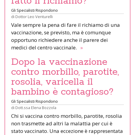
fatto il richiamo?
Gli Specialisti Rispondono
di
Dottor Leo Venturelli
Vale sempre la pena di fare il richiamo di una
vaccinazione, se previsto, ma è comunque
opportuno richiedere anche il parere dei
medici del centro vaccinale.
»
Dopo la vaccinazione
contro morbillo, parotite,
rosolia, varicella il
bambino è contagioso?
Gli Specialisti Rispondono
di
Dott.ssa Elena Bozzola
Chi si vaccina contro morbillo, parotite, rosolia
non trasmette ad altri la malattia per cui è
stato vaccinato. Una eccezione è rappresentata