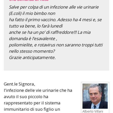
Salve per colpa di un infezione alle vie urinarie
(E.coli) il mio bimbo non
ha fatto il primo vaccino. Adesso ha 4 mesi e, se
tutto va bene, lo farà lunedì
anche se ha un po’ di raffreddore!!! La mia
domanda è l’esavalente ,
poliomielite, e rotavirus non saranno troppi tutti
nello stesso momento?
Grazie anticipatamente.
Gent.le Signora,
l’infezione delle vie urinarie che ha
avuto il suo piccolo ha
rappresentato per il sistema
immunitario di suo figlio un
Alberto Villani