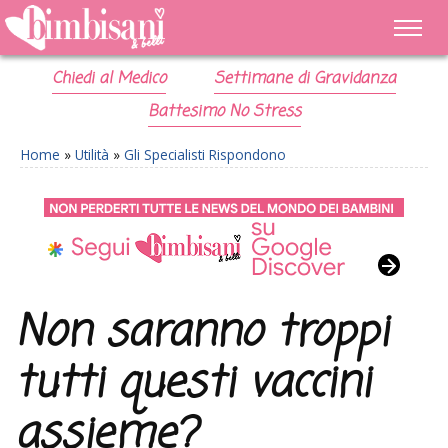
Chiedi al Medico
Settimane di Gravidanza
Battesimo No Stress
Home
»
Utilità
»
Gli Specialisti Rispondono
Non saranno troppi
tutti questi vaccini
assieme?