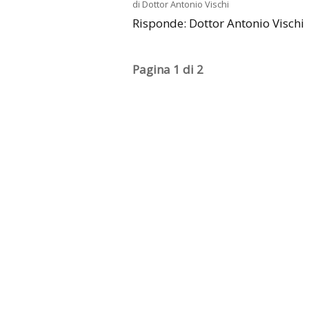
di
Dottor Antonio Vischi
Risponde: Dottor Antonio Vischi
Pagina 1 di 2