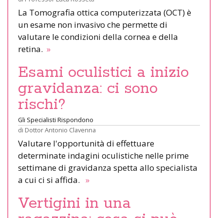
La Tomografia ottica computerizzata (OCT) è
un esame non invasivo che permette di
valutare le condizioni della cornea e della
retina.
»
Esami oculistici a inizio
gravidanza: ci sono
rischi?
Gli Specialisti Rispondono
di
Dottor Antonio Clavenna
Valutare l'opportunità di effettuare
determinate indagini oculistiche nelle prime
settimane di gravidanza spetta allo specialista
a cui ci si affida.
»
Vertigini in una