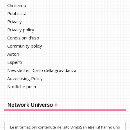
Chi siamo
Pubblicità
Privacy
Privacy policy
Condizioni d'uso
Community policy
Autori
Esperti
Newsletter Diario della gravidanza
Advertising Policy
Notifiche push
»
Network Universo
Le informazioni contenute nel sito BimbiSanieBelli.it hanno uno