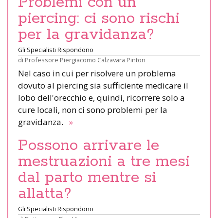
Problemi con un
piercing: ci sono rischi
per la gravidanza?
Gli Specialisti Rispondono
di
Professore Piergiacomo Calzavara Pinton
Nel caso in cui per risolvere un problema
dovuto al piercing sia sufficiente medicare il
lobo dell'orecchio e, quindi, ricorrere solo a
cure locali, non ci sono problemi per la
gravidanza.
»
Possono arrivare le
mestruazioni a tre mesi
dal parto mentre si
allatta?
Gli Specialisti Rispondono