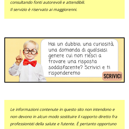
consultando fonti autorevoli e attendibili.
Il servizio è riservato ai maggiorenni.
Le informazioni contenute in questo sito non intendono e
non devono in alcun modo sostituire il rapporto diretto fra
professionisti della salute e l’utente. È pertanto opportuno