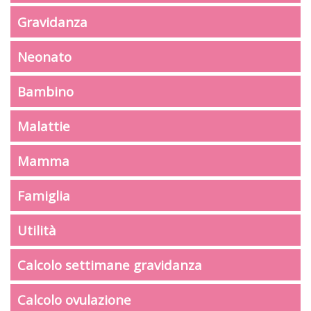
Gravidanza
Neonato
Bambino
Malattie
Mamma
Famiglia
Utilità
Calcolo settimane gravidanza
Calcolo ovulazione