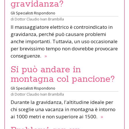
gravidanza?
Gli Specialisti Rispondono
di
Dottor Claudio Ivan Brambilla
Il massaggiatore elettrico è controindicato in
gravidanza, perché può causare problemi
anche importanti. Tuttavia, un uso occasionale
per brevissimo tempo non dovrebbe provocare
conseguenze.
»
Si può andare in
montagna col pancione?
Gli Specialisti Rispondono
di
Dottor Claudio Ivan Brambilla
Durante la gravidanza, l'altitudine ideale per
chi sceglie una vacanza in montagna è intorno
ai 1000 metri e non superiore ai 1500.
»