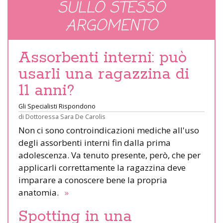
SULLO STESSO
ARGOMENTO
Assorbenti interni: può
usarli una ragazzina di
11 anni?
Gli Specialisti Rispondono
di
Dottoressa Sara De Carolis
Non ci sono controindicazioni mediche all'uso
degli assorbenti interni fin dalla prima
adolescenza. Va tenuto presente, però, che per
applicarli correttamente la ragazzina deve
imparare a conoscere bene la propria
anatomia.
»
Spotting in una