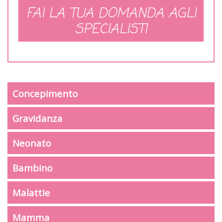
FAI LA TUA DOMANDA AGLI
SPECIALISTI
Concepimento
Gravidanza
Neonato
Bambino
Malattie
Mamma