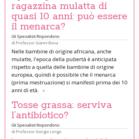
ragazzina mulatta di
quasi 10 anni: può essere
il menarca?
Gli Specialisti Rispondono
di
Professor Gianni Bona
Nelle bambine di origine africana, anche
mulatte, l'epoca della pubertà è anticipata
rispetto a quella delle bambine di origine
europea, quindi è possibile che il menarca
(prima mestruazione) si manifesti prima dei 10
anni di età.
»
Tosse grassa: serviva
l’antibiotico?
Gli Specialisti Rispondono
di
Professor Giorgio Longo