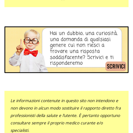
Le informazioni contenute in questo sito non intendono e
non devono in alcun modo sostituire il rapporto diretto fra
professionisti della salute e l’utente. È pertanto opportuno
consultare sempre il proprio medico curante e/o
specialisti.