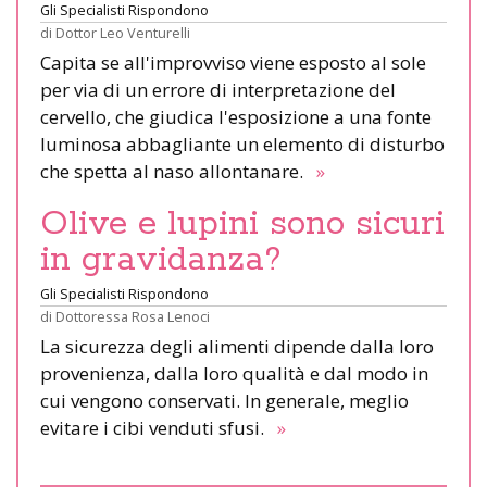
Gli Specialisti Rispondono
di
Dottor Leo Venturelli
Capita se all'improvviso viene esposto al sole
per via di un errore di interpretazione del
cervello, che giudica l'esposizione a una fonte
luminosa abbagliante un elemento di disturbo
che spetta al naso allontanare.
»
Olive e lupini sono sicuri
in gravidanza?
Gli Specialisti Rispondono
di
Dottoressa Rosa Lenoci
La sicurezza degli alimenti dipende dalla loro
provenienza, dalla loro qualità e dal modo in
cui vengono conservati. In generale, meglio
evitare i cibi venduti sfusi.
»