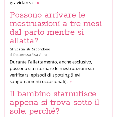
gravidanza.
»
Possono arrivare le
mestruazioni a tre mesi
dal parto mentre si
allatta?
Gli Specialisti Rispondono
di
Dottoressa Elsa Viora
Durante l'allattamento, anche esclusivo,
possono sia ritornare le mestruazioni sia
verificarsi episodi di spotting (lievi
sanguinamenti occasionali).
»
Il bambino starnutisce
appena si trova sotto il
sole: perché?