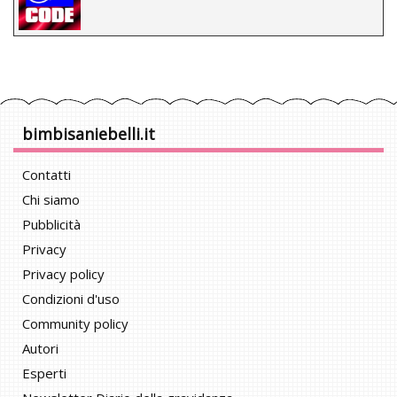
bimbisaniebelli.it
Contatti
Chi siamo
Pubblicità
Privacy
Privacy policy
Condizioni d'uso
Community policy
Autori
Esperti