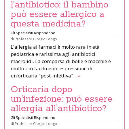
l’antibiotico: il bambino
può essere allergico a
questa medicina?
Gli Specialisti Rispondono
di
Professor Giorgio Longo
L'allergia ai farmaci è molto rara in età
pediatrica e rarissima agli antibiotici
macrolidi. La comparsa di bolle e macchie è
molto più facilmente espressione di
un'orticaria "post-infettiva".
»
Orticaria dopo
un’infezione: può essere
allergia all’antibiotico?
Gli Specialisti Rispondono
di
Professor Giorgio Longo