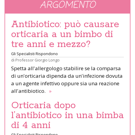
ARGOMENTO
Antibiotico: può causare
orticaria a un bimbo di
tre anni e mezzo?
Gli Specialisti Rispondono
di
Professor Giorgio Longo
Spetta all'allergologo stabilire se la comparsa
di un'orticaria dipenda da un'infezione dovuta
a un agente infettivo oppure sia una reazione
all'antibiotico.
»
Orticaria dopo
l’antibiotico in una bimba
di 4 anni
Gli Specialisti Rispondono