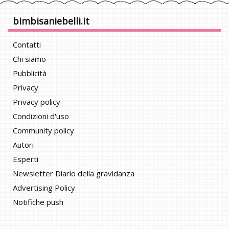
bimbisaniebelli.it
Contatti
Chi siamo
Pubblicità
Privacy
Privacy policy
Condizioni d'uso
Community policy
Autori
Esperti
Newsletter Diario della gravidanza
Advertising Policy
Notifiche push