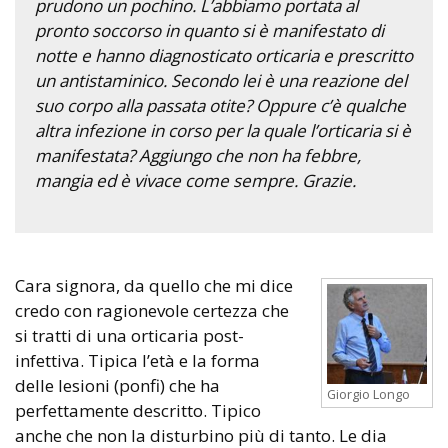
prudono un pochino. L’abbiamo portata al
pronto soccorso in quanto si è manifestato di
notte e hanno diagnosticato orticaria e prescritto
un antistaminico. Secondo lei è una reazione del
suo corpo alla passata otite? Oppure c’è qualche
altra infezione in corso per la quale l’orticaria si è
manifestata? Aggiungo che non ha febbre,
mangia ed è vivace come sempre. Grazie.
Cara signora, da quello che mi dice
credo con ragionevole certezza che
si tratti di una orticaria post-
infettiva. Tipica l’età e la forma
delle lesioni (ponfi) che ha
Giorgio Longo
perfettamente descritto. Tipico
anche che non la disturbino più di tanto. Le dia