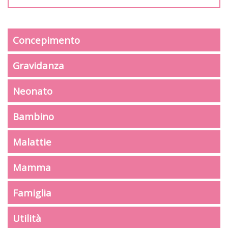
Concepimento
Gravidanza
Neonato
Bambino
Malattie
Mamma
Famiglia
Utilità