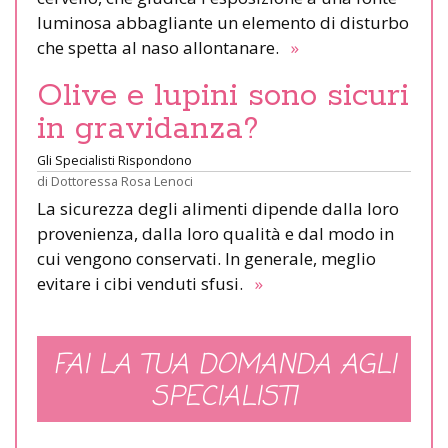
luminosa abbagliante un elemento di disturbo
che spetta al naso allontanare.
»
Olive e lupini sono sicuri
in gravidanza?
Gli Specialisti Rispondono
di
Dottoressa Rosa Lenoci
La sicurezza degli alimenti dipende dalla loro
provenienza, dalla loro qualità e dal modo in
cui vengono conservati. In generale, meglio
evitare i cibi venduti sfusi.
»
FAI LA TUA DOMANDA AGLI
SPECIALISTI