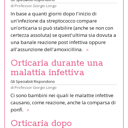
di
Professor Giorgio Longo
In base a quanti giorni dopo l'inizio di
un'infezione da streptococco compare
un'orticaria si può stabilire (anche se non con
certezza assoluta) se quest'ultima sia dovuta a
una banale reazione post infettiva oppure
all'assunzione dell'amoxicillina.
»
Orticaria durante una
malattia infettiva
Gli Specialisti Rispondono
di
Professor Giorgio Longo
Ci sono bambini nei quali le malattie infettive
causano, come reazione, anche la comparsa di
ponfi.
»
Orticaria dopo