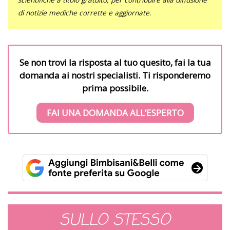
di notizie mediche corrette e aggiornate.
Se non trovi la risposta al tuo quesito, fai la tua
domanda ai nostri specialisti. Ti risponderemo
prima possibile.
FAI UNA DOMANDA ALL’ESPERTO
SULLO STESSO