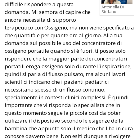
difficile rispondere a questa
Antonella Di
domanda. Mi sembra di capire che
Stefano
ancora necessita di supporto
terapeutico con Ossigeno, ma non viene specificato a
che quantità e per quante ore al giorno. Alla tua
domanda sul possibile uso del concentratore di
ossigeno portatile quando si è fuori, ti posso solo
rispondere che la maggior parte dei concentratori
portatili eroga ossigeno solo durante l'inspirazione,
quindi si parla di flusso pulsato, ma alcuni lavori
scientifici indicano che i pazienti pediatrici
necessitano spesso di un flusso continuo,
specialmente in contesti clinici complessi. È quindi
importante che vi risponda lo specialista che in
questo momento segue la piccola così da poter
utilizzare il dispositivo secondo le esigenze della
bambina che appunto solo il medico che l'ha in cura
conosce davvero bene. Non esiti dunque a rivolgere