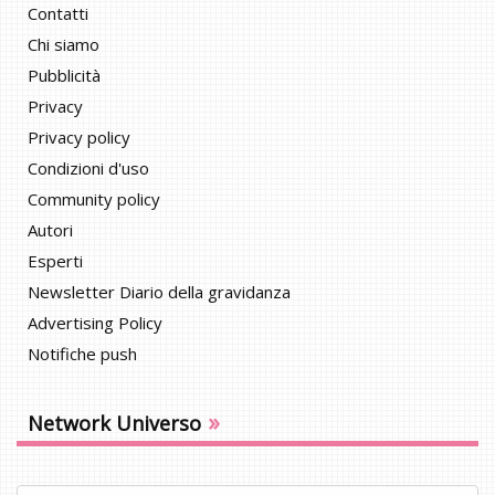
Contatti
Chi siamo
Pubblicità
Privacy
Privacy policy
Condizioni d'uso
Community policy
Autori
Esperti
Newsletter Diario della gravidanza
Advertising Policy
Notifiche push
»
Network Universo