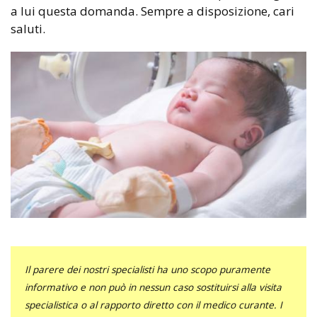
a lui questa domanda. Sempre a disposizione, cari
saluti.
Il parere dei nostri specialisti ha uno scopo puramente
informativo e non può in nessun caso sostituirsi alla visita
specialistica o al rapporto diretto con il medico curante. I