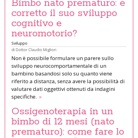
Bimbo nato prematuro: è
corretto il suo sviluppo
cognitivo e
neuromotorio?
Sviluppo
di
Dottor Claudio Migliori
Non è possibile formulare un parere sullo
sviluppo neurocomportamentale di un
bambino basandosi solo su quanto viene
riferito a distanza, senza avere la possibilità di
valutare dati oggettivi ottenuti da indagini
specifiche.
»
Ossigenoterapia in un
bimbo di 12 mesi (nato
prematuro): come fare lo