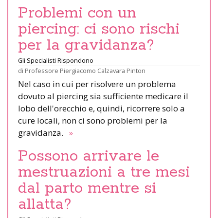
Problemi con un
piercing: ci sono rischi
per la gravidanza?
Gli Specialisti Rispondono
di
Professore Piergiacomo Calzavara Pinton
Nel caso in cui per risolvere un problema
dovuto al piercing sia sufficiente medicare il
lobo dell'orecchio e, quindi, ricorrere solo a
cure locali, non ci sono problemi per la
gravidanza.
»
Possono arrivare le
mestruazioni a tre mesi
dal parto mentre si
allatta?