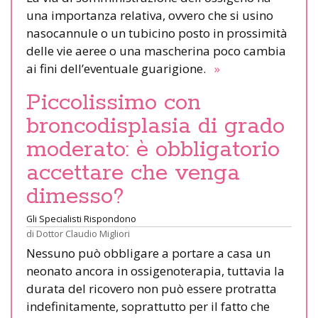
una importanza relativa, ovvero che si usino
nasocannule o un tubicino posto in prossimità
delle vie aeree o una mascherina poco cambia
ai fini dell’eventuale guarigione.
»
Piccolissimo con
broncodisplasia di grado
moderato: è obbligatorio
accettare che venga
dimesso?
Gli Specialisti Rispondono
di
Dottor Claudio Migliori
Nessuno può obbligare a portare a casa un
neonato ancora in ossigenoterapia, tuttavia la
durata del ricovero non può essere protratta
indefinitamente, soprattutto per il fatto che