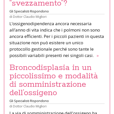
“svezzamento”?
Gli Specialisti Rispondono
di
Dottor Claudio Migliori
L’ossigenodipendenza ancora necessaria
all’anno di vita indica che i polmoni non sono
ancora efficienti. Per i piccoli pazienti in questa
situazione non può esistere un unico
protocollo gestionale perché sono tante le
possibili variabili presenti nei singoli casi.
»
Broncodisplasia in un
piccolissimo e modalità
di somministrazione
dell’ossigeno
Gli Specialisti Rispondono
di
Dottor Claudio Migliori
La via di somministrazione dell'ossigeno ha