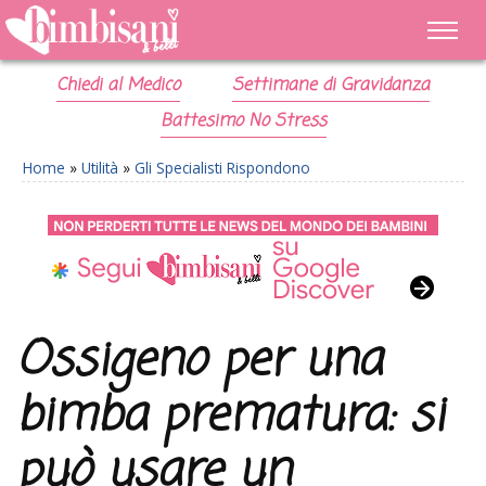
Chiedi al Medico
Settimane di Gravidanza
Battesimo No Stress
Home
»
Utilità
»
Gli Specialisti Rispondono
Ossigeno per una
bimba prematura: si
può usare un