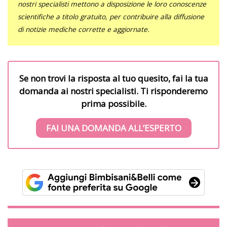
nostri specialisti mettono a disposizione le loro conoscenze
scientifiche a titolo gratuito, per contribuire alla diffusione
di notizie mediche corrette e aggiornate.
Se non trovi la risposta al tuo quesito, fai la tua
domanda ai nostri specialisti. Ti risponderemo
prima possibile.
FAI UNA DOMANDA ALL’ESPERTO