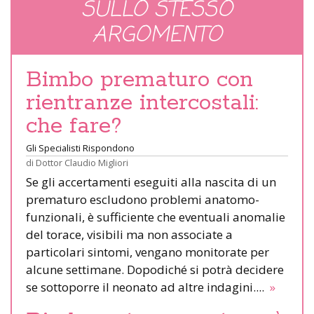
SULLO STESSO
ARGOMENTO
Bimbo prematuro con
rientranze intercostali:
che fare?
Gli Specialisti Rispondono
di
Dottor Claudio Migliori
Se gli accertamenti eseguiti alla nascita di un
prematuro escludono problemi anatomo-
funzionali, è sufficiente che eventuali anomalie
del torace, visibili ma non associate a
particolari sintomi, vengano monitorate per
alcune settimane. Dopodiché si potrà decidere
se sottoporre il neonato ad altre indagini....
»