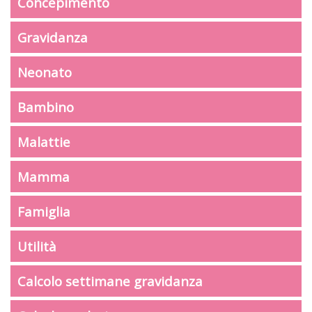
Concepimento
Gravidanza
Neonato
Bambino
Malattie
Mamma
Famiglia
Utilità
Calcolo settimane gravidanza