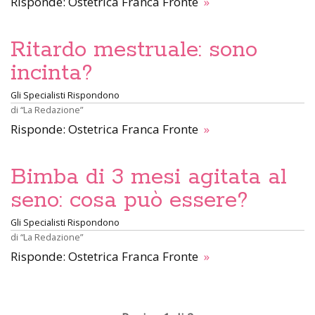
Risponde: Ostetrica Franca Fronte
»
Ritardo mestruale: sono
incinta?
Gli Specialisti Rispondono
di
“La Redazione”
Risponde: Ostetrica Franca Fronte
»
Bimba di 3 mesi agitata al
seno: cosa può essere?
Gli Specialisti Rispondono
di
“La Redazione”
Risponde: Ostetrica Franca Fronte
»