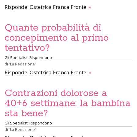
Risponde: Ostetrica Franca Fronte
»
Quante probabilità di
concepimento al primo
tentativo?
Gli Specialisti Rispondono
di
“La Redazione”
Risponde: Ostetrica Franca Fronte
»
Contrazioni dolorose a
40+6 settimane: la bambina
sta bene?
Gli Specialisti Rispondono
di
“La Redazione”