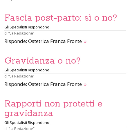
Fascia post-parto: sì o no?
Gli Specialisti Rispondono
di
“La Redazione”
Risponde: Ostetrica Franca Fronte
»
Gravidanza o no?
Gli Specialisti Rispondono
di
“La Redazione”
Risponde: Ostetrica Franca Fronte
»
Rapporti non protetti e
gravidanza
Gli Specialisti Rispondono
di
“La Redazione”