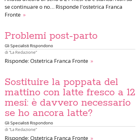
se continuare o no… Risponde l'ostetrica Franca
Fronte
»
Problemi post-parto
Gli Specialisti Rispondono
di
“La Redazione”
Risponde: Ostetrica Franca Fronte
»
Sostituire la poppata del
mattino con latte fresco a 12
mesi: è davvero necessario
se ho ancora latte?
Gli Specialisti Rispondono
di
“La Redazione”
Risponde: Ostetrica Franca Fronte
»