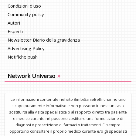
Condizioni d'uso
Community policy
Autori
Esperti
Newsletter Diario della gravidanza
Advertising Policy
Notifiche push
»
Network Universo
Le informazioni contenute nel sito BimbiSanieBelli.it hanno uno
scopo puramente informativo e non possono in nessun caso
sostituirsi alla visita specialistica o al rapporto diretto tra paziente
e medico curante né possono costituire una formulazione di
diagnosi o prescrizione di farmaci o trattamenti. E’ sempre
opportuno consultare il proprio medico curante e/o gli specialisti