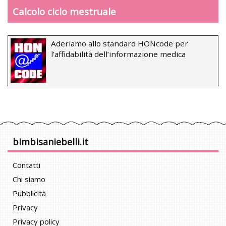
Calcolo ciclo mestruale
Aderiamo allo standard HONcode per
l’affidabilità dell’informazione medica
bimbisaniebelli.it
Contatti
Chi siamo
Pubblicità
Privacy
Privacy policy