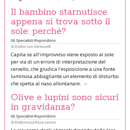
Il bambino starnutisce
appena si trova sotto il
sole: perché?
Gli Specialisti Rispondono
di
Dottor Leo Venturelli
Capita se all'improvviso viene esposto al sole
per via di un errore di interpretazione del
cervello, che giudica l'esposizione a una fonte
luminosa abbagliante un elemento di disturbo
che spetta al naso allontanare.
»
Olive e lupini sono sicuri
in gravidanza?
Gli Specialisti Rispondono
di
Dottoressa Rosa Lenoci