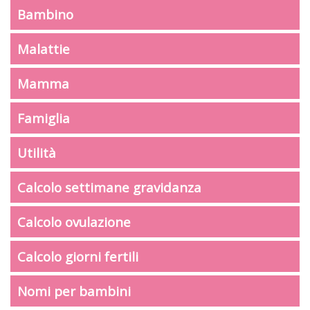
Bambino
Malattie
Mamma
Famiglia
Utilità
Calcolo settimane gravidanza
Calcolo ovulazione
Calcolo giorni fertili
Nomi per bambini