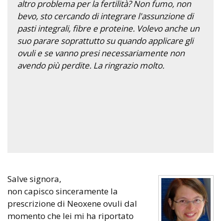
altro problema per la fertilità? Non fumo, non
bevo, sto cercando di integrare l'assunzione di
pasti integrali, fibre e proteine. Volevo anche un
suo parare soprattutto su quando applicare gli
ovuli e se vanno presi necessariamente non
avendo più perdite. La ringrazio molto.
Salve signora,
non capisco sinceramente la
prescrizione di Neoxene ovuli dal
momento che lei mi ha riportato