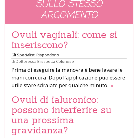
SULLO STESSO
ARGOMENTO
Ovuli vaginali: come si
inseriscono?
Gli Specialisti Rispondono
di
Dottoressa Elisabetta Colonese
Prima di eseguire la manovra è bene lavare le
mani con cura. Dopo l'applicazione può essere
utile stare sdraiate per qualche minuto.
»
Ovuli di ialuronico:
possono interferire su
una prossima
gravidanza?