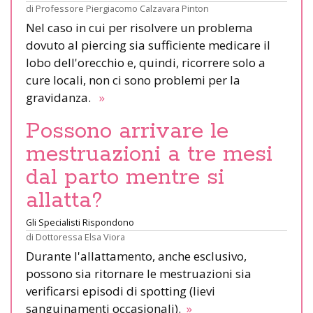
di
Professore Piergiacomo Calzavara Pinton
Nel caso in cui per risolvere un problema
dovuto al piercing sia sufficiente medicare il
lobo dell'orecchio e, quindi, ricorrere solo a
cure locali, non ci sono problemi per la
gravidanza.
»
Possono arrivare le
mestruazioni a tre mesi
dal parto mentre si
allatta?
Gli Specialisti Rispondono
di
Dottoressa Elsa Viora
Durante l'allattamento, anche esclusivo,
possono sia ritornare le mestruazioni sia
verificarsi episodi di spotting (lievi
sanguinamenti occasionali).
»