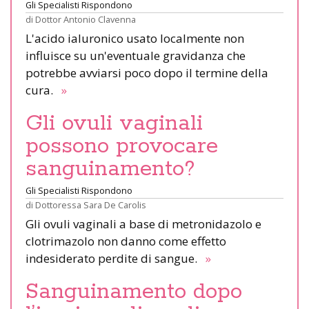
Gli Specialisti Rispondono
di
Dottor Antonio Clavenna
L'acido ialuronico usato localmente non
influisce su un'eventuale gravidanza che
potrebbe avviarsi poco dopo il termine della
cura.
»
Gli ovuli vaginali
possono provocare
sanguinamento?
Gli Specialisti Rispondono
di
Dottoressa Sara De Carolis
Gli ovuli vaginali a base di metronidazolo e
clotrimazolo non danno come effetto
indesiderato perdite di sangue.
»
Sanguinamento dopo