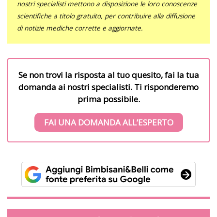
nostri specialisti mettono a disposizione le loro conoscenze
scientifiche a titolo gratuito, per contribuire alla diffusione
di notizie mediche corrette e aggiornate.
Se non trovi la risposta al tuo quesito, fai la tua
domanda ai nostri specialisti. Ti risponderemo
prima possibile.
FAI UNA DOMANDA ALL’ESPERTO