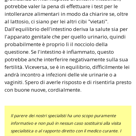
potrebbe valer la pena di effettuare i test per le
intolleranze alimentari in modo da chiarire se, oltre
al lattosio, ci siano per lei altri cibi "vietati".
Dall'equilibrio dell'intestino deriva la salute sia per
l'apparato genitale che per quello urinario, quindi
probabilmente è proprio lì il nocciolo della
questione. Se l'intestino è infiammato, questo
potrebbe anche interferire negativamente sulla sua
fertilità. Viceversa, se è in equilibrio, difficilmente lei
andrà incontro a infezioni delle vie urinarie o a
vaginiti. Spero di averle risposto e di risentirla presto
con buone nuove, cordialmente.
Il parere dei nostri specialisti ha uno scopo puramente
informativo e non può in nessun caso sostituirsi alla visita
specialistica o al rapporto diretto con il medico curante. I