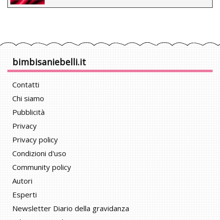
bimbisaniebelli.it
Contatti
Chi siamo
Pubblicità
Privacy
Privacy policy
Condizioni d'uso
Community policy
Autori
Esperti
Newsletter Diario della gravidanza