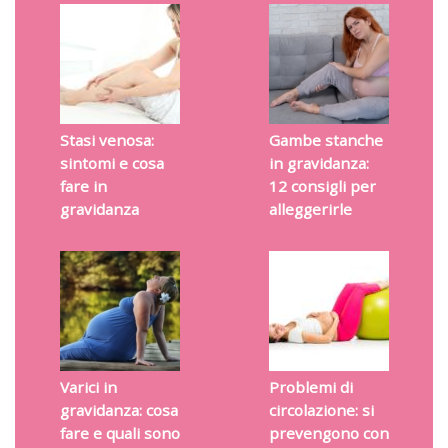
Stasi venosa:
Gambe stanche
sintomi e cosa
in gravidanza:
fare in
12 consigli per
gravidanza
alleggerirle
Varici in
Problemi di
gravidanza: cosa
circolazione: si
fare e quali sono
prevengono con