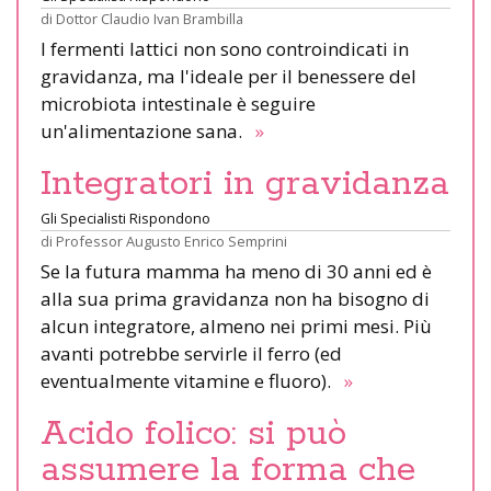
di
Dottor Claudio Ivan Brambilla
I fermenti lattici non sono controindicati in
gravidanza, ma l'ideale per il benessere del
microbiota intestinale è seguire
un'alimentazione sana.
»
Integratori in gravidanza
Gli Specialisti Rispondono
di
Professor Augusto Enrico Semprini
Se la futura mamma ha meno di 30 anni ed è
alla sua prima gravidanza non ha bisogno di
alcun integratore, almeno nei primi mesi. Più
avanti potrebbe servirle il ferro (ed
eventualmente vitamine e fluoro).
»
Acido folico: si può
assumere la forma che