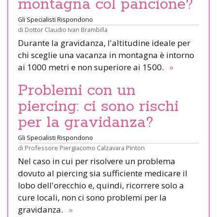
montagna col pancione?
Gli Specialisti Rispondono
di
Dottor Claudio Ivan Brambilla
Durante la gravidanza, l'altitudine ideale per
chi sceglie una vacanza in montagna è intorno
ai 1000 metri e non superiore ai 1500.
»
Problemi con un
piercing: ci sono rischi
per la gravidanza?
Gli Specialisti Rispondono
di
Professore Piergiacomo Calzavara Pinton
Nel caso in cui per risolvere un problema
dovuto al piercing sia sufficiente medicare il
lobo dell'orecchio e, quindi, ricorrere solo a
cure locali, non ci sono problemi per la
gravidanza.
»