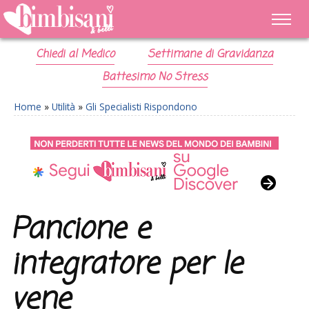
Chiedi al Medico
Settimane di Gravidanza
Battesimo No Stress
Home
»
Utilità
»
Gli Specialisti Rispondono
Pancione e
integratore per le
vene