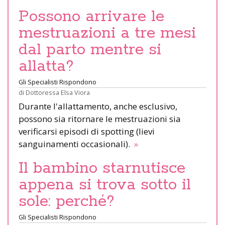
Possono arrivare le
mestruazioni a tre mesi
dal parto mentre si
allatta?
Gli Specialisti Rispondono
di
Dottoressa Elsa Viora
Durante l'allattamento, anche esclusivo,
possono sia ritornare le mestruazioni sia
verificarsi episodi di spotting (lievi
sanguinamenti occasionali).
»
Il bambino starnutisce
appena si trova sotto il
sole: perché?
Gli Specialisti Rispondono