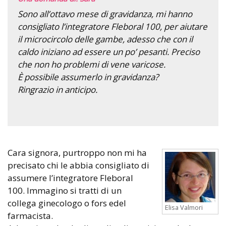
Sono all’ottavo mese di gravidanza, mi hanno
consigliato l’integratore Fleboral 100, per aiutare
il microcircolo delle gambe, adesso che con il
caldo iniziano ad essere un po’ pesanti. Preciso
che non ho problemi di vene varicose.
È possibile assumerlo in gravidanza?
Ringrazio in anticipo.
Cara signora, purtroppo non mi ha
precisato chi le abbia consigliato di
assumere l’integratore Fleboral
100. Immagino si tratti di un
collega ginecologo o fors edel
Elisa Valmori
farmacista.