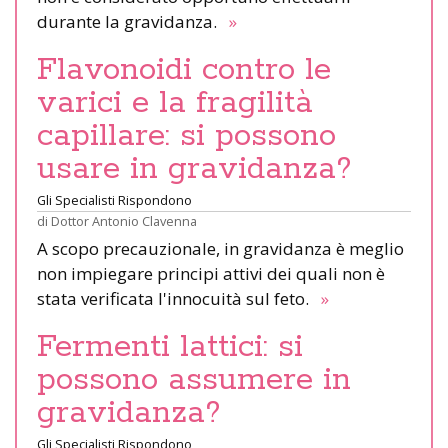
durante la gravidanza.
»
Flavonoidi contro le
varici e la fragilità
capillare: si possono
usare in gravidanza?
Gli Specialisti Rispondono
di
Dottor Antonio Clavenna
A scopo precauzionale, in gravidanza è meglio
non impiegare principi attivi dei quali non è
stata verificata l'innocuità sul feto.
»
Fermenti lattici: si
possono assumere in
gravidanza?
Gli Specialisti Rispondono