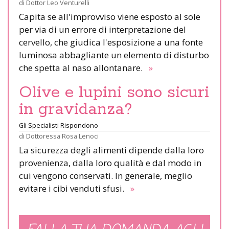
di
Dottor Leo Venturelli
Capita se all'improvviso viene esposto al sole
per via di un errore di interpretazione del
cervello, che giudica l'esposizione a una fonte
luminosa abbagliante un elemento di disturbo
che spetta al naso allontanare.
»
Olive e lupini sono sicuri
in gravidanza?
Gli Specialisti Rispondono
di
Dottoressa Rosa Lenoci
La sicurezza degli alimenti dipende dalla loro
provenienza, dalla loro qualità e dal modo in
cui vengono conservati. In generale, meglio
evitare i cibi venduti sfusi.
»