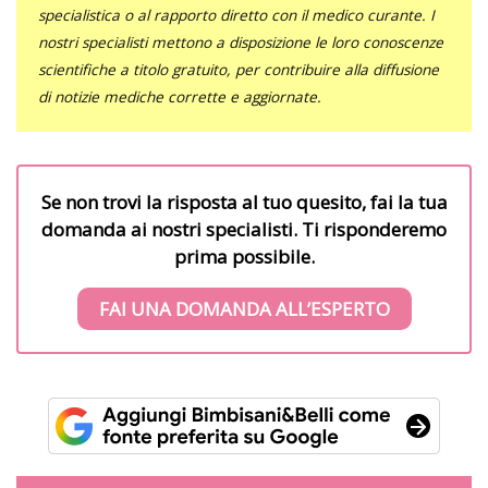
specialistica o al rapporto diretto con il medico curante. I
nostri specialisti mettono a disposizione le loro conoscenze
scientifiche a titolo gratuito, per contribuire alla diffusione
di notizie mediche corrette e aggiornate.
Se non trovi la risposta al tuo quesito, fai la tua
domanda ai nostri specialisti. Ti risponderemo
prima possibile.
FAI UNA DOMANDA ALL’ESPERTO