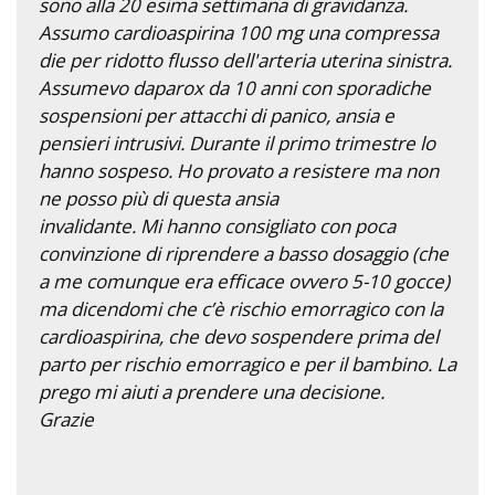
sono alla 20 esima settimana di gravidanza.
Assumo cardioaspirina 100 mg una compressa
die per ridotto flusso dell'arteria uterina sinistra.
Assumevo daparox da 10 anni con sporadiche
sospensioni per attacchi di panico, ansia e
pensieri intrusivi. Durante il primo trimestre lo
hanno sospeso. Ho provato a resistere ma non
ne posso più di questa ansia
invalidante. Mi hanno consigliato con poca
convinzione di riprendere a basso dosaggio (che
a me comunque era efficace ovvero 5-10 gocce)
ma dicendomi che c’è rischio emorragico con la
cardioaspirina, che devo sospendere prima del
parto per rischio emorragico e per il bambino. La
prego mi aiuti a prendere una decisione.
Grazie