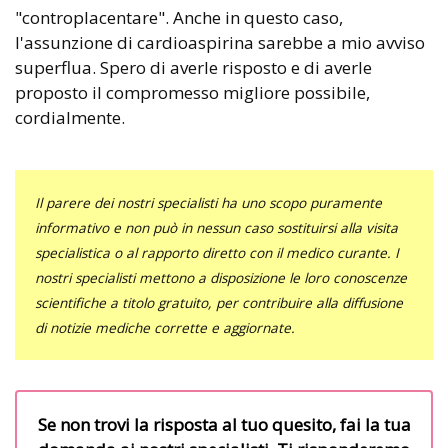
"controplacentare". Anche in questo caso,
l'assunzione di cardioaspirina sarebbe a mio avviso
superflua. Spero di averle risposto e di averle
proposto il compromesso migliore possibile,
cordialmente.
Il parere dei nostri specialisti ha uno scopo puramente
informativo e non può in nessun caso sostituirsi alla visita
specialistica o al rapporto diretto con il medico curante. I
nostri specialisti mettono a disposizione le loro conoscenze
scientifiche a titolo gratuito, per contribuire alla diffusione
di notizie mediche corrette e aggiornate.
Se non trovi la risposta al tuo quesito, fai la tua