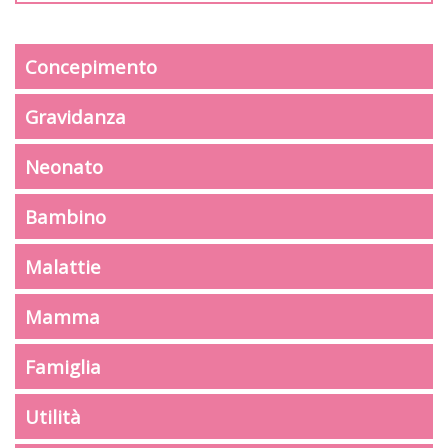
Concepimento
Gravidanza
Neonato
Bambino
Malattie
Mamma
Famiglia
Utilità