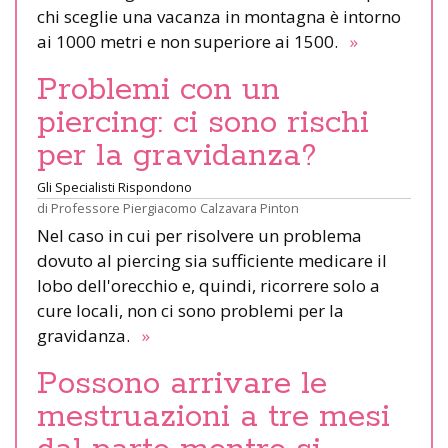
chi sceglie una vacanza in montagna è intorno
ai 1000 metri e non superiore ai 1500.
»
Problemi con un
piercing: ci sono rischi
per la gravidanza?
Gli Specialisti Rispondono
di
Professore Piergiacomo Calzavara Pinton
Nel caso in cui per risolvere un problema
dovuto al piercing sia sufficiente medicare il
lobo dell'orecchio e, quindi, ricorrere solo a
cure locali, non ci sono problemi per la
gravidanza.
»
Possono arrivare le
mestruazioni a tre mesi