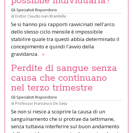
possibile individuarla?
Gli Specialisti Rispondono
di
Dottor Claudio Ivan Brambilla
Se si hanno più rapporti ravvicinati nell'arco
dello stesso ciclo mensile è impossibile
stabilire quale tra questi abbia determinato il
concepimento e quindi l'avvio della
gravidanza.
»
Perdite di sangue senza
causa che continuano
nel terzo trimestre
Gli Specialisti Rispondono
di
Professor Francesco De Seta
Se non si riesce a scoprire la causa di un
sanguinamento che si protrae da settimane,
senza tuttavia interferire sul buon andamento