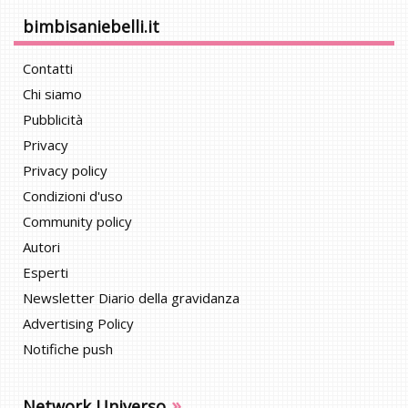
bimbisaniebelli.it
Contatti
Chi siamo
Pubblicità
Privacy
Privacy policy
Condizioni d'uso
Community policy
Autori
Esperti
Newsletter Diario della gravidanza
Advertising Policy
Notifiche push
»
Network Universo