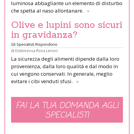
luminosa abbagliante un elemento di disturbo
che spetta al naso allontanare.
»
Olive e lupini sono sicuri
in gravidanza?
Gli Specialisti Rispondono
di
Dottoressa Rosa Lenoci
La sicurezza degli alimenti dipende dalla loro
provenienza, dalla loro qualità e dal modo in
cui vengono conservati. In generale, meglio
evitare i cibi venduti sfusi.
»
FAI LA TUA DOMANDA AGLI
SPECIALISTI