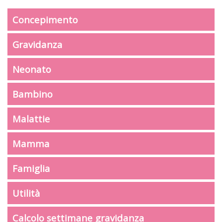
Concepimento
Gravidanza
Neonato
Bambino
Malattie
Mamma
Famiglia
Utilità
Calcolo settimane gravidanza