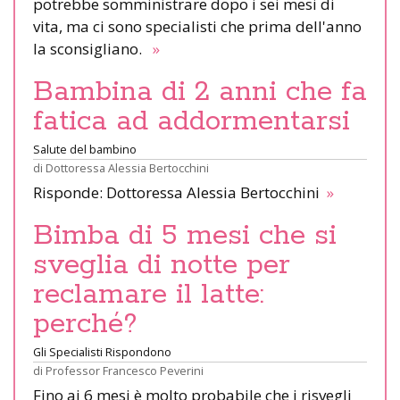
potrebbe somministrare dopo i sei mesi di
vita, ma ci sono specialisti che prima dell'anno
la sconsigliano.
»
Bambina di 2 anni che fa
fatica ad addormentarsi
Salute del bambino
di
Dottoressa Alessia Bertocchini
Risponde: Dottoressa Alessia Bertocchini
»
Bimba di 5 mesi che si
sveglia di notte per
reclamare il latte:
perché?
Gli Specialisti Rispondono
di
Professor Francesco Peverini
Fino ai 6 mesi è molto probabile che i risvegli