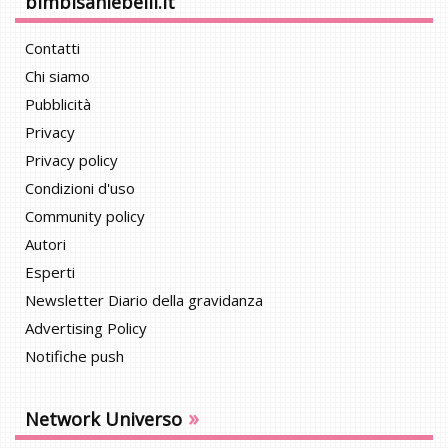
bimbisaniebelli.it
Contatti
Chi siamo
Pubblicità
Privacy
Privacy policy
Condizioni d'uso
Community policy
Autori
Esperti
Newsletter Diario della gravidanza
Advertising Policy
Notifiche push
»
Network Universo