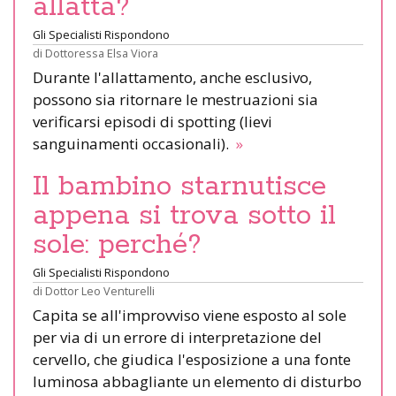
allatta?
Gli Specialisti Rispondono
di
Dottoressa Elsa Viora
Durante l'allattamento, anche esclusivo,
possono sia ritornare le mestruazioni sia
verificarsi episodi di spotting (lievi
sanguinamenti occasionali).
»
Il bambino starnutisce
appena si trova sotto il
sole: perché?
Gli Specialisti Rispondono
di
Dottor Leo Venturelli
Capita se all'improvviso viene esposto al sole
per via di un errore di interpretazione del
cervello, che giudica l'esposizione a una fonte
luminosa abbagliante un elemento di disturbo