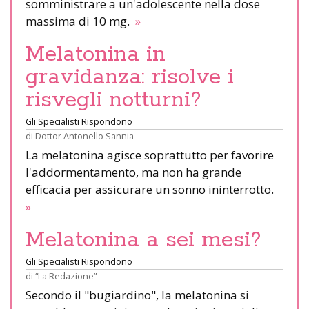
somministrare a un'adolescente nella dose
massima di 10 mg.
»
Melatonina in
gravidanza: risolve i
risvegli notturni?
Gli Specialisti Rispondono
di
Dottor Antonello Sannia
La melatonina agisce soprattutto per favorire
l'addormentamento, ma non ha grande
efficacia per assicurare un sonno ininterrotto.
»
Melatonina a sei mesi?
Gli Specialisti Rispondono
di
“La Redazione”
Secondo il "bugiardino", la melatonina si