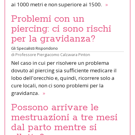
ai 1000 metri e non superiore ai 1500.
»
Problemi con un
piercing: ci sono rischi
per la gravidanza?
Gli Specialisti Rispondono
di
Professore Piergiacomo Calzavara Pinton
Nel caso in cui per risolvere un problema
dovuto al piercing sia sufficiente medicare il
lobo dell'orecchio e, quindi, ricorrere solo a
cure locali, non ci sono problemi per la
gravidanza.
»
Possono arrivare le
mestruazioni a tre mesi
dal parto mentre si