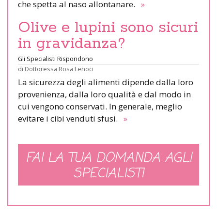
che spetta al naso allontanare.
»
Olive e lupini sono sicuri
in gravidanza?
Gli Specialisti Rispondono
di
Dottoressa Rosa Lenoci
La sicurezza degli alimenti dipende dalla loro
provenienza, dalla loro qualità e dal modo in
cui vengono conservati. In generale, meglio
evitare i cibi venduti sfusi.
»
FAI LA TUA DOMANDA AGLI
SPECIALISTI