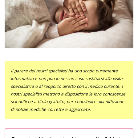
Il parere dei nostri specialisti ha uno scopo puramente
informativo e non può in nessun caso sostituirsi alla visita
specialistica o al rapporto diretto con il medico curante. I
nostri specialisti mettono a disposizione le loro conoscenze
scientifiche a titolo gratuito, per contribuire alla diffusione
di notizie mediche corrette e aggiornate.