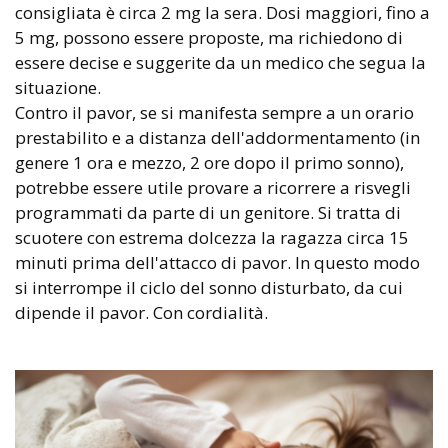
consigliata è circa 2 mg la sera. Dosi maggiori, fino a
5 mg, possono essere proposte, ma richiedono di
essere decise e suggerite da un medico che segua la
situazione.
Contro il pavor, se si manifesta sempre a un orario
prestabilito e a distanza dell'addormentamento (in
genere 1 ora e mezzo, 2 ore dopo il primo sonno),
potrebbe essere utile provare a ricorrere a risvegli
programmati da parte di un genitore. Si tratta di
scuotere con estrema dolcezza la ragazza circa 15
minuti prima dell'attacco di pavor. In questo modo
si interrompe il ciclo del sonno disturbato, da cui
dipende il pavor. Con cordialità.