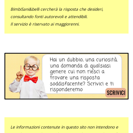
BimbiSani&belli cercherà la risposta che desideri,
consultando fonti autorevoli e attendibili.
Il servizio è riservato ai maggiorenni.
Le informazioni contenute in questo sito non intendono e