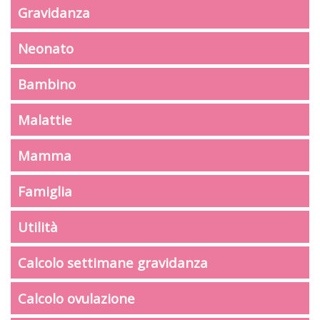
Gravidanza
Neonato
Bambino
Malattie
Mamma
Famiglia
Utilità
Calcolo settimane gravidanza
Calcolo ovulazione