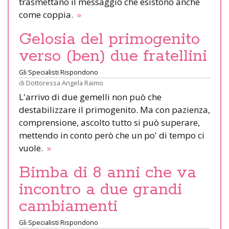
trasmettano il messaggio che esistono anche
come coppia.
»
Gelosia del primogenito
verso (ben) due fratellini
Gli Specialisti Rispondono
di
Dottoressa Angela Raimo
L'arrivo di due gemelli non può che
destabilizzare il primogenito. Ma con pazienza,
comprensione, ascolto tutto si può superare,
mettendo in conto però che un po' di tempo ci
vuole.
»
Bimba di 8 anni che va
incontro a due grandi
cambiamenti
Gli Specialisti Rispondono