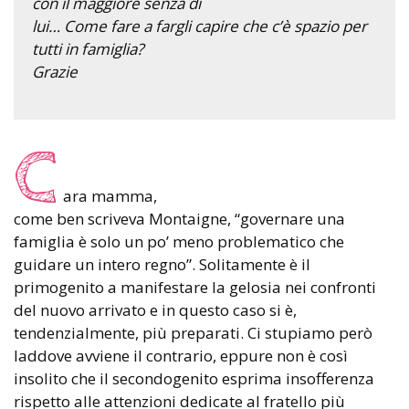
con il maggiore senza di
lui… Come fare a fargli capire che c’è spazio per
tutti in famiglia?
Grazie
C
ara mamma,
come ben scriveva Montaigne, “governare una
famiglia è solo un po’ meno problematico che
guidare un intero regno”. Solitamente è il
primogenito a manifestare la gelosia nei confronti
del nuovo arrivato e in questo caso si è,
tendenzialmente, più preparati. Ci stupiamo però
laddove avviene il contrario, eppure non è così
insolito che il secondogenito esprima insofferenza
rispetto alle attenzioni dedicate al fratello più