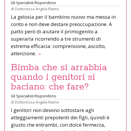
Gli Specialisti Rispondono
di
Dottoressa Angela Raimo
La gelosia per il bambino nuovo ma messa in
conto e non deve destare preoccupazione. A
patto però di aiutare il primogenito a
superarla ricorrendo a tre strumenti di
estrema efficacia: comprensione, ascolto,
attenzione.
»
Bimba che si arrabbia
quando i genitori si
baciano: che fare?
Gli Specialisti Rispondono
di
Dottoressa Angela Raimo
I genitori non devono sottostare agli
atteggiamenti prepotenti dei figli, quindi è
giusto che entrambi, con dolce fermezza,