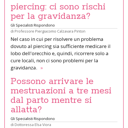
piercing: ci sono rischi
per la gravidanza?
Gli Specialisti Rispondono
di
Professore Piergiacomo Calzavara Pinton
Nel caso in cui per risolvere un problema
dovuto al piercing sia sufficiente medicare il
lobo dell'orecchio e, quindi, ricorrere solo a
cure locali, non ci sono problemi per la
gravidanza.
»
Possono arrivare le
mestruazioni a tre mesi
dal parto mentre si
allatta?
Gli Specialisti Rispondono
di
Dottoressa Elsa Viora