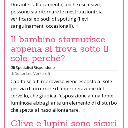
Durante l'allattamento, anche esclusivo,
possono sia ritornare le mestruazioni sia
verificarsi episodi di spotting (lievi
sanguinamenti occasionali).
»
Il bambino starnutisce
appena si trova sotto il
sole: perché?
Gli Specialisti Rispondono
di
Dottor Leo Venturelli
Capita se all'improvviso viene esposto al sole
per via di un errore di interpretazione del
cervello, che giudica l'esposizione a una fonte
luminosa abbagliante un elemento di disturbo
che spetta al naso allontanare.
»
Olive e lupini sono sicuri