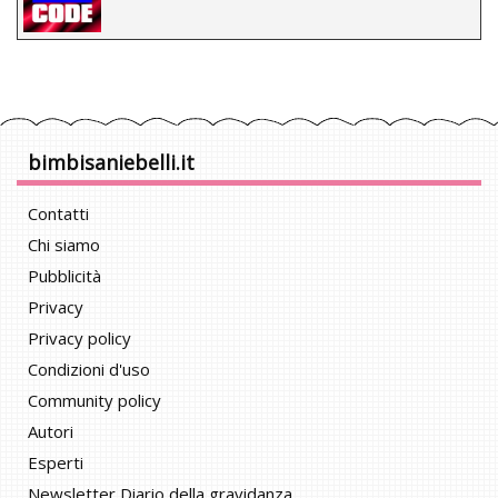
bimbisaniebelli.it
Contatti
Chi siamo
Pubblicità
Privacy
Privacy policy
Condizioni d'uso
Community policy
Autori
Esperti
Newsletter Diario della gravidanza