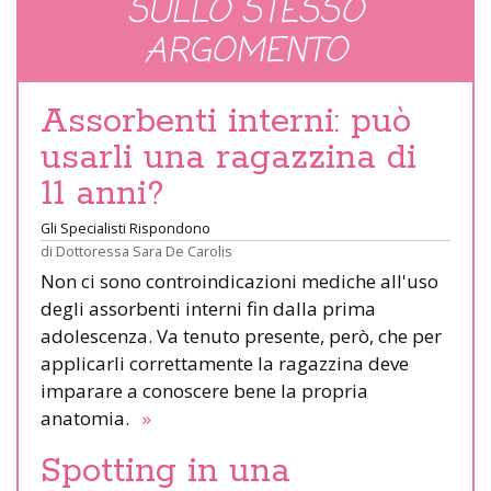
SULLO STESSO
ARGOMENTO
Assorbenti interni: può
usarli una ragazzina di
11 anni?
Gli Specialisti Rispondono
di
Dottoressa Sara De Carolis
Non ci sono controindicazioni mediche all'uso
degli assorbenti interni fin dalla prima
adolescenza. Va tenuto presente, però, che per
applicarli correttamente la ragazzina deve
imparare a conoscere bene la propria
anatomia.
»
Spotting in una