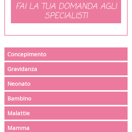
FAI LA TUA DOMANDA AGLI
SPECIALISTI
Concepimento
Gravidanza
Neonato
Bambino
Malattie
Mamma