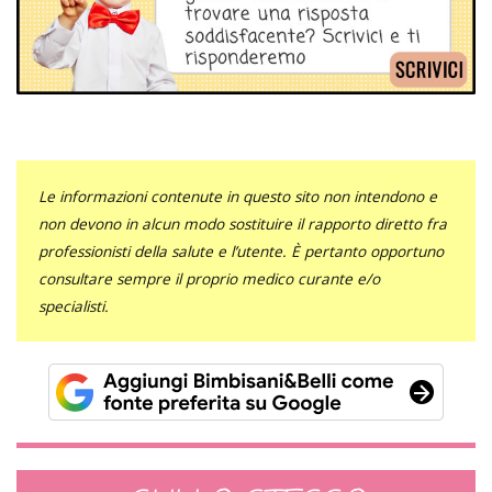
Le informazioni contenute in questo sito non intendono e
non devono in alcun modo sostituire il rapporto diretto fra
professionisti della salute e l’utente. È pertanto opportuno
consultare sempre il proprio medico curante e/o
specialisti.