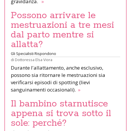
gravidanza.
»
Possono arrivare le
mestruazioni a tre mesi
dal parto mentre si
allatta?
Gli Specialisti Rispondono
di
Dottoressa Elsa Viora
Durante l'allattamento, anche esclusivo,
possono sia ritornare le mestruazioni sia
verificarsi episodi di spotting (lievi
sanguinamenti occasionali).
»
Il bambino starnutisce
appena si trova sotto il
sole: perché?