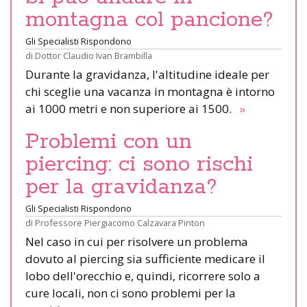
montagna col pancione?
Gli Specialisti Rispondono
di
Dottor Claudio Ivan Brambilla
Durante la gravidanza, l'altitudine ideale per
chi sceglie una vacanza in montagna è intorno
ai 1000 metri e non superiore ai 1500.
»
Problemi con un
piercing: ci sono rischi
per la gravidanza?
Gli Specialisti Rispondono
di
Professore Piergiacomo Calzavara Pinton
Nel caso in cui per risolvere un problema
dovuto al piercing sia sufficiente medicare il
lobo dell'orecchio e, quindi, ricorrere solo a
cure locali, non ci sono problemi per la