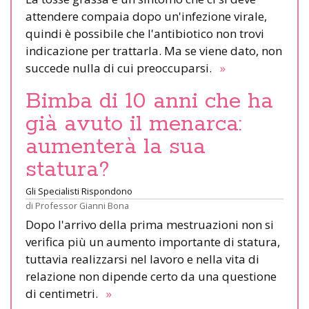
attendere compaia dopo un'infezione virale,
quindi è possibile che l'antibiotico non trovi
indicazione per trattarla. Ma se viene dato, non
succede nulla di cui preoccuparsi.
»
Bimba di 10 anni che ha
già avuto il menarca:
aumenterà la sua
statura?
Gli Specialisti Rispondono
di
Professor Gianni Bona
Dopo l'arrivo della prima mestruazioni non si
verifica più un aumento importante di statura,
tuttavia realizzarsi nel lavoro e nella vita di
relazione non dipende certo da una questione
di centimetri.
»