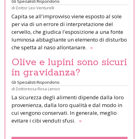
Gli Specialisti Rispondono
di
Dottor Leo Venturelli
Capita se all'improvviso viene esposto al sole
per via di un errore di interpretazione del
cervello, che giudica l'esposizione a una fonte
luminosa abbagliante un elemento di disturbo
che spetta al naso allontanare.
»
Olive e lupini sono sicuri
in gravidanza?
Gli Specialisti Rispondono
di
Dottoressa Rosa Lenoci
La sicurezza degli alimenti dipende dalla loro
provenienza, dalla loro qualità e dal modo in
cui vengono conservati. In generale, meglio
evitare i cibi venduti sfusi.
»