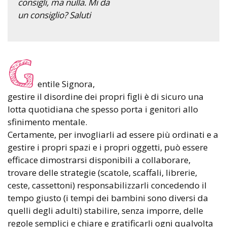
consigli, ma nulla. Mi da
un consiglio? Saluti
G
entile Signora,
gestire il disordine dei propri figli è di sicuro una
lotta quotidiana che spesso porta i genitori allo
sfinimento mentale.
Certamente, per invogliarli ad essere più ordinati e a
gestire i propri spazi e i propri oggetti, può essere
efficace dimostrarsi disponibili a collaborare,
trovare delle strategie (scatole, scaffali, librerie,
ceste, cassettoni) responsabilizzarli concedendo il
tempo giusto (i tempi dei bambini sono diversi da
quelli degli adulti) stabilire, senza imporre, delle
regole semplici e chiare e gratificarli ogni qualvolta