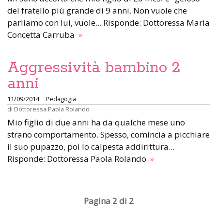
del fratello più grande di 9 anni. Non vuole che
parliamo con lui, vuole... Risponde: Dottoressa Maria
Concetta Carruba
»
Aggressività bambino 2
anni
11/09/2014
Pedagogia
di
Dottoressa Paola Rolando
Mio figlio di due anni ha da qualche mese uno
strano comportamento. Spesso, comincia a picchiare
il suo pupazzo, poi lo calpesta addirittura...
Risponde: Dottoressa Paola Rolando
»
Pagina 2 di 2