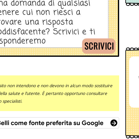
sito non intendono e non devono in alcun modo sostituire
 della salute e l’utente. È pertanto opportuno consultare
specialisti.