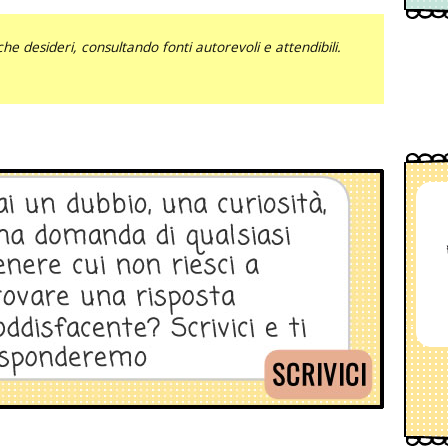
he desideri, consultando fonti autorevoli e attendibili.